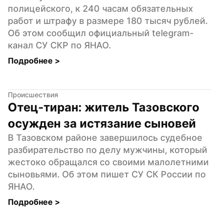
полицейского, к 240 часам обязательных 
работ и штрафу в размере 180 тысяч рублей. 
Об этом сообщил официальный telegram-
канал СУ СКР по ЯНАО.
Подробнее 
>
Происшествия
Отец-тиран: житель Тазовского 
осужден за истязание сыновей
В Тазовском районе завершилось судебное 
разбирательство по делу мужчины, который 
жестоко обращался со своими малолетними 
сыновьями. Об этом пишет СУ СК России по 
ЯНАО.
Подробнее 
>