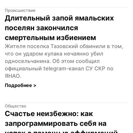
Происшествия
Длительный запой ямальских 
поселян закончился 
смертельным избиением
Жителя поселка Тазовский обвинили в том, 
что он ударом кулака нечаянно убил 
односельчанина. Об этом сообщил 
официальный telegram-канал СУ СКР по 
ЯНАО.
Подробнее 
>
Общество
Счастье неизбежно: как 
запрограммировать себя на 