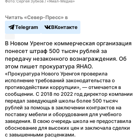
Фото: Сергей Зубков / «Ямал-Медиа»
Читать «Север-Пресс» в
Telegram
ВКонтакте
В Новом Уренгое коммерческая организация 
понесет штраф 500 тысяч рублей за 
передачу незаконного вознаграждения. Об 
этом пишет прокуратура ЯНАО.
«Прокуратура Нового Уренгоя проверила 
исполнение требований законодательства о 
противодействии коррупции», — отмечается в 
сообщении. С 2018 по 2022 год директор компании 
передал заведующей школы более 500 тысяч 
рублей за помощь в заключении контрактов на 
поставку мебели и оборудования для учебного 
заведения. В свою очередь школа не предоставила 
обоснование для высоких цен и заключала сделки 
с завышенными расценками.