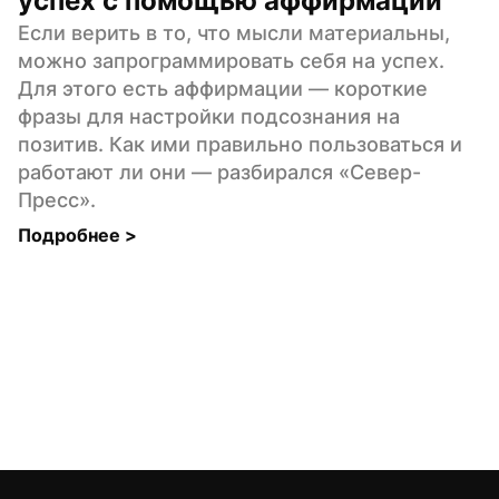
успех с помощью аффирмаций
Если верить в то, что мысли материальны, 
можно запрограммировать себя на успех. 
Для этого есть аффирмации — короткие 
фразы для настройки подсознания на 
позитив. Как ими правильно пользоваться и 
работают ли они — разбирался «Север-
Пресс».
Подробнее 
>