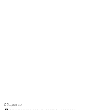
Общество