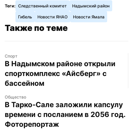
Теги:
Следственный комитет
Надымский район
Гибель
Новости ЯНАО
Новости Ямала
Также по теме
Спорт
В Надымском районе открыли 
спорткомплекс «Айсберг» с 
бассейном
Общество
В Тарко-Сале заложили капсулу 
времени с посланием в 2056 год. 
Фоторепортаж