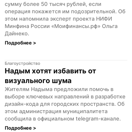
сумму более 50 тысяч рублей, если 
операция покажется им подозрительной. Об 
этом напомнила эксперт проекта НИФИ 
Минфина России «Моифинансы.рф» Ольга 
Дайнеко.
Подробнее 
>
Благоустройство
Надым хотят избавить от 
визуального шума
Жителям Надыма предложили помочь в 
выборе ключевых направлений в разработке 
дизайн-кода для городских пространств. Об 
этом администрация муниципалитета 
сообщила в официальном telegram-канале.
Подробнее 
>