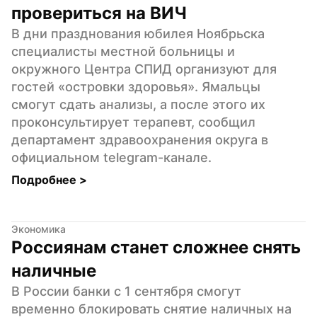
провериться на ВИЧ
В дни празднования юбилея Ноябрьска 
специалисты местной больницы и 
окружного Центра СПИД организуют для 
гостей «островки здоровья». Ямальцы 
смогут сдать анализы, а после этого их 
проконсультирует терапевт, сообщил 
департамент здравоохранения округа в 
официальном telegram-канале.
Подробнее 
>
Экономика
Россиянам станет сложнее снять 
наличные
В России банки с 1 сентября смогут 
временно блокировать снятие наличных на 