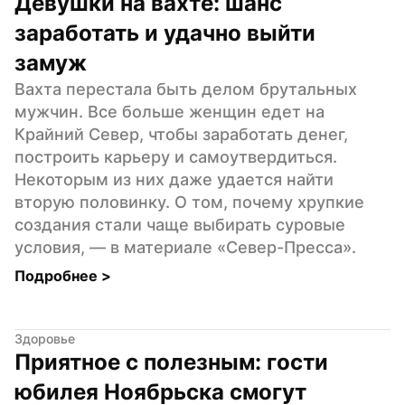
Девушки на вахте: шанс 
заработать и удачно выйти 
замуж
Вахта перестала быть делом брутальных 
мужчин. Все больше женщин едет на 
Крайний Север, чтобы заработать денег, 
построить карьеру и самоутвердиться. 
Некоторым из них даже удается найти 
вторую половинку. О том, почему хрупкие 
создания стали чаще выбирать суровые 
условия, — в материале «Север-Пресса».
Подробнее 
>
Здоровье
Приятное с полезным: гости 
юбилея Ноябрьска смогут 