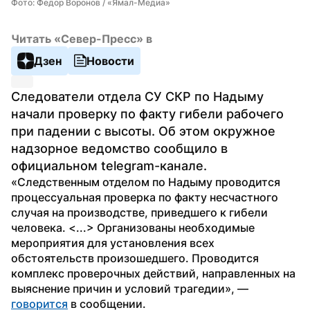
Фото: Федор Воронов / «Ямал-Медиа»
Читать «Север-Пресс» в
Дзен
Новости
Следователи отдела СУ СКР по Надыму 
начали проверку по факту гибели рабочего 
при падении с высоты. Об этом окружное 
надзорное ведомство сообщило в 
официальном telegram-канале.
«Следственным отделом по Надыму проводится 
процессуальная проверка по факту несчастного 
случая на производстве, приведшего к гибели 
человека. <...> Организованы необходимые 
мероприятия для установления всех 
обстоятельств произошедшего. Проводится 
комплекс проверочных действий, направленных на 
выяснение причин и условий трагедии», — 
говорится
 в сообщении.