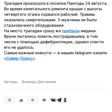
Трагедия произошла в поселке Пангоды 24 августа. 
Во время капитального ремонта крыши с высоты 
четвертого этажа сорвался рабочий. Травмы 
оказались смертельными. У мужчины не было 
страховочного оборудования. 
На место трагедии сразу же 
прибыли
 медики. 
Врачи пытались помочь пострадавшему, в том 
числе с помощью дефибрилляции, однако спасти 
его не удалось.
Самые важные новости — в нашем telegram-канале 
«Север-Пресс»
.
Авторы
Эльвира Датханова
0
0