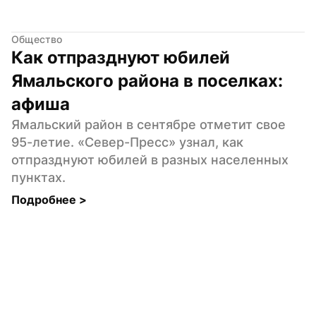
Общество
Как отпразднуют юбилей 
Ямальского района в поселках: 
афиша
Ямальский район в сентябре отметит свое 
95-летие. «Север-Пресс» узнал, как 
отпразднуют юбилей в разных населенных 
пунктах.
Подробнее 
>