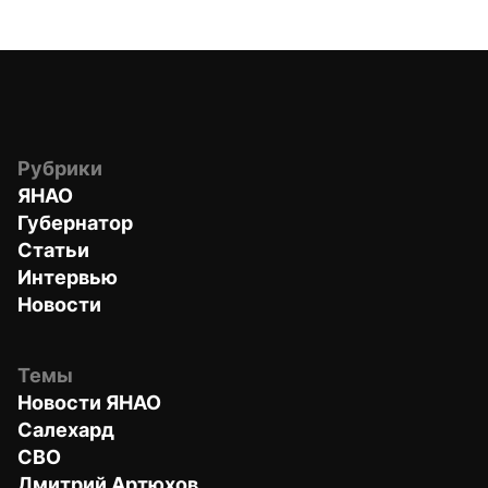
Рубрики
ЯНАО
Губернатор
Статьи
Интервью
Новости
Темы
Новости ЯНАО
Салехард
СВО
Дмитрий Артюхов