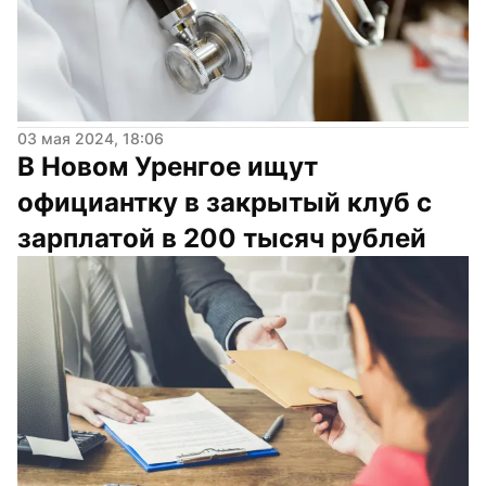
03 мая 2024, 18:06
В Новом Уренгое ищут 
официантку в закрытый клуб с 
зарплатой в 200 тысяч рублей