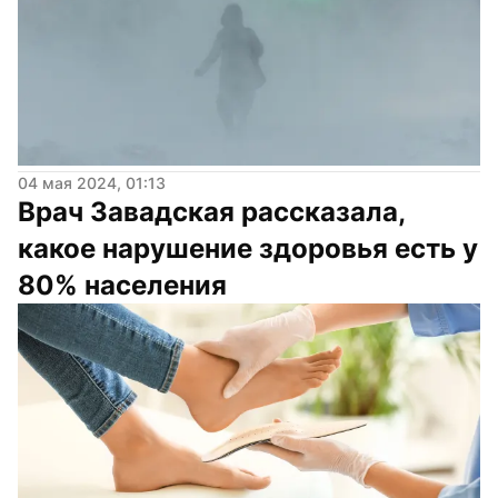
04 мая 2024, 01:13
Врач Завадская рассказала, 
какое нарушение здоровья есть у 
80% населения