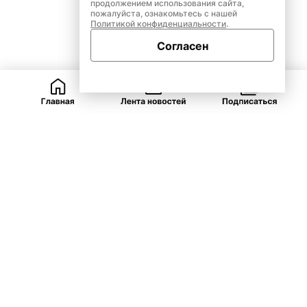
продолжением использования сайта,
пожалуйста, ознакомьтесь с нашей
Политикой конфиденциальности
.
Согласен
ВКонтакте
Telegram
Одноклассники
Закрыть
Рубрики