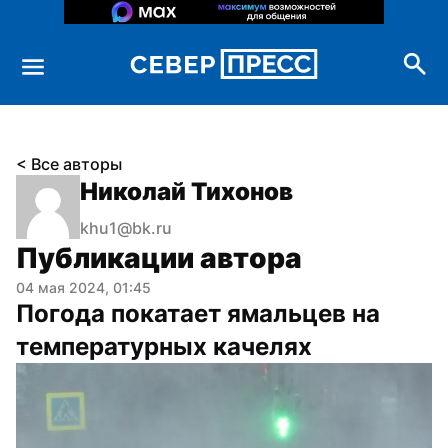
< Все авторы
Николай Тихонов
khu1@bk.ru
Публикации автора
04 мая 2024, 01:45
Погода покатает ямальцев на 
температурных качелях