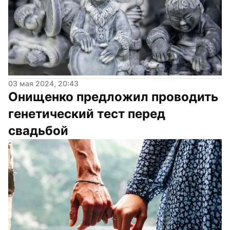
03 мая 2024, 20:43
Онищенко предложил проводить 
генетический тест перед 
свадьбой