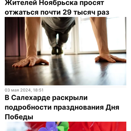
Жителей Ноябрьска просят 
отжаться почти 29 тысяч раз
03 мая 2024, 18:51
В Салехарде раскрыли 
подробности празднования Дня 
Победы