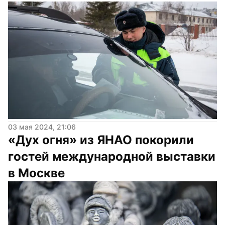
03 мая 2024, 21:06
«Дух огня» из ЯНАО покорили 
гостей международной выставки 
в Москве