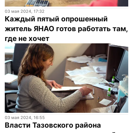
03 мая 2024, 17:32
Каждый пятый опрошенный 
житель ЯНАО готов работать там, 
где не хочет
03 мая 2024, 16:55
Власти Тазовского района 