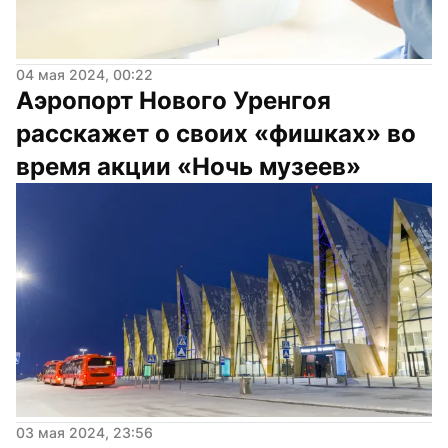
04 мая 2024, 00:22
Аэропорт Нового Уренгоя 
расскажет о своих «фишках» во 
время акции «Ночь музеев»
03 мая 2024, 23:56