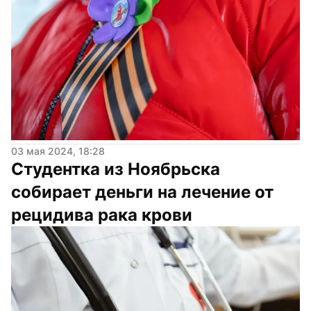
03 мая 2024, 18:28
Студентка из Ноябрьска 
собирает деньги на лечение от 
рецидива рака крови