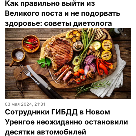
Как правильно выйти из 
Великого поста и не подорвать 
здоровье: советы диетолога
03 мая 2024, 21:31
Сотрудники ГИБДД в Новом 
Уренгое неожиданно остановили 
десятки автомобилей