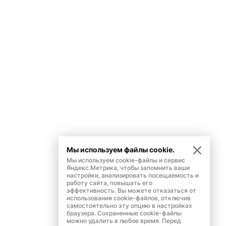
Мы используем файлы cookie.
Мы используем cookie-файлы и сервис
Яндекс.Метрика, чтобы запомнить ваши
настройки, анализировать посещаемость и
работу сайта, повышать его
эффективность. Вы можете отказаться от
использования cookie-файлов, отключив
самостоятельно эту опцию в настройках
браузера. Сохраненные cookie-файлы
можно удалить в любое время. Перед