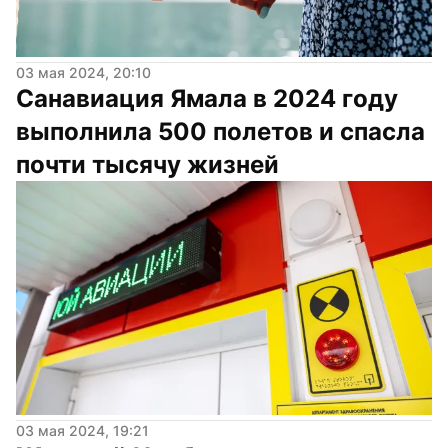
03 мая 2024, 20:10
Санавиация Ямала в 2024 году 
выполнила 500 полетов и спасла 
почти тысячу жизней
03 мая 2024, 19:21