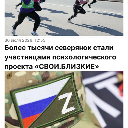
30 июля 2026, 12:55
Более тысячи северянок стали 
участницами психологического 
проекта «СВОИ.БЛИЗКИЕ»