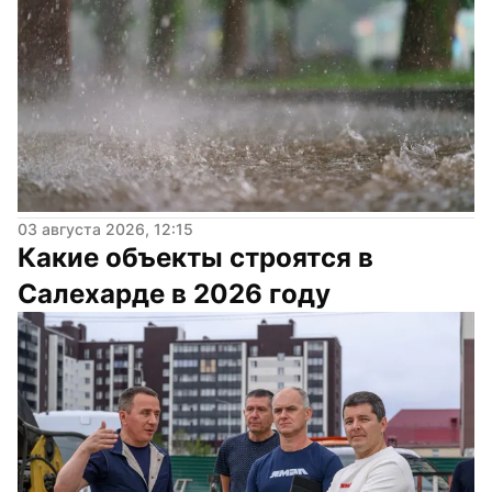
03 августа 2026, 12:15
Какие объекты строятся в 
Салехарде в 2026 году