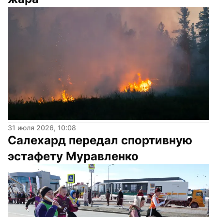
31 июля 2026, 10:08
Салехард передал спортивную 
эстафету Муравленко