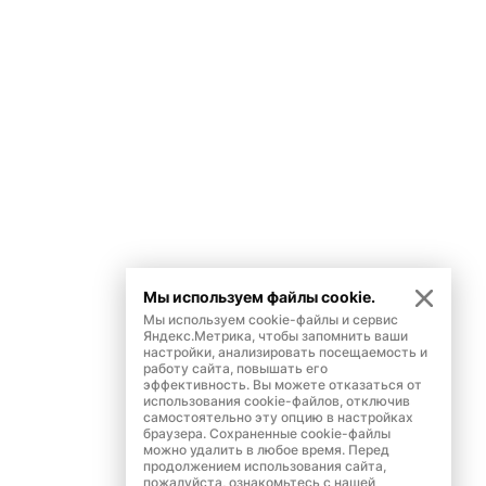
Мы используем файлы cookie.
Мы используем cookie-файлы и сервис
Яндекс.Метрика, чтобы запомнить ваши
настройки, анализировать посещаемость и
работу сайта, повышать его
эффективность. Вы можете отказаться от
использования cookie-файлов, отключив
самостоятельно эту опцию в настройках
браузера. Сохраненные cookie-файлы
можно удалить в любое время. Перед
продолжением использования сайта,
пожалуйста, ознакомьтесь с нашей