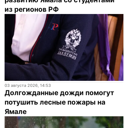
из регионов РФ
03 августа 2026, 14:53
Долгожданные дожди помогут 
потушить лесные пожары на 
Ямале