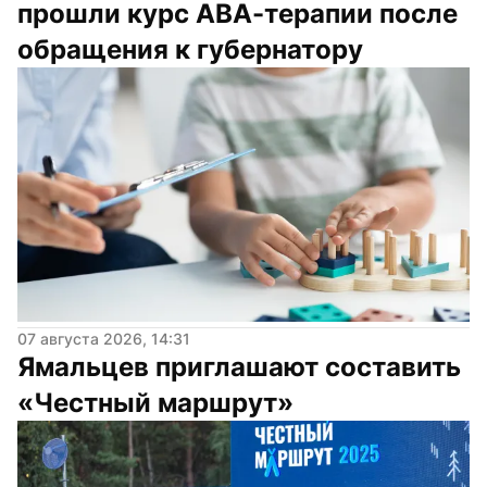
прошли курс АВА-терапии после 
обращения к губернатору
07 августа 2026, 14:31
Ямальцев приглашают составить 
«Честный маршрут»