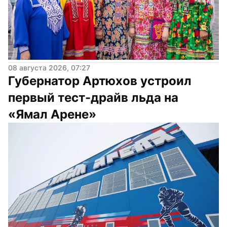
08 августа 2026, 07:27
Губернатор Артюхов устроил 
первый тест-драйв льда на 
«Ямал Арене»