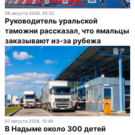
08 августа 2026, 05:32
Руководитель уральской 
таможни рассказал, что ямальцы 
заказывают из-за рубежа
07 августа 2026, 15:46
В Надыме около 300 детей 