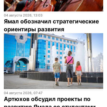
04 августа 2026, 13:03
Ямал обозначил стратегические 
ориентиры развития
04 августа 2026, 07:47
Артюхов обсудил проекты по 
развитию Ямала со студентами 