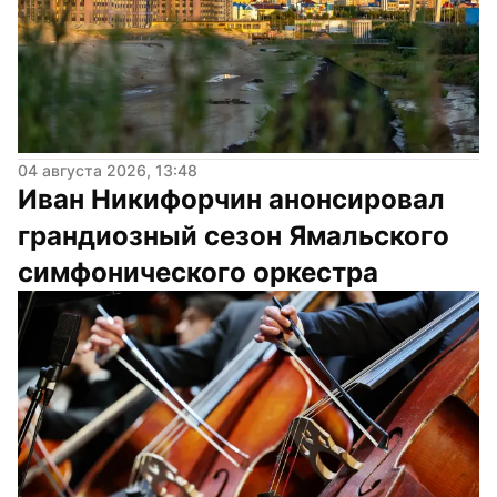
04 августа 2026, 13:48
Иван Никифорчин анонсировал 
грандиозный сезон Ямальского 
симфонического оркестра