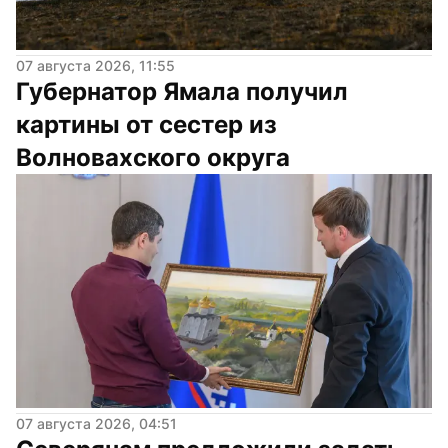
07 августа 2026, 11:55
Губернатор Ямала получил 
картины от сестер из 
Волновахского округа
07 августа 2026, 04:51