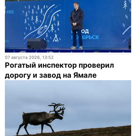
07 августа 2026, 13:52
Рогатый инспектор проверил 
дорогу и завод на Ямале