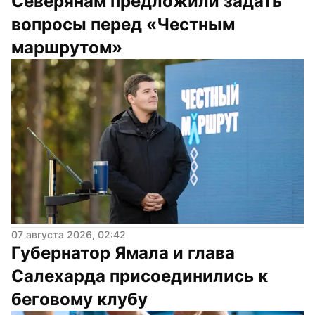
Северянам предложили задать 
вопросы перед «Честным 
маршрутом»
07 августа 2026, 02:42
Губернатор Ямала и глава 
Салехарда присоединились к 
беговому клубу