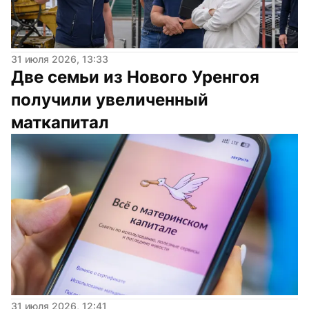
31 июля 2026, 13:33
Две семьи из Нового Уренгоя 
получили увеличенный 
маткапитал
31 июля 2026, 12:41