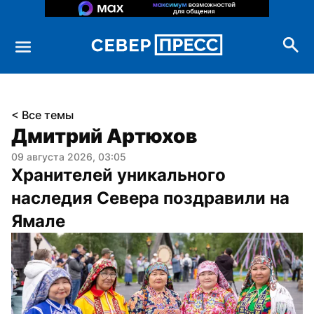
< Все темы
Дмитрий Артюхов
09 августа 2026, 03:05
Хранителей уникального 
наследия Севера поздравили на 
Ямале