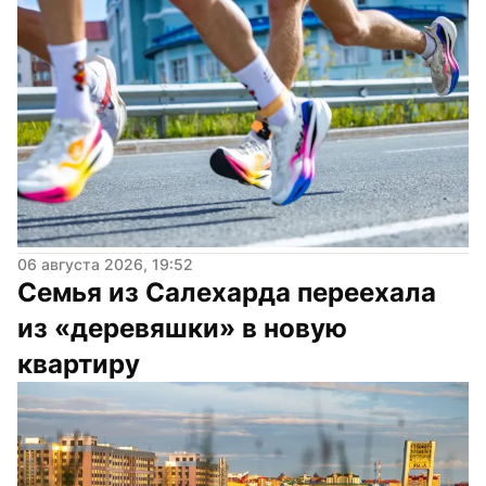
06 августа 2026, 19:52
Семья из Салехарда переехала 
из «деревяшки» в новую 
квартиру