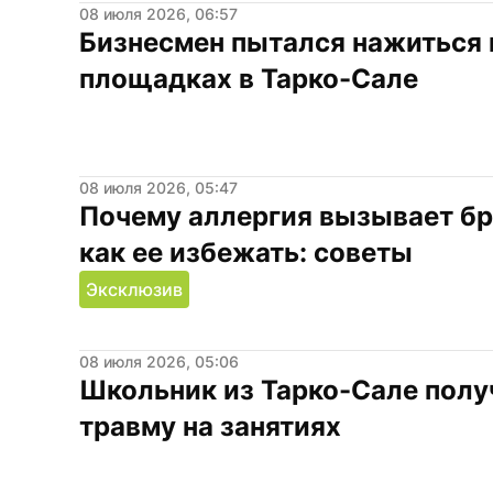
08 июля 2026, 06:57
Бизнесмен пытался нажиться н
площадках в Тарко-Сале
08 июля 2026, 05:47
Почему аллергия вызывает бр
как ее избежать: советы
Эксклюзив
08 июля 2026, 05:06
Школьник из Тарко-Сале полу
травму на занятиях