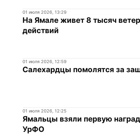
01 июля 2026, 13:29
На Ямале живет 8 тысяч ветер
действий
01 июля 2026, 12:59
Салехардцы помолятся за за
01 июля 2026, 12:25
Ямальцы взяли первую награду
УрФО