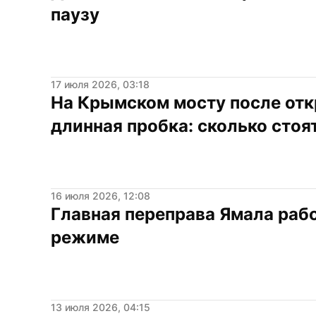
паузу
17 июля 2026, 03:18
На Крымском мосту после отк
длинная пробка: сколько стоя
16 июля 2026, 12:08
Главная переправа Ямала рабо
режиме
13 июля 2026, 04:15