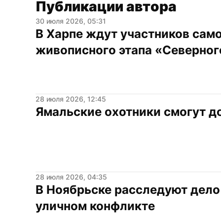
Публикации автора
30 июля 2026, 05:31
В Харпе ждут участников само
живописного этапа «Северног
28 июля 2026, 12:45
Ямальские охотники смогут д
28 июля 2026, 04:35
В Ноябрьске расследуют дело 
уличном конфликте