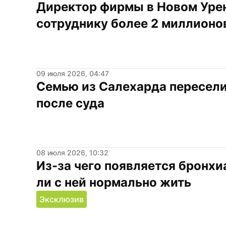
Директор фирмы в Новом Урен
сотруднику более 2 миллионо
09 июля 2026, 04:47
Семью из Салехарда переселил
после суда
08 июля 2026, 10:32
Из-за чего появляется бронхи
ли с ней нормально жить
Эксклюзив