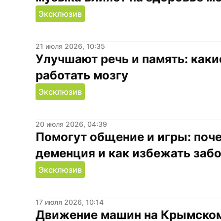
Эксклюзив
21 июля 2026, 10:35
Улучшают речь и память: каки
работать мозгу
Эксклюзив
20 июля 2026, 04:39
Помогут общение и игры: поче
деменция и как избежать заб
Эксклюзив
17 июля 2026, 10:14
Движение машин на Крымском 