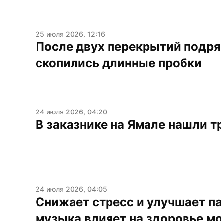
25 июля 2026, 12:16
После двух перекрытий подря
скопились длинные пробки
24 июля 2026, 04:20
В заказнике на Ямале нашли 
24 июля 2026, 04:05
Снижает стресс и улучшает па
музыка влияет на здоровье м