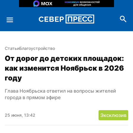
Статьи
Благоустройство
От дорог до детских площадок: 
как изменится Ноябрьск в 2026 
году
Глава Ноябрьска ответил на вопросы жителей 
города в прямом эфире
Эксклюзив
25 июня, 13:42