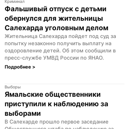
Криминал
Фальшивый отпуск с детьми 
обернулся для жительницы 
Салехарда уголовным делом
Жительница Салехарда пойдет под суд за 
попытку незаконно получить выплату на 
оздоровление детей. Об этом сообщили в 
пресс-службе УМВД России по ЯНАО.
Подробнее 
>
Выборы
Ямальские общественники 
приступили к наблюдению за 
выборами
В Салехарде прошло первое заседание 
Общественного штаба по наблюдению за 