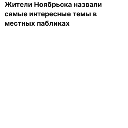
Жители Ноябрьска назвали 
самые интересные темы в 
местных пабликах