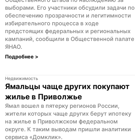
выборами. Его участники обсудили задачи по 
обеспечению прозрачности и легитимности 
избирательного процесса в ходе 
предстоящих федеральных и региональных 
кампаний, сообщили в Общественной палате 
ЯНАО.
Подробнее 
>
Недвижимость
Ямальцы чаще других покупают 
жилье в Приволжье
Ямал вошел в пятерку регионов России, 
жители которых чаще других берут ипотеку 
на жилье в Приволжском федеральном 
округе. К таким выводам пришли аналитики 
сервиса «Домклик».