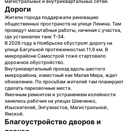
магистральных и внутриквартальных сетей.
Дороги
Жители города поддержали реновацию 
общественных пространств на улице Ленина. Там 
проведут масштабные работы, начиная с участка, 
где установлен танк Т-34.
В 2026 году в Ноябрьске обустроят дорогу на 
улице Багульной протяженностью 11,6 км. В 
микрорайоне Самострой тоже стартовало 
дорожное обустройство.
Внутриквартальный проезд вдоль шестого 
микрорайона, известный как Малая Мира, ждет 
обновление. По просьбам жителей там планируют 
сделать парковочные места.
Ямочным ремонтом и устранением колейности 
занялись рабочие на улицах Шевченко, 
Изыскателей, Энтузиастов, Магистральной, 
Ямской.
Благоустройство дворов и 