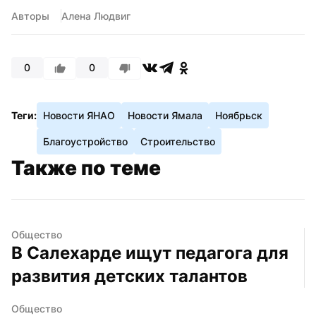
Авторы
Алена Людвиг
0
0
Теги:
Новости ЯНАО
Новости Ямала
Ноябрьск
Благоустройство
Строительство
Также по теме
Общество
В Салехарде ищут педагога для 
развития детских талантов
Общество