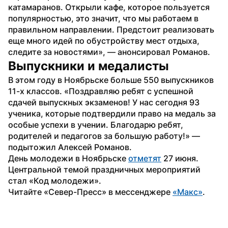
катамаранов. Открыли кафе, которое пользуется 
популярностью, это значит, что мы работаем в 
правильном направлении. Предстоит реализовать 
еще много идей по обустройству мест отдыха, 
следите за новостями», — анонсировал Романов.
Выпускники и медалисты
В этом году в Ноябрьске больше 550 выпускников 
11-х классов. «Поздравляю ребят с успешной 
сдачей выпускных экзаменов! У нас сегодня 93 
ученика, которые подтвердили право на медаль за 
особые успехи в учении. Благодарю ребят, 
родителей и педагогов за большую работу!» — 
подытожил Алексей Романов.
День молодежи в Ноябрьске 
отметят
 27 июня. 
Центральной темой праздничных мероприятий 
стал «Код молодежи». 
Читайте «Север-Пресс» в мессенджере 
«Mакс»
.