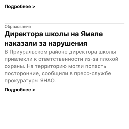
Подробнее 
>
Образование
Директора школы на Ямале 
наказали за нарушения
В Приуральском районе директора школы 
привлекли к ответственности из-за плохой 
охраны. На территорию могли попасть 
посторонние, сообщили в пресс-службе 
прокуратуры ЯНАО.
Подробнее 
>