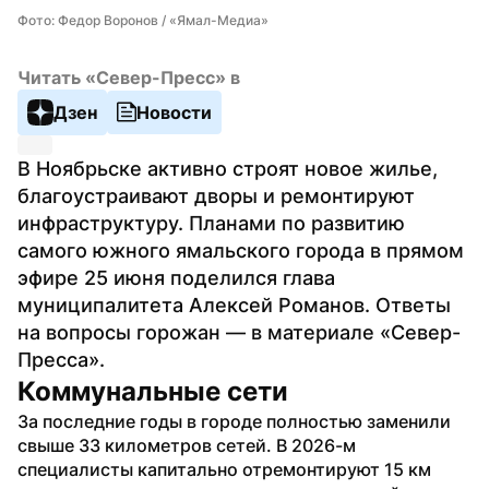
Фото: Федор Воронов / «Ямал-Медиа»
Читать «Север-Пресс» в
Дзен
Новости
В Ноябрьске активно строят новое жилье, 
благоустраивают дворы и ремонтируют 
инфраструктуру. Планами по развитию 
самого южного ямальского города в прямом 
эфире 25 июня поделился глава 
муниципалитета Алексей Романов. Ответы 
на вопросы горожан — в материале «Север-
Пресса».
Коммунальные сети
За последние годы в городе полностью заменили 
свыше 33 километров сетей. В 2026-м 
специалисты капитально отремонтируют 15 км 