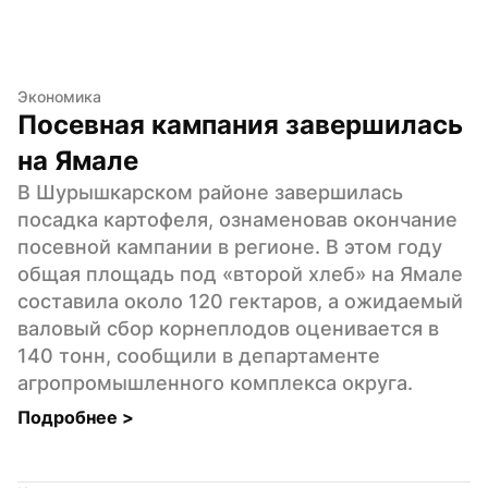
Экономика
Посевная кампания завершилась 
на Ямале
В Шурышкарском районе завершилась 
посадка картофеля, ознаменовав окончание 
посевной кампании в регионе. В этом году 
общая площадь под «второй хлеб» на Ямале 
составила около 120 гектаров, а ожидаемый 
валовый сбор корнеплодов оценивается в 
140 тонн, сообщили в департаменте 
агропромышленного комплекса округа.
Подробнее 
>