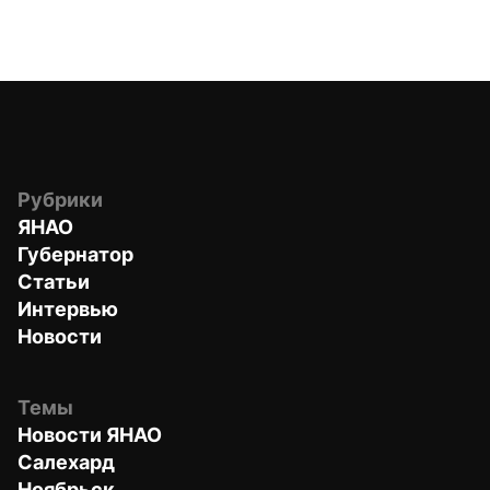
Рубрики
ЯНАО
Губернатор
Статьи
Интервью
Новости
Темы
Новости ЯНАО
Салехард
Ноябрьск