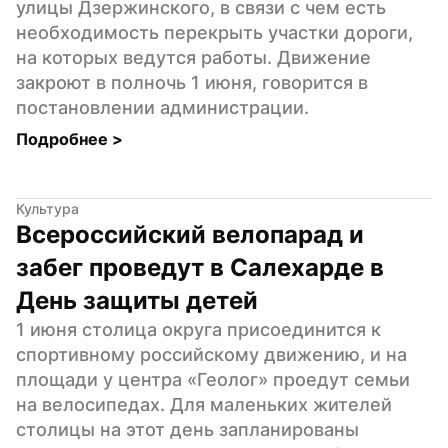
улицы Дзержинского, в связи с чем есть 
необходимость перекрыть участки дороги, 
на которых ведутся работы. Движение 
закроют в полночь 1 июня, говорится в 
постановлении администрации.
Подробнее 
>
Культура
Всероссийский велопарад и 
забег проведут в Салехарде в 
День защиты детей
1 июня столица округа присоединится к 
спортивному российскому движению, и на 
площади у центра «Геолог» проедут семьи 
на велосипедах. Для маленьких жителей 
столицы на этот день запланированы 