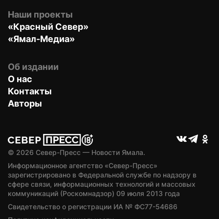
Наши проекты
«Красный Север»
«Ямал-Медиа»
Об издании
О нас
Контакты
Авторы
© 
2026
 Север-Пресс — Новости Ямала.
Информационное агентство «Север-Пресс» 
зарегистрировано в Федеральной службе по надзору в 
сфере связи, информационных технологий и массовых 
коммуникаций (Роскомнадзор) 09 июля 2013 года
Свидетельство о регистрации ИА № ФС77-54686