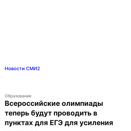
Новости СМИ2
Образование
Всероссийские олимпиады 
теперь будут проводить в 
пунктах для ЕГЭ для усиления 