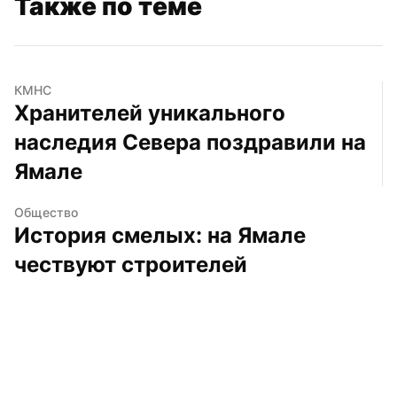
Также по теме
КМНС
Хранителей уникального 
наследия Севера поздравили на 
Ямале
Общество
История смелых: на Ямале 
чествуют строителей