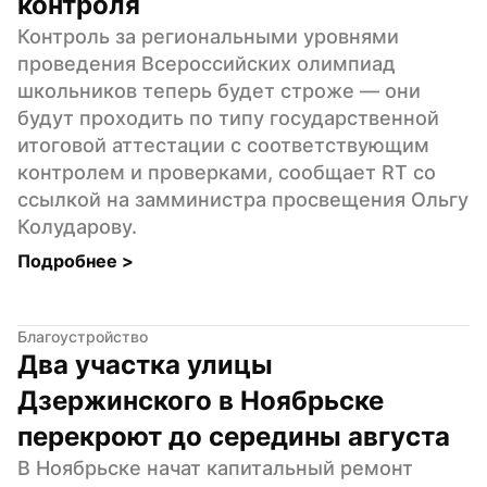
контроля
Контроль за региональными уровнями 
проведения Всероссийских олимпиад 
школьников теперь будет строже — они 
будут проходить по типу государственной 
итоговой аттестации с соответствующим 
контролем и проверками, сообщает RT со 
ссылкой на замминистра просвещения Ольгу 
Колударову.
Подробнее 
>
Благоустройство
Два участка улицы 
Дзержинского в Ноябрьске 
перекроют до середины августа
В Ноябрьске начат капитальный ремонт 