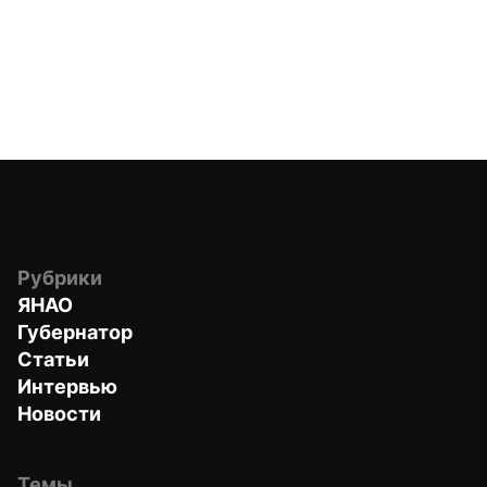
Рубрики
ЯНАО
Губернатор
Статьи
Интервью
Новости
Темы