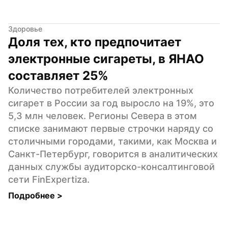
Здоровье
Доля тех, кто предпочитает 
электронные сигареты, в ЯНАО 
составляет 25%
Количество потребителей электронных 
сигарет в России за год выросло на 19%, это 
5,3 млн человек. Регионы Севера в этом 
списке занимают первые строчки наряду со 
столичными городами, такими, как Москва и 
Санкт-Петербург, говорится в аналитических 
данных службы аудиторско-консалтинговой 
сети FinExpertiza.
Подробнее 
>