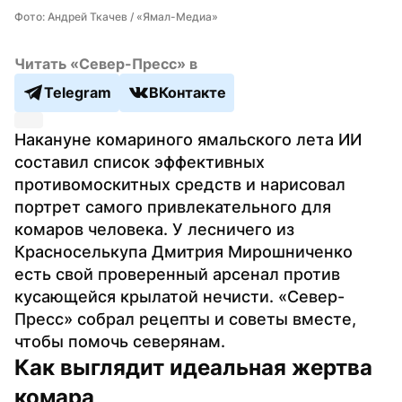
Фото: Андрей Ткачев / «Ямал-Медиа»
Читать «Север-Пресс» в
Telegram
ВКонтакте
Накануне комариного ямальского лета ИИ 
составил список эффективных 
противомоскитных средств и нарисовал 
портрет самого привлекательного для 
комаров человека. У лесничего из 
Красноселькупа Дмитрия Мирошниченко 
есть свой проверенный арсенал против 
кусающейся крылатой нечисти. «Север-
Пресс» собрал рецепты и советы вместе, 
чтобы помочь северянам.
Как выглядит идеальная жертва 
комара