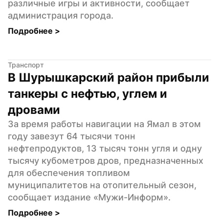
различные игры и активности, сообщает 
администрация города.
Подробнее 
>
Транспорт
В Шурышкарский район прибыли 
танкеры с нефтью, углем и 
дровами
За время работы навигации на Ямал в этом 
году завезут 64 тысячи тонн 
нефтепродуктов, 13 тысяч тонн угля и одну 
тысячу кубометров дров, предназначенных 
для обеспечения топливом 
муниципалитетов на отопительный сезон, 
сообщает издание «Мужи-Информ».
Подробнее 
>