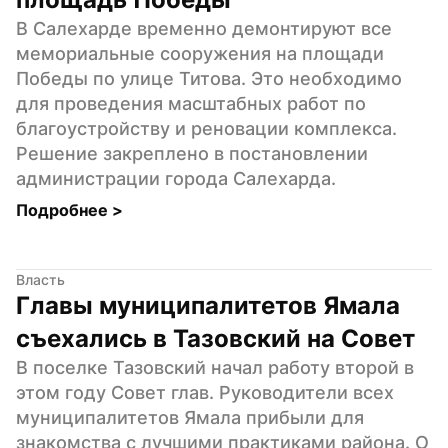
В Салехарде временно демонтируют все 
мемориальные сооружения на площади 
Победы по улице Титова. Это необходимо 
для проведения масштабных работ по 
благоустройству и реновации комплекса. 
Решение закреплено в постановлении 
администрации города Салехарда.
Подробнее 
>
Власть
Главы муниципалитетов Ямала 
съехались в Тазовский на Совет
В поселке Тазовский начал работу второй в 
этом году Совет глав. Руководители всех 
муниципалитетов Ямала прибыли для 
знакомства с лучшими практиками района. О 