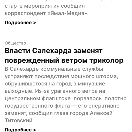
старте мероприятия сообщил 
корреспондент «Ямал-Медиа».
Подробнее 
>
Общество
Власти Салехарда заменят 
поврежденный ветром триколор
В Салехарде коммунальные службы 
устраняют последствия мощного шторма, 
обрушившегося на город в минувшие 
выходные. Из-за ураганного ветра на 
центральном флагштоке  порвалось  полотно 
государственного флага — его оперативно 
заменят, сообщил глава города Алексей 
Титовский.
Подробнее 
>