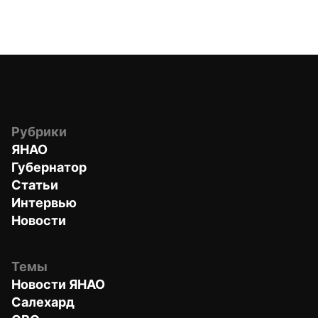
Рубрики
ЯНАО
Губернатор
Статьи
Интервью
Новости
Темы
Новости ЯНАО
Салехард