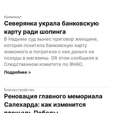
Криминал
Северянка украла банковскую 
карту ради шопинга
В Надыме суд вынес приговор женщине, 
которая похитила банковскую карту 
знакомого и потратила с нее деньги на 
походы в магазины. Об этом сообщили в 
Следственном комитете по ЯНАО.
Подробнее 
>
Благоустройство
Реновация главного мемориала 
Салехарда: как изменится 
площадь Победы