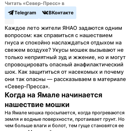
Читать «Север-Пресс» в
Telegram
ВКонтакте
Каждое лето жители ЯНАО задаются одним 
вопросом: как справиться с нашествием 
гнуса и спокойно наслаждаться отдыхом на 
свежем воздухе? Укусы мошек вызывают не 
только неприятный зуд и жжение, но и могут 
спровоцировать опасный анафилактический 
шок. Как защититься от насекомых и почему 
они так опасны — рассказываем в материале 
«Север-Пресса».
Когда на Ямале начинается 
нашествие мошки
На Ямале мошка просыпается, когда прогреваются 
земля и водные поверхности, протаивает грунт. Но 
чем больше влаги и болот, тем гуще становятся ее 