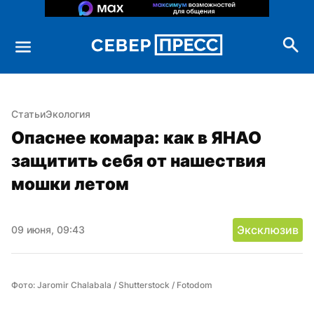
Статьи
Экология
Опаснее комара: как в ЯНАО 
защитить себя от нашествия 
мошки летом
Эксклюзив
09 июня, 09:43
Фото: Jaromir Chalabala / Shutterstock / Fotodom