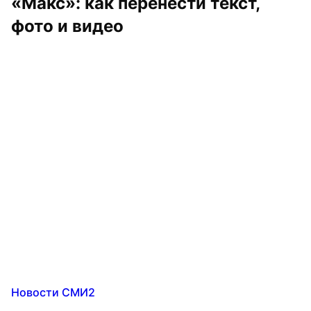
«Макс»: как перенести текст, 
фото и видео
Новости СМИ2