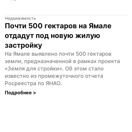
Недвижимость
Почти 500 гектаров на Ямале 
отдадут под новую жилую 
застройку
На Ямале выявлено почти 500 гектаров 
земли, предназначенной в рамках проекта 
«Земля для стройки». Об этом стало 
известно из промежуточного отчета 
Росреестра по ЯНАО.
Подробнее 
>