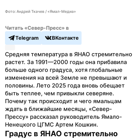
Фото: Андрей Ткачев / «Ямал-Медиа»
Читать «Север-Пресс» в
Telegram
ВКонтакте
Средняя температура в ЯНАО стремительно 
растет. За 1991—2000 годы она прибавила 
больше одного градуса, хотя глобальные 
изменения на всей Земле не превышают и 
половины. Лето 2025 года вновь обещает 
быть теплее, чем привыкли северяне. 
Почему так происходит и чего ямальцам 
ждать в ближайшие месяцы, «Север-
Прессу» рассказал руководитель Ямало-
Ненецкого ЦГМС Артем Кошкин.
Градус в ЯНАО стремительно 