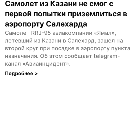
Самолет из Казани не смог с 
первой попытки приземлиться в 
аэропорту Салехарда
Самолет RRJ-95 авиакомпании «Ямал», 
летевший из Казани в Салехард, зашел на 
второй круг при посадке в аэропорту пункта 
назначения. Об этом сообщает telegram-
канал «Авиаинцидент».
Подробнее 
>