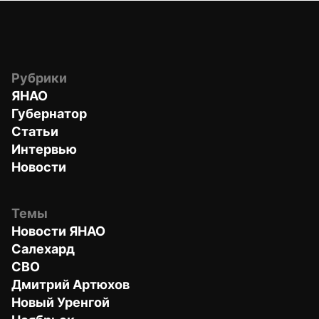
Рубрики
ЯНАО
Губернатор
Статьи
Интервью
Новости
Темы
Новости ЯНАО
Салехард
СВО
Дмитрий Артюхов
Новый Уренгой