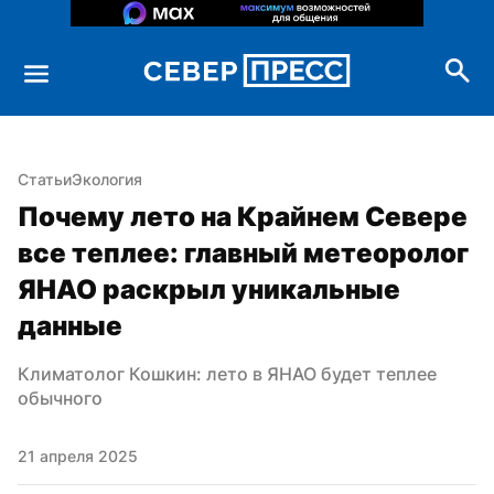
Статьи
Экология
Почему лето на Крайнем Севере 
все теплее: главный метеоролог 
ЯНАО раскрыл уникальные 
данные
Климатолог Кошкин: лето в ЯНАО будет теплее 
обычного
21 апреля 2025