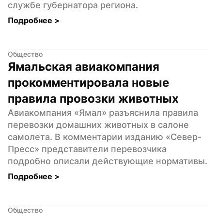
службе губернатора региона.
Подробнее 
>
Общество
Ямальская авиакомпания 
прокомментировала новые 
правила провозки животных
Авиакомпания «Ямал» разъяснила правила 
перевозки домашних животных в салоне 
самолета. В комментарии изданию «Север-
Пресс» представители перевозчика 
подробно описали действующие нормативы.
Подробнее 
>
Общество