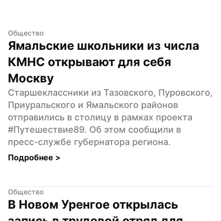
Общество
Ямальские школьники из числа 
КМНС открывают для себя 
Москву
Старшеклассники из Тазовского, Пуровского, 
Приуральского и Ямальского районов 
отправились в столицу в рамках проекта 
#Путешествие89. Об этом сообщили в 
пресс-службе губернатора региона.
Подробнее 
>
Общество
В Новом Уренгое открылась 
запись в трудовой отряд для 