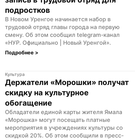
подростков
В Новом Уренгое начинается набор в 
трудовой отряд главы города на первую 
смену. Об этом сообщил telegram-канал 
«НУР. Официально | Новый Уренгой».
Подробнее 
>
Культура
Держатели «Морошки» получат 
скидку на культурное 
обогащение
Обладатели единой карты жителя Ямала 
«Морошка» могут посещать платные 
мероприятия в учреждениях культуры со 
скидкой 20%. Об этом сообщили в пресс-