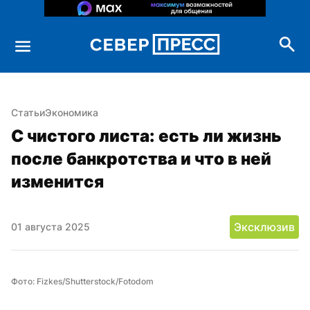
Статьи
Экономика
С чистого листа: есть ли жизнь 
после банкротства и что в ней 
изменится
Эксклюзив
01 августа 2025
Фото: Fizkes/Shutterstock/Fotodom