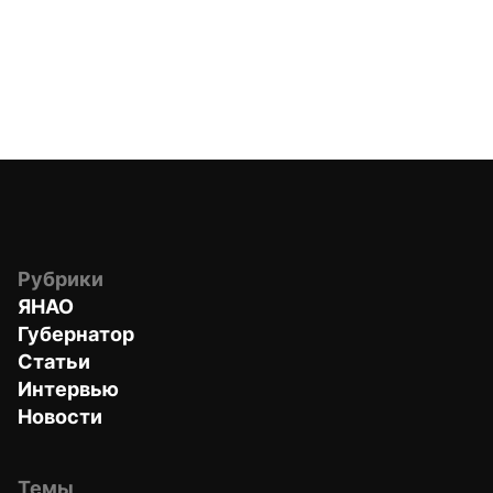
Рубрики
ЯНАО
Губернатор
Статьи
Интервью
Новости
Темы