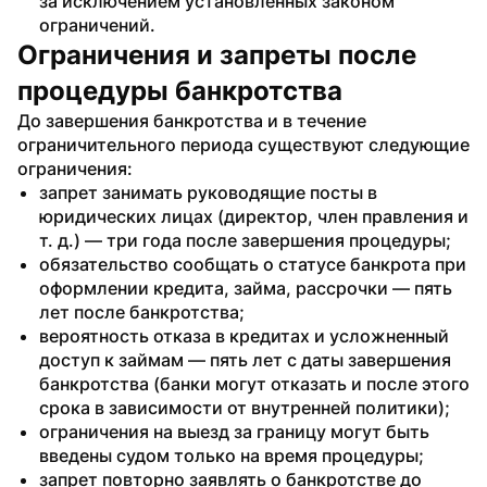
за исключением установленных законом 
ограничений.
Ограничения и запреты после 
процедуры банкротства 
До завершения банкротства и в течение 
ограничительного периода существуют следующие 
ограничения:
запрет занимать руководящие посты в 
юридических лицах (директор, член правления и 
т. д.) — три года после завершения процедуры;
обязательство сообщать о статусе банкрота при 
оформлении кредита, займа, рассрочки — пять 
лет после банкротства;
вероятность отказа в кредитах и усложненный 
доступ к займам — пять лет с даты завершения 
банкротства (банки могут отказать и после этого 
срока в зависимости от внутренней политики);
ограничения на выезд за границу могут быть 
введены судом только на время процедуры;
запрет повторно заявлять о банкротстве до 