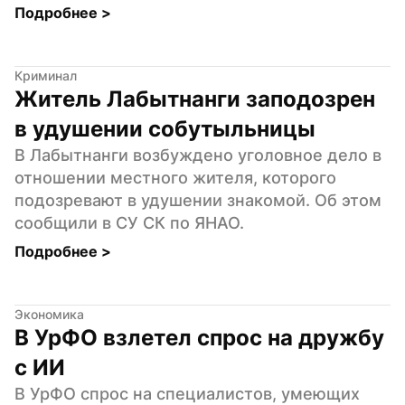
Подробнее 
>
Криминал
Житель Лабытнанги заподозрен 
в удушении собутыльницы
В Лабытнанги возбуждено уголовное дело в 
отношении местного жителя, которого 
подозревают в удушении знакомой. Об этом 
сообщили в СУ СК по ЯНАО.
Подробнее 
>
Экономика
В УрФО взлетел спрос на дружбу 
с ИИ
В УрФО спрос на специалистов, умеющих 