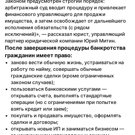
Законом предусмотрен строгий порядок: 
арбитражный суд вводит процедуру и привлекает 
финансового управляющего для продажи 
имущества, а затем освобождает от дальнейшего 
исполнения обязательств (с рядом 
исключений)», — рассказал юрист, управляющий 
партнер юридической компании Юрий Митин.
После завершения процедуры банкротства 
гражданин имеет право:
заново вести обычную жизнь, устраиваться на 
работу по найму, совершать обычные 
гражданские сделки (кроме ограниченных 
законом случаев);
пользоваться банковскими услугами — 
открывать счета, выполнять стандартные 
операции (но с ограничениями при попытке 
взять кредит или заем);
покупать и продавать имущество, оформлять 
сделки и договоры;
открывать новые ИП и заниматься бизнесом — 