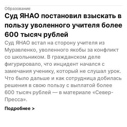
Образование
Суд ЯНАО постановил взыскать в 
пользу уволенного учителя более 
600 тысяч рублей
Суд ЯНАО встал на сторону учителя из 
Муравленко, уволенного якобы за конфликт 
со школьником. В гражданском деле 
фигурировало, что инцидент начался с 
замечания ученику, который не слушал урок. 
Что было дальше и как сотрудница добилась 
решения в свою пользу с выплатой более 
600 тысяч рублей — в материале «Север-
Пресса».
Подробнее 
>