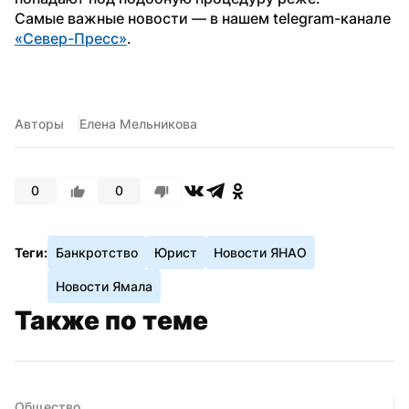
Самые важные новости — в нашем telegram-канале 
«Север-Пресс»
.
Авторы
Елена Мельникова
0
0
Теги:
Банкротство
Юрист
Новости ЯНАО
Новости Ямала
Также по теме
Общество