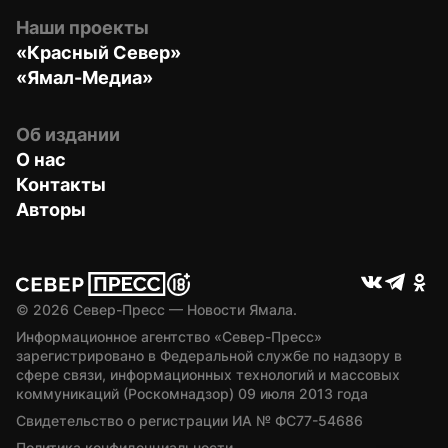
Наши проекты
«Красный Север»
«Ямал-Медиа»
Об издании
О нас
Контакты
Авторы
© 
2026
 Север-Пресс — Новости Ямала.
Информационное агентство «Север-Пресс» 
зарегистрировано в Федеральной службе по надзору в 
сфере связи, информационных технологий и массовых 
коммуникаций (Роскомнадзор) 09 июля 2013 года
Свидетельство о регистрации ИА № ФС77-54686
Политика конфиденциальности.