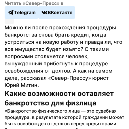
Читать «Север-Пресс» в
Telegram
ВКонтакте
Можно ли после прохождения процедуры 
банкротства снова брать кредит, когда 
устроиться на новую работу и правда ли, что 
все имущество будет изъято? С такими 
вопросами столкнется человек, 
вынужденный прибегнуть к процедуре 
освобождения от долгов. А как на самом 
деле, рассказал «Север-Прессу» юрист 
Юрий Митин.
Какие возможности оставляет 
банкротство для физлица
«Банкротство физического лица — это судебная 
процедура, в результате которой гражданин может 
быть освобожден от долгов перед кредиторами. 