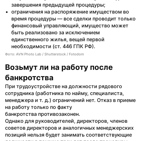
завершения предыдущей процедуры;
ограничения на распоряжение имуществом во 
время процедуры — все сделки проводит только 
финансовый управляющий, имущество может 
быть реализовано за исключением 
единственного жилья, вещей первой 
необходимости (ст. 446 ГПК РФ).
Фото: AVN Photo Lab / Shutterstock / Fotodom
Возьмут ли на работу после 
банкротства 
При трудоустройстве на должности рядового 
сотрудника (работника по найму, специалиста, 
менеджера и т. д.) ограничений нет. Отказ в приеме 
на работу только по факту 
банкротства противозаконен.
Однако для руководителей, директоров, членов 
советов директоров и аналогичных менеджерских 
позиций нельзя будет занимать соответствующие 