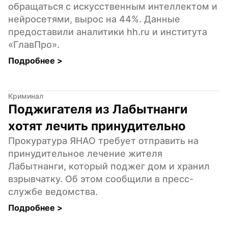
обращаться с искусственным интеллектом и 
нейросетями, вырос на 44%. Данные 
предоставили аналитики hh.ru и института 
«ГлавПро».
Подробнее 
>
Криминал
Поджигателя из Лабытнанги 
хотят лечить принудительно
Прокуратура ЯНАО требует отправить на 
принудительное лечение жителя 
Лабытнанги, который поджег дом и хранил 
взрывчатку. Об этом сообщили в пресс-
службе ведомства.
Подробнее 
>