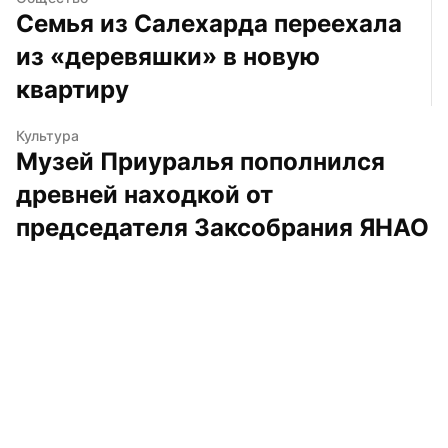
Семья из Салехарда переехала 
из «деревяшки» в новую 
квартиру
Культура
Музей Приуралья пополнился 
древней находкой от 
председателя Заксобрания ЯНАО