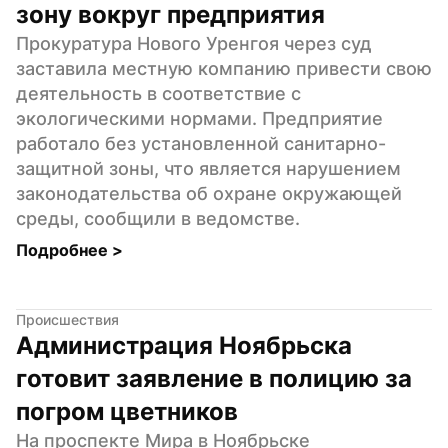
зону вокруг предприятия
Прокуратура Нового Уренгоя через суд 
заставила местную компанию привести свою 
деятельность в соответствие с 
экологическими нормами. Предприятие 
работало без установленной санитарно-
защитной зоны, что является нарушением 
законодательства об охране окружающей 
среды, сообщили в ведомстве.
Подробнее 
>
Происшествия
Администрация Ноябрьска 
готовит заявление в полицию за 
погром цветников
На проспекте Мира в Ноябрьске 