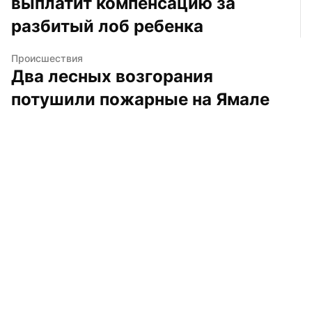
выплатит компенсацию за 
разбитый лоб ребенка
Происшествия
Два лесных возгорания 
потушили пожарные на Ямале