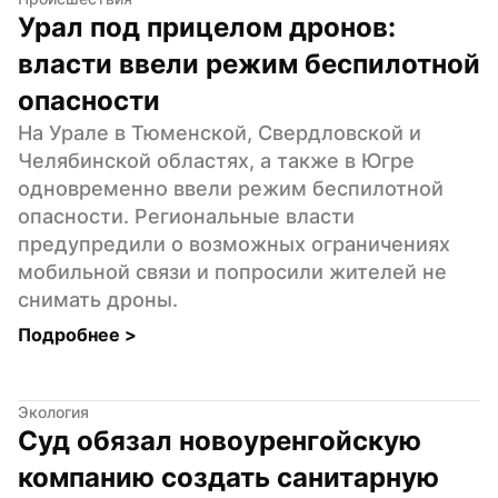
Урал под прицелом дронов: 
власти ввели режим беспилотной 
опасности
На Урале в Тюменской, Свердловской и 
Челябинской областях, а также в Югре 
одновременно ввели режим беспилотной 
опасности. Региональные власти 
предупредили о возможных ограничениях 
мобильной связи и попросили жителей не 
снимать дроны.
Подробнее 
>
Экология
Суд обязал новоуренгойскую 
компанию создать санитарную 