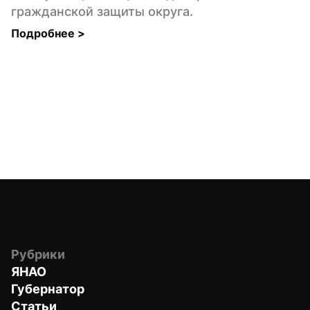
гражданской защиты округа.
Подробнее 
>
Рубрики
ЯНАО
Губернатор
Статьи