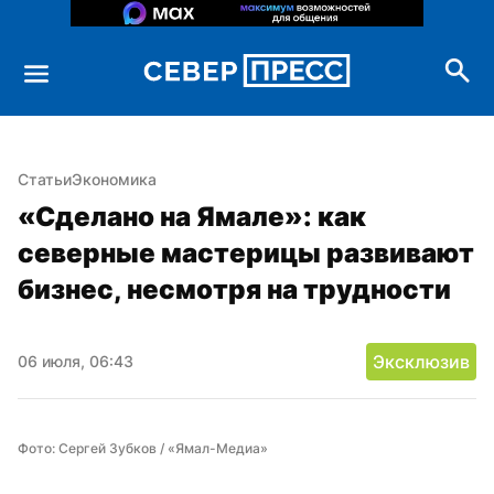
Статьи
Экономика
«Сделано на Ямале»: как 
северные мастерицы развивают 
бизнес, несмотря на трудности
Эксклюзив
06 июля, 06:43
Фото: Сергей Зубков / «Ямал-Медиа»