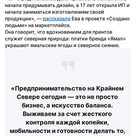
начала придумывать дизайн, в 17 лет открыла ИП и 
начала заниматься изготовлением своей 
продукции», — 
рассказала
 Ева в проекте «Создано 
людьми» на маркетплейсе.
Она говорит, что вдохновением для принтов 
служит северная природа: платки бренда «Ямал» 
украшают ямальские ягоды и северное сияние.
«Предпринимательство на Крайнем 
Севере сегодня — это не просто 
бизнес, а искусство баланса. 
Выживаем за счет жесткого 
контроля каждой копейки, 
мобильности и готовности делать то, 