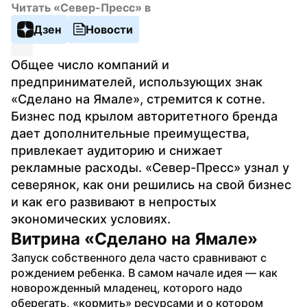
Читать «Север-Пресс» в
Дзен
Новости
Общее число компаний и 
предпринимателей, использующих знак 
«Сделано на Ямале», стремится к сотне. 
Бизнес под крылом авторитетного бренда 
дает дополнительные преимущества, 
привлекает аудиторию и снижает 
рекламные расходы. «Север-Пресс» узнал у 
северянок, как они решились на свой бизнес 
и как его развивают в непростых 
экономических условиях.
Витрина «Сделано на Ямале»
Запуск собственного дела часто сравнивают с 
рождением ребенка. В самом начале идея — как 
новорожденный младенец, которого надо 
оберегать, «кормить» ресурсами и о котором 