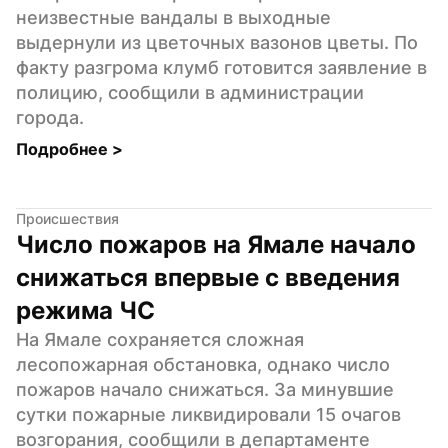
неизвестные вандалы в выходные 
выдернули из цветочных вазонов цветы. По 
факту разгрома клумб готовится заявление в 
полицию, сообщили в администрации 
города.
Подробнее 
>
Происшествия
Число пожаров на Ямале начало 
снижаться впервые с введения 
режима ЧС
На Ямале сохраняется сложная 
лесопожарная обстановка, однако число 
пожаров начало снижаться. За минувшие 
сутки пожарные ликвидировали 15 очагов 
возгорания, сообщили в департаменте 