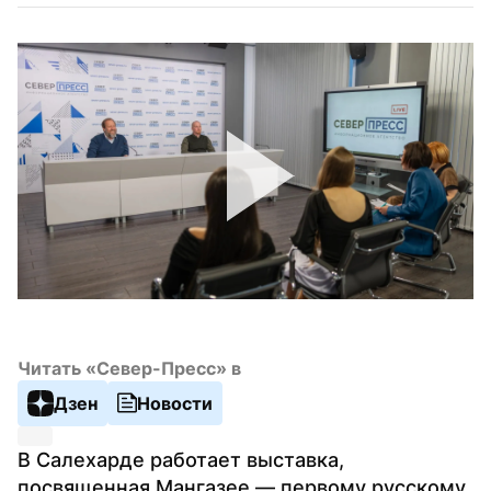
Читать «Север-Пресс» в
Дзен
Новости
В Салехарде работает выставка, 
посвященная Мангазее — первому русскому 