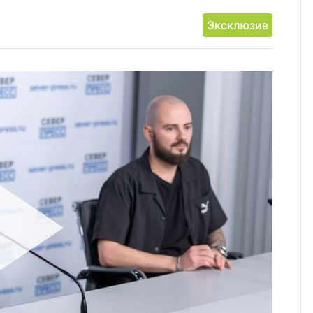
Эксклюзив