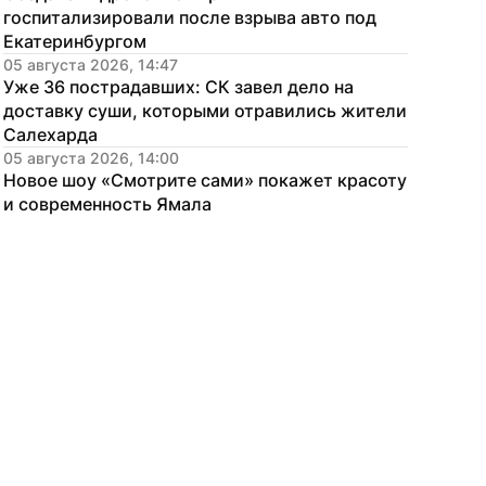
госпитализировали после взрыва авто под 
Екатеринбургом
05 августа 2026, 14:47
Уже 36 пострадавших: СК завел дело на 
доставку суши, которыми отравились жители 
Салехарда
05 августа 2026, 14:00
Новое шоу «Смотрите сами» покажет красоту 
и современность Ямала