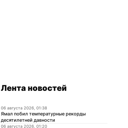
Лента новостей
06 августа 2026, 01:38
Ямал побил температурные рекорды 
десятилетней давности
06 августа 2026, 01:20