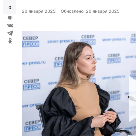
0
20 января 2025
Обновлено: 20 января 2025