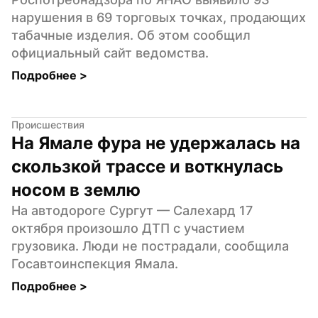
нарушения в 69 торговых точках, продающих 
табачные изделия. Об этом сообщил 
официальный сайт ведомства.
Подробнее 
>
Происшествия
На Ямале фура не удержалась на 
скользкой трассе и воткнулась 
носом в землю
На автодороге Сургут — Салехард 17 
октября произошло ДТП с участием 
грузовика. Люди не пострадали, сообщила 
Госавтоинспекция Ямала.
Подробнее 
>