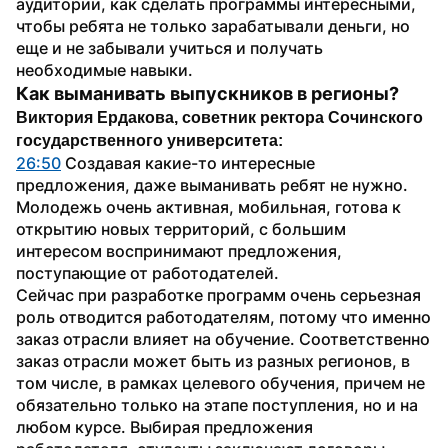
аудитории, как сделать программы интересными, 
чтобы ребята не только зарабатывали деньги, но 
еще и не забывали учиться и получать 
необходимые навыки.
Как выманивать выпускников в регионы?
Виктория Ердакова, советник ректора Сочинского 
государственного университета:
26:50
 Создавая какие-то интересные 
предложения, даже выманивать ребят не нужно. 
Молодежь очень активная, мобильная, готова к 
открытию новых территорий, с большим 
интересом воспринимают предложения, 
поступающие от работодателей.
Сейчас при разработке программ очень серьезная 
роль отводится работодателям, потому что именно 
заказ отрасли влияет на обучение. Соответственно 
заказ отрасли может быть из разных регионов, в 
том числе, в рамках целевого обучения, причем не 
обязательно только на этапе поступления, но и на 
любом курсе. Выбирая предложения 