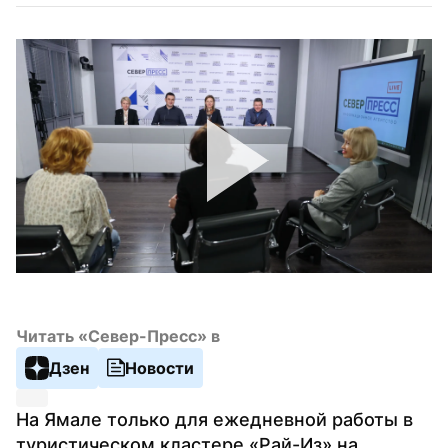
Читать «Север-Пресс» в
Дзен
Новости
На Ямале только для ежедневной работы в 
туристическом кластере «Рай-Из» на 