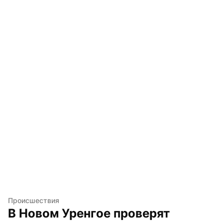
Происшествия
В Новом Уренгое проверят 