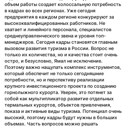
объем работы создает колоссальную потребность 
в кадрах во всех регионах. Уже сегодня 
предприятия в каждом регионе конкурируют за 
высококвалифицированных работников. Не 
хватает и линейного персонала, специалистов 
среднеуправленческого звена и уровня топ-
менеджеров. Сегодня кадры становятся главным 
вызовом развития туризма в России. Вопрос не 
только их количества, но и качества стоит очень 
остро, и безусловно, Ямал не исключение. 
Поэтому важно нащупать комплекс инструментов, 
который обеспечит не только сегодняшние 
потребности, но и перспективу реализации 
крупного инвестиционного проекта по созданию 
горнолыжного курорта. Уверен, это потянет за 
собой как мультипликатор развитие отдельных 
термальных курортов, объектов привлечения, 
показа и активные виды туризма. Потенциал очень 
высокий, поэтому кадры будут нужны в больших 
объемах. Часть вопросов можно решать 