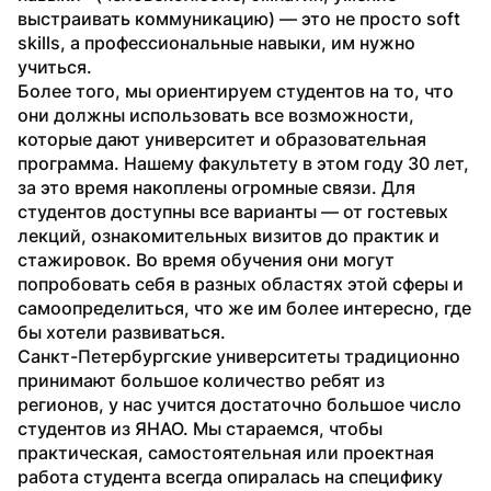
выстраивать коммуникацию) — это не просто soft 
skills, а профессиональные навыки, им нужно 
учиться.
Более того, мы ориентируем студентов на то, что 
они должны использовать все возможности, 
которые дают университет и образовательная 
программа. Нашему факультету в этом году 30 лет, 
за это время накоплены огромные связи. Для 
студентов доступны все варианты — от гостевых 
лекций, ознакомительных визитов до практик и 
стажировок. Во время обучения они могут 
попробовать себя в разных областях этой сферы и 
самоопределиться, что же им более интересно, где 
бы хотели развиваться.
Санкт-Петербургские университеты традиционно 
принимают большое количество ребят из 
регионов, у нас учится достаточно большое число 
студентов из ЯНАО. Мы стараемся, чтобы 
практическая, самостоятельная или проектная 
работа студента всегда опиралась на специфику 