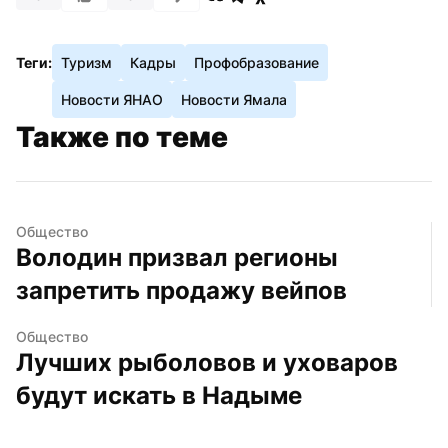
Теги:
Туризм
Кадры
Профобразование
Новости ЯНАО
Новости Ямала
Также по теме
Общество
Володин призвал регионы 
запретить продажу вейпов
Общество
Лучших рыболовов и уховаров 
будут искать в Надыме