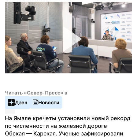
Читать «Север-Пресс» в
Дзен
Новости
На Ямале кречеты установили новый рекорд 
по численности на железной дороге 
Обская — Карская. Ученые зафиксировали 