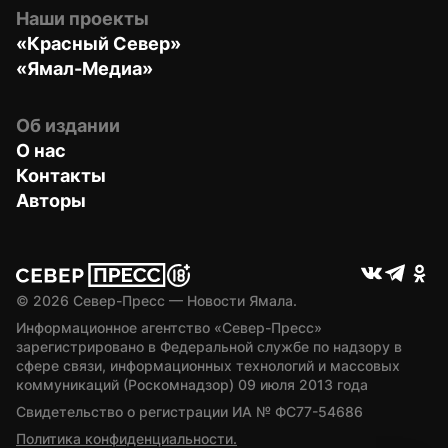
Наши проекты
«Красный Север»
«Ямал-Медиа»
Об издании
О нас
Контакты
Авторы
© 
2026
 Север-Пресс — Новости Ямала.
Информационное агентство «Север-Пресс» 
зарегистрировано в Федеральной службе по надзору в 
сфере связи, информационных технологий и массовых 
коммуникаций (Роскомнадзор) 09 июля 2013 года
Свидетельство о регистрации ИА № ФС77-54686
Политика конфиденциальности.