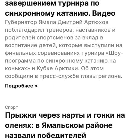
завершением турнира по 
синхронному катанию. Видео
Губернатор Ямала Дмитрий Артюхов 
поблагодарил тренеров, наставников и 
родителей спортсменов за вклад в 
воспитание детей, которые выступили на 
финальных соревнованиях турнира «Шоу-
программа по синхронному катанию на 
коньках» и Кубке Арктики. Об этом 
сообщили в пресс-службе главы региона.
Подробнее 
>
Спорт
Прыжки через нарты и гонки на 
оленях: в Ямальском районе 
назвали победителей 