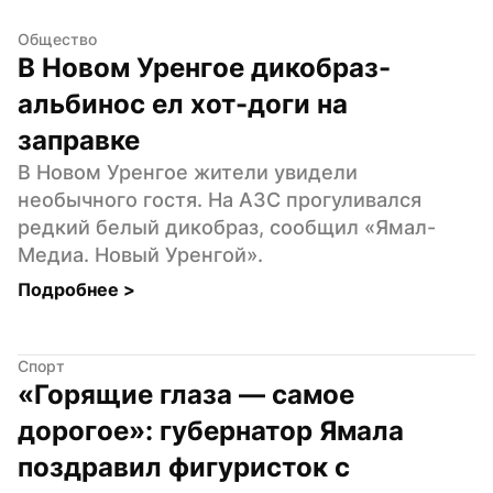
Общество
В Новом Уренгое дикобраз-
альбинос ел хот-доги на 
заправке
В Новом Уренгое жители увидели 
необычного гостя. На АЗС прогуливался 
редкий белый дикобраз, сообщил «Ямал-
Медиа. Новый Уренгой».
Подробнее 
>
Спорт
«Горящие глаза — самое 
дорогое»: губернатор Ямала 
поздравил фигуристок с 