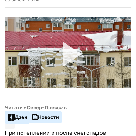
Читать «Север-Пресс» в
Дзен
Новости
При потеплении и после снегопадов 