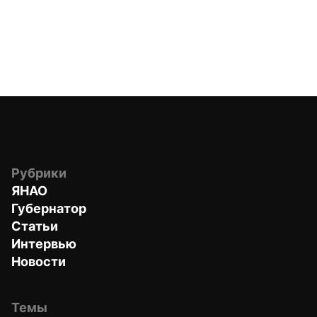
Рубрики
ЯНАО
Губернатор
Статьи
Интервью
Новости
Темы