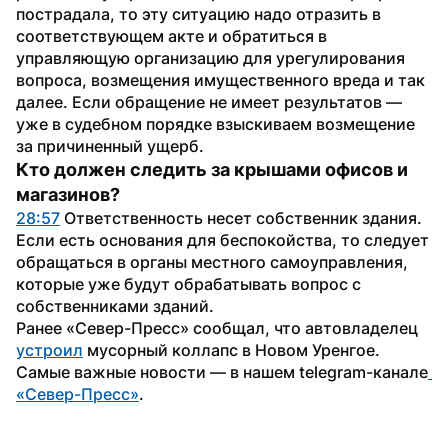
пострадала, то эту ситуацию надо отразить в 
соответствующем акте и обратиться в 
управляющую организацию для урегулирования 
вопроса, возмещения имущественного вреда и так 
далее. Если обращение не имеет результатов — 
уже в судебном порядке взыскиваем возмещение 
за причиненный ущерб.
Кто должен следить за крышами офисов и 
магазинов?
28:57
 Ответственность несет собственник здания. 
Если есть основания для беспокойства, то следует 
обращаться в органы местного самоуправления, 
которые уже будут обрабатывать вопрос с 
собственниками зданий.
Ранее «Север-Пресс» сообщал, что автовладелец 
устроил
 мусорный коллапс в Новом Уренгое.
Самые важные новости — в нашем telegram-канале
«Север-Пресс»
.