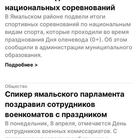
национальных соревнований
В Ямальском районе подвели итоги 
спортивных соревнований по национальным 
видам спорта, которые проходили во время 
празднования Дня оленевода (0+). Об этом 
сообщили в администрации муниципального 
образования.
Подробнее 
>
Общество
Спикер ямальского парламента 
поздравил сотрудников 
военкоматов с праздником
В понедельник, 8 апреля, отмечается День 
сотрудников военных комиссариатов. С 