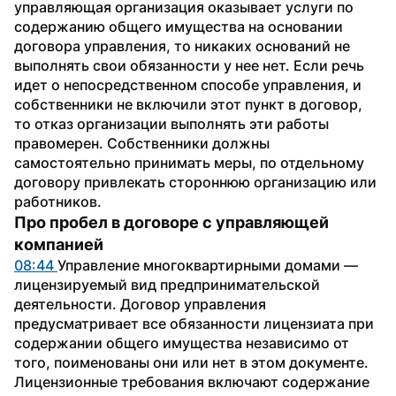
управляющая организация оказывает услуги по 
содержанию общего имущества на основании 
договора управления, то никаких оснований не 
выполнять свои обязанности у нее нет. Если речь 
идет о непосредственном способе управления, и 
собственники не включили этот пункт в договор, 
то отказ организации выполнять эти работы 
правомерен. Собственники должны 
самостоятельно принимать меры, по отдельному 
договору привлекать стороннюю организацию или 
работников.
Про пробел в договоре с управляющей 
компанией
08:44 
Управление многоквартирными домами — 
лицензируемый вид предпринимательской 
деятельности. Договор управления 
предусматривает все обязанности лицензиата при 
содержании общего имущества независимо от 
того, поименованы они или нет в этом документе. 
Лицензионные требования включают содержание 