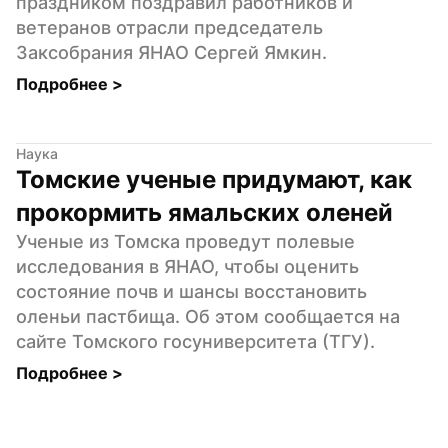
праздником поздравил работников и 
ветеранов отрасли председатель 
Заксобрания ЯНАО Сергей Ямкин.
Подробнее 
>
Наука
Томские ученые придумают, как 
прокормить ямальских оленей
Ученые из Томска проведут полевые 
исследования в ЯНАО, чтобы оценить 
состояние почв и шансы восстановить 
оленьи пастбища. Об этом сообщается на 
сайте Томского госуниверситета (ТГУ).
Подробнее 
>