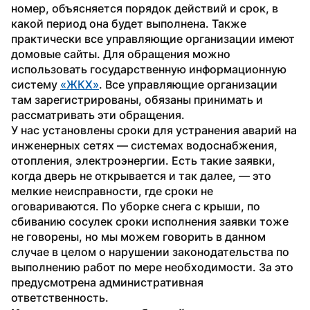
номер, объясняется порядок действий и срок, в 
какой период она будет выполнена. Также 
практически все управляющие организации имеют 
домовые сайты. Для обращения можно 
использовать государственную информационную 
систему 
«ЖКХ»
. Все управляющие организации 
там зарегистрированы, обязаны принимать и 
рассматривать эти обращения.
У нас установлены сроки для устранения аварий на 
инженерных сетях — системах водоснабжения, 
отопления, электроэнергии. Есть такие заявки, 
когда дверь не открывается и так далее, — это 
мелкие неисправности, где сроки не 
оговариваются. По уборке снега с крыши, по 
сбиванию сосулек сроки исполнения заявки тоже 
не говорены, но мы можем говорить в данном 
случае в целом о нарушении законодательства по 
выполнению работ по мере необходимости. За это 
предусмотрена административная 
ответственность.