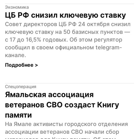
Экономика
ЦБ РФ снизил ключевую ставку
Совет директоров ЦБ РФ 24 октября снизил 
ключевую ставку на 50 базисных пунктов — 
с 17 до 16,5% годовых. Об этом регулятор 
сообщил в своем официальном telegram-
канале.
Подробнее 
>
Спецоперация
Ямальская ассоциация 
ветеранов СВО создаст Книгу 
памяти
На Ямале активисты городского отделения 
ассоциации ветеранов СВО начали сбор 