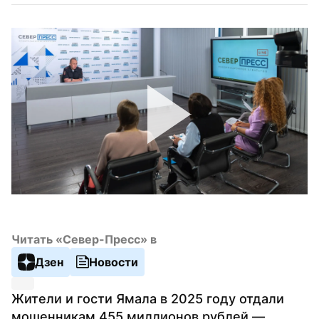
Читать «Север-Пресс» в
Дзен
Новости
Жители и гости Ямала в 2025 году отдали 
мошенникам 455 миллионов рублей — 