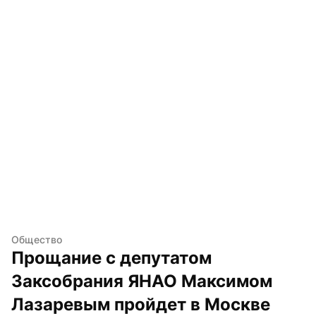
Общество
Прощание с депутатом 
Заксобрания ЯНАО Максимом 
Лазаревым пройдет в Москве