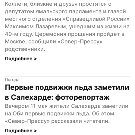
Коллеги, близкие и друзья простятся с 
депутатом ямальского парламента и главой 
местного отделения «Справедливой России» 
Максимом Лазаревым, ушедшим из жизни на 
49-м году. Церемония прощания пройдет в 
Москве, сообщили «Север-Прессу» 
родственники.
Подробнее 
>
Погода
Первые подвижки льда заметили 
в Салехарде: фоторепортаж
Вечером 11 мая жители Салехарда заметили 
на Оби первые подвижки льда. Об этом 
«Север-Прессу» рассказали читатели.
Подробнее 
>