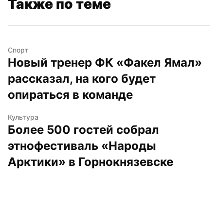
Также по теме
Спорт
Новый тренер ФК «Факел Ямал» 
рассказал, на кого будет 
опираться в команде
Культура
Более 500 гостей собрал 
этнофестиваль «Народы 
Арктики» в Горнокнязевске