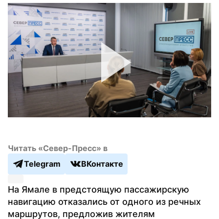
Читать «Север-Пресс» в
Telegram
ВКонтакте
На Ямале в предстоящую пассажирскую 
навигацию отказались от одного из речных 
маршрутов, предложив жителям 