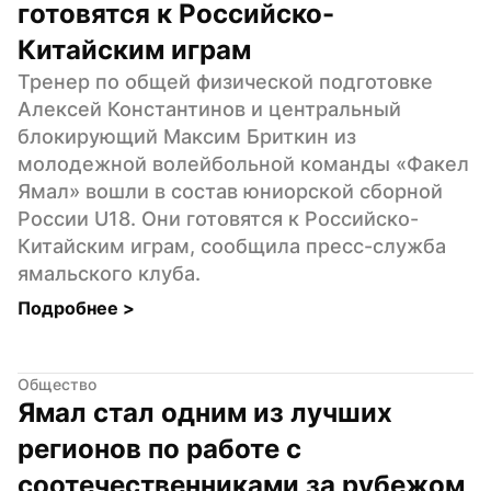
готовятся к Российско-
Китайским играм
Тренер по общей физической подготовке 
Алексей Константинов и центральный 
блокирующий Максим Бриткин из 
молодежной волейбольной команды «Факел 
Ямал» вошли в состав юниорской сборной 
России U18. Они готовятся к Российско-
Китайским играм, сообщила пресс-служба 
ямальского клуба.
Подробнее 
>
Общество
Ямал стал одним из лучших 
регионов по работе с 
соотечественниками за рубежом