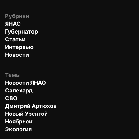
Рубрики
ЯНАО
Губернатор
Статьи
Интервью
Новости
Темы
Новости ЯНАО
Салехард
СВО
Дмитрий Артюхов
Новый Уренгой
Ноябрьск
Экология