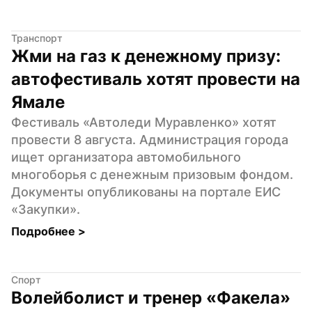
Транспорт
Жми на газ к денежному призу: 
автофестиваль хотят провести на 
Ямале
Фестиваль «Автоледи Муравленко» хотят 
провести 8 августа. Администрация города 
ищет организатора автомобильного 
многоборья с денежным призовым фондом. 
Документы опубликованы на портале ЕИС 
«Закупки».
Подробнее 
>
Спорт
Волейболист и тренер «Факела» 