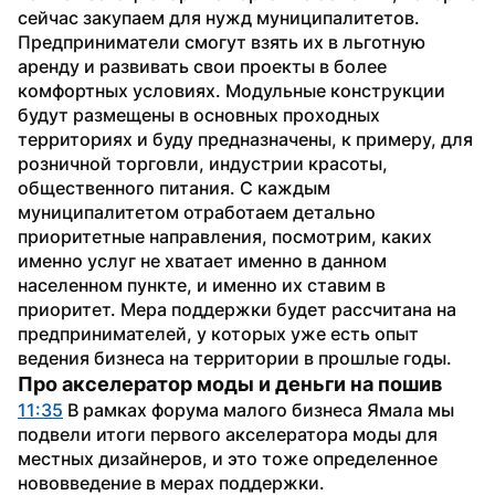
сейчас закупаем для нужд муниципалитетов. 
Предприниматели смогут взять их в льготную 
аренду и развивать свои проекты в более 
комфортных условиях. Модульные конструкции 
будут размещены в основных проходных 
территориях и буду предназначены, к примеру, для 
розничной торговли, индустрии красоты, 
общественного питания. С каждым 
муниципалитетом отработаем детально 
приоритетные направления, посмотрим, каких 
именно услуг не хватает именно в данном 
населенном пункте, и именно их ставим в 
приоритет. Мера поддержки будет рассчитана на 
предпринимателей, у которых уже есть опыт 
ведения бизнеса на территории в прошлые годы.
Про акселератор моды и деньги на пошив
11:35
 В рамках форума малого бизнеса Ямала мы 
подвели итоги первого акселератора моды для 
местных дизайнеров, и это тоже определенное 
нововведение в мерах поддержки.