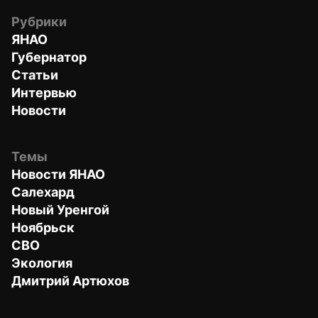
Рубрики
ЯНАО
Губернатор
Статьи
Интервью
Новости
Темы
Новости ЯНАО
Салехард
Новый Уренгой
Ноябрьск
СВО
Экология
Дмитрий Артюхов