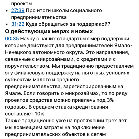
проекты
27:39
 Про итоги школы социального 
предпринимательства
31:22
 Куда обращаться за поддержкой?
О действующих мерах и новых
00:35
 Начну с наших стандартных мер поддержки, 
которые действуют для предпринимателей Ямало-
Ненецкого автономного округа. Это направления, 
связанные с микрозаймами, с кредитами и с 
поручительством. Мы традиционно предоставляем 
эту финансовую поддержку на льготных условиях 
субъектам малого и среднего 
предпринимательства, зарегистрированным на 
Ямале. Если говорить о микрозаймах, то по ряду 
проектов средства можно привлечь под 3% 
годовых. В среднем ставка кредитования 
составляет 10%.
Также традиционно уже на протяжении трех лет 
мы возмещаем затраты на подключение 
предпринимательских объектов к сетям 