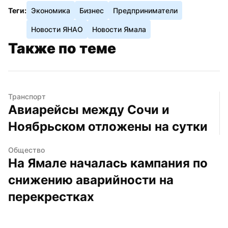
Теги:
Экономика
Бизнес
Предприниматели
Новости ЯНАО
Новости Ямала
Также по теме
Транспорт
Авиарейсы между Сочи и 
Ноябрьском отложены на сутки
Общество
На Ямале началась кампания по 
снижению аварийности на 
перекрестках