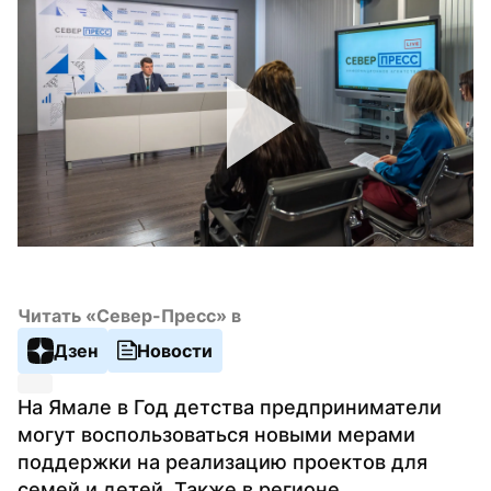
Читать «Север-Пресс» в
Дзен
Новости
На Ямале в Год детства предприниматели 
могут воспользоваться новыми мерами 
поддержки на реализацию проектов для 
семей и детей. Также в регионе 