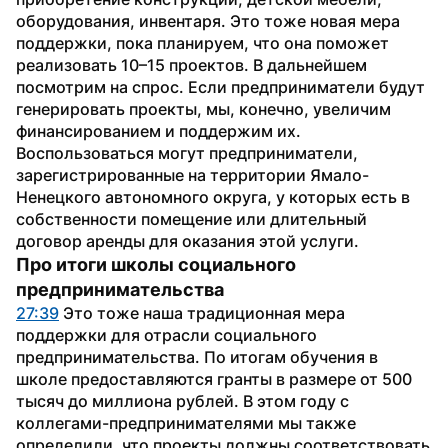
оборудования, инвентаря. Это тоже новая мера 
поддержки, пока планируем, что она поможет 
реализовать 10–15 проектов. В дальнейшем 
посмотрим на спрос. Если предприниматели будут 
генерировать проекты, мы, конечно, увеличим 
финансированием и поддержим их. 
Воспользоваться могут предприниматели, 
зарегистрированные на территории Ямало-
Ненецкого автономного округа, у которых есть в 
собственности помещение или длительный 
договор аренды для оказания этой услуги.
Про итоги школы социального 
предпринимательства
27:39
 Это тоже наша традиционная мера 
поддержки для отрасли социального 
предпринимательства. По итогам обучения в 
школе предоставляются гранты в размере от 500 
тысяч до миллиона рублей. В этом году с 
коллегами-предпринимателями мы также 
определили, что проекты должны соответствовать 