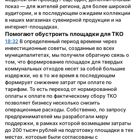
показ — для жителей региона, для более широкой 
аудитории, и в последующем ожидаем коллекции 
в наших магазинах сувенирной продукции и на 
интернет-площадках.
Помогают обустроить площадки для ТКО
18:32
 В определенный период времени через 
инвестиционные советы, созданные во всех 
муниципалитетах, мы получили обратную связь о 
том, что формирование площадок для твердых 
коммунальных отходов несет за собой большие 
издержки, но в то же время в последующем 
формирует снижение затрат при оплате по 
тарифам. То есть переход от нормированной 
оплаты к оплате по фактическому сбору ТКО 
позволяет бизнесу несколько снизить 
операционные расходы. Собственно, по запросу 
предпринимателей мы разработали меру 
поддержки, в рамках которой возмещаем затраты 
до 200 тысяч рублей на подготовку площадки в тех 
местах, которые были согласованы с 