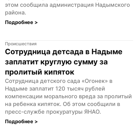
этом сообщила администрация Надымского 
района.
Подробнее 
>
Происшествия
Сотрудница детсада в Надыме 
заплатит круглую сумму за 
пролитый кипяток
Сотрудница детского сада «Огонек» в 
Надыме заплатит 120 тысяч рублей 
компенсации морального вреда за пролитый 
на ребенка кипяток. Об этом сообщили в 
пресс-службе прокуратуры ЯНАО.
Подробнее 
>