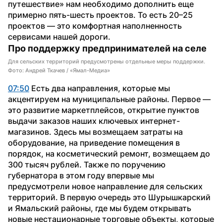
путешествие» нам необходимо дополнить еще 
примерно пять-шесть проектов. То есть 20–25 
проектов — это комфортная наполненность 
сервисами нашей дороги.
Про поддержку предпринимателей на селе
Для сельских территорий предусмотрены отдельные меры поддержки.
Фото: Андрей Ткачев / «Ямал-Медиа»
07:50
 Есть два направления, которые мы 
акцентируем на муниципальные районы. Первое — 
это развитие маркетплейсов, открытие пунктов 
выдачи заказов наших ключевых интернет-
магазинов. Здесь мы возмещаем затраты на 
оборудование, на приведение помещения в 
порядок, на косметический ремонт, возмещаем до 
300 тысяч рублей. Также по поручению 
губернатора в этом году впервые мы 
предусмотрели новое направление для сельских 
территорий. В первую очередь это Шурышкарский 
и Ямальский районы, где мы будем открывать 
новые нестационарные торговые объекты, которые 