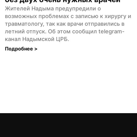
Жителей Надыма предупредили о 
возможных проблемах с записью к хирургу и 
травматологу, так как врачи отправились в 
летний отпуск. Об этом сообщил telegram-
канал Надымской ЦРБ.
Подробнее 
>