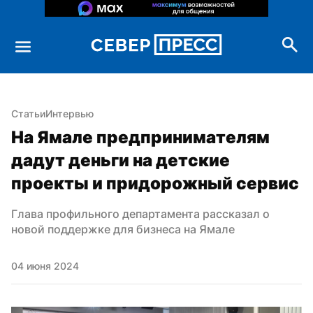
Статьи
Интервью
На Ямале предпринимателям 
дадут деньги на детские 
проекты и придорожный сервис
Глава профильного департамента рассказал о 
новой поддержке для бизнеса на Ямале
04 июня 2024