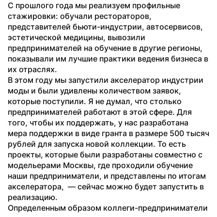
С прошлого года мы реализуем профильные 
стажировки: обучали рестораторов, 
представителей бьюти-индустрии, автосервисов, 
эстетической медицины, вывозили 
предпринимателей на обучение в другие регионы, 
показывали им лучшие практики ведения бизнеса в 
их отраслях.
В этом году мы запустили акселератор индустрии 
моды и были удивлены количеством заявок, 
которые поступили. Я не думал, что столько 
предпринимателей работают в этой сфере. Для 
того, чтобы их поддержать, у нас разработана 
мера поддержки в виде гранта в размере 500 тысяч 
рублей для запуска новой коллекции. То есть 
проекты, которые были разработаны совместно с 
модельерами Москвы, где проходили обучение 
наши предприниматели, и представлены по итогам 
акселератора,  — сейчас можно будет запустить в 
реализацию.
Определенным образом коллеги-предприниматели 