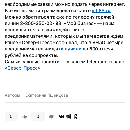
необходимые заявки можно подать через интернет. 
Все информация размещена на сайте 
mb89.ru
. 
Можно обратиться также по телефону горячей 
линии 8-800-350-00- 89. «Мой бизнес» — наша 
основная точка взаимодействия с 
предпринимателями, которых мы там всегда ждем.
Ранее «Север-Пресс» сообщал, что в ЯНАО четыре 
предпринимательницы 
получили
 по 500 тысяч 
рублей на соцпроекты.
Самые важные новости — в нашем telegram-канале 
«Север-Пресс»
.
Авторы
Екатерина Пшенцова
0
0