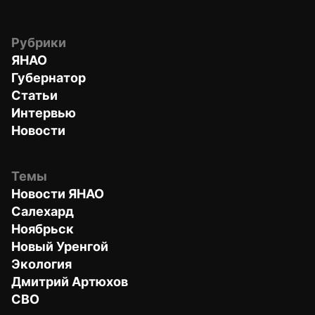
Рубрики
ЯНАО
Губернатор
Статьи
Интервью
Новости
Темы
Новости ЯНАО
Салехард
Ноябрьск
Новый Уренгой
Экология
Дмитрий Артюхов
СВО