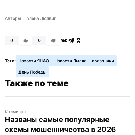
Авторы
Алена Людвиг
0
0
Теги:
Новости ЯНАО
Новости Ямала
праздники
День Победы
Также по теме
Криминал
Названы самые популярные 
схемы мошенничества в 2026 