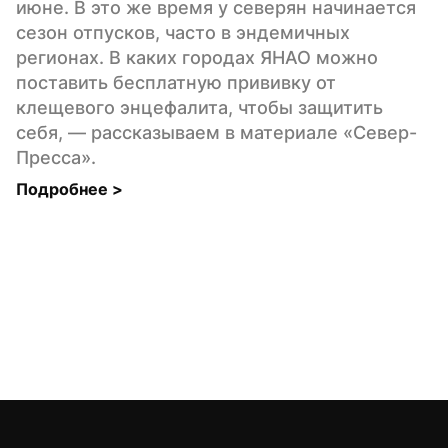
июне. В это же время у северян начинается 
сезон отпусков, часто в эндемичных 
регионах. В каких городах ЯНАО можно 
поставить бесплатную прививку от 
клещевого энцефалита, чтобы защитить 
себя, — рассказываем в материале «Север-
Пресса».
Подробнее 
>