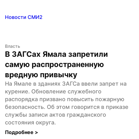
Новости СМИ2
Власть
В ЗАГСах Ямала запретили 
самую распространенную 
вредную привычку
На Ямале в зданиях ЗАГСа ввели запрет на 
курение. Обновление служебного 
распорядка призвано повысить пожарную 
безопасность. Об этом говорится в приказе 
службы записи актов гражданского 
состояния округа.
Подробнее 
>