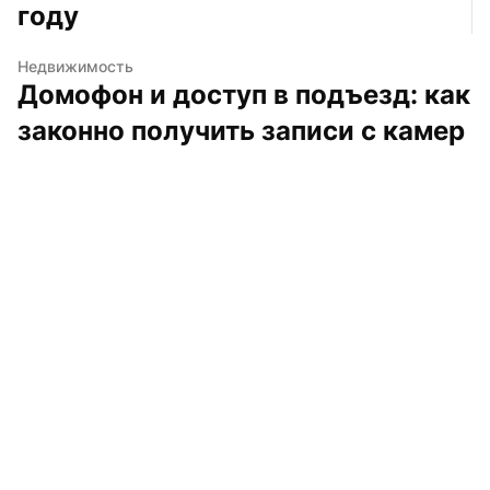
году
Недвижимость
Домофон и доступ в подъезд: как 
законно получить записи с камер