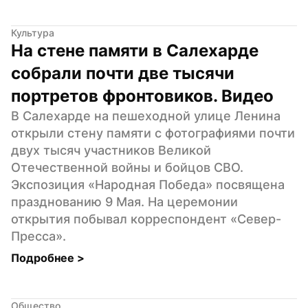
Культура
На стене памяти в Салехарде 
собрали почти две тысячи 
портретов фронтовиков. Видео
В Салехарде на пешеходной улице Ленина 
открыли стену памяти с фотографиями почти 
двух тысяч участников Великой 
Отечественной войны и бойцов СВО. 
Экспозиция «Народная Победа» посвящена 
празднованию 9 Мая. На церемонии 
открытия побывал корреспондент «Север-
Пресса».
Подробнее 
>
Общество