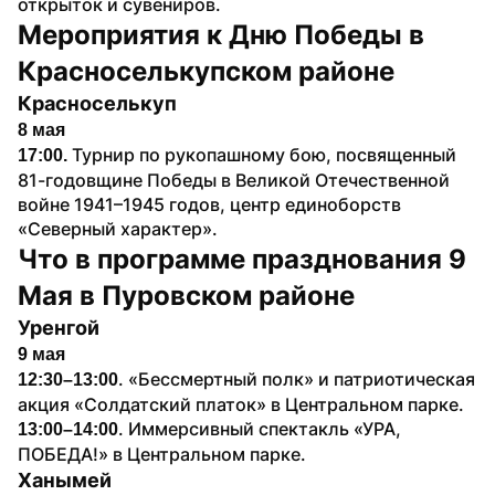
открыток и сувениров.
Мероприятия к Дню Победы в 
Красноселькупском районе
Красноселькуп
8 мая
Турнир по рукопашному бою, посвященный 
17:00. 
81-годовщине Победы в Великой Отечественной 
войне 1941–1945 годов, центр единоборств 
«Северный характер». 
Что в программе празднования 9 
Мая в Пуровском районе
Уренгой
9 мая
. «Бессмертный полк» и патриотическая 
12:30–13:00
акция «Солдатский платок» в Центральном парке. 
. Иммерсивный спектакль «УРА, 
13:00–14:00
ПОБЕДА!» в Центральном парке. 
Ханымей