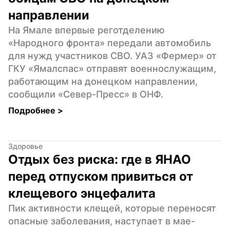
направлении
На Ямале впервые реготделению 
«Народного фронта» передали автомобиль 
для нужд участников СВО. УАЗ «Фермер» от 
ГКУ «Ямалспас» отправят военнослужащим, 
работающим на донецком направлении, 
сообщили «Север-Пресс» в ОНФ.
Подробнее 
>
Здоровье
Отдых без риска: где в ЯНАО 
перед отпуском привиться от 
клещевого энцефалита
Пик активности клещей, которые переносят 
опасные заболевания, наступает в мае-