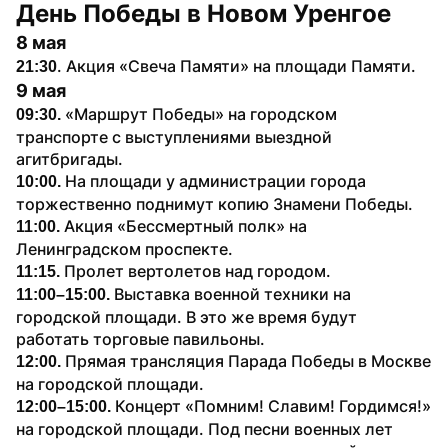
День Победы в Новом Уренгое
8 мая
. Акция «Свеча Памяти» на площади Памяти.
21:30
9 мая
 «Маршрут Победы» на городском 
09:30.
транспорте с выступлениями выездной 
агитбригады.
На площади у администрации города 
10:00. 
торжественно поднимут копию Знамени Победы.
Акция «Бессмертный полк» на 
11:00. 
Ленинградском проспекте.
Пролет вертолетов над городом.
11:15. 
Выставка военной техники на 
11:00–15:00. 
городской площади. В это же время будут 
работать торговые павильоны.
Прямая трансляция Парада Победы в Москве 
12:00. 
на городской площади.
Концерт «Помним! Славим! Гордимся!» 
12:00–15:00. 
на городской площади. Под песни военных лет 