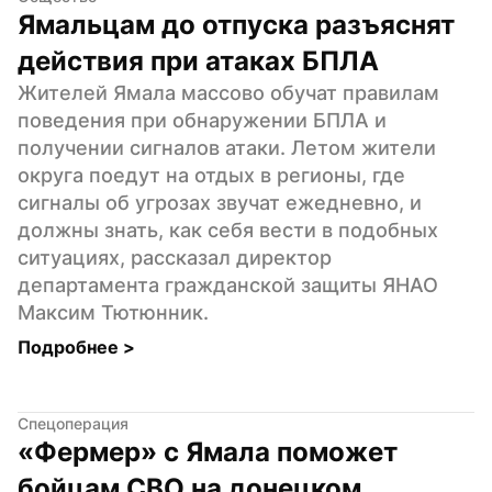
Ямальцам до отпуска разъяснят 
действия при атаках БПЛА
Жителей Ямала массово обучат правилам 
поведения при обнаружении БПЛА и 
получении сигналов атаки. Летом жители 
округа поедут на отдых в регионы, где 
сигналы об угрозах звучат ежедневно, и 
должны знать, как себя вести в подобных 
ситуациях, рассказал директор 
департамента гражданской защиты ЯНАО 
Максим Тютюнник.
Подробнее 
>
Спецоперация
«Фермер» с Ямала поможет 
бойцам СВО на донецком 