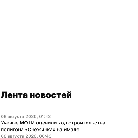
Лента новостей
08 августа 2026, 01:42
Ученые МФТИ оценили ход строительства 
полигона «Снежинка» на Ямале
08 августа 2026, 00:43