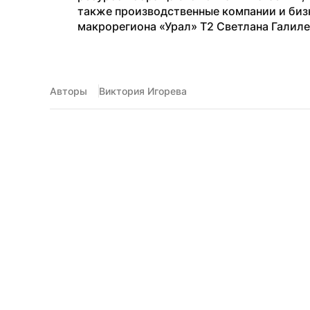
также производственные компании и бизн
макрорегиона «Урал» Т2 Светлана Галиле
Авторы
Виктория Игорева