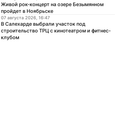
Живой рок-концерт на озере Безымянном 
пройдет в Ноябрьске
07 августа 2026, 16:47
В Салехарде выбрали участок под 
строительство ТРЦ с кинотеатром и фитнес-
клубом