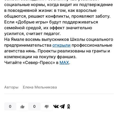
социальные нормы, когда видит их подтверждение 
в повседневной жизни: в том, как взрослые 
общаются, решают конфликты, проявляют заботу. 
Если «Добрые игры» будут поддерживаться 
семейной средой, их эффект значительно 
усилится, считает педагог.
На Ямале восемь выпускников Школы социального 
предпринимательства 
открыли
 профессиональные 
агентства нянь. Проекты реализованы на гранты и 
компенсации на покупку франшиз.
Читайте «Север-Пресс» в 
MAX
.
Авторы
Елена Мельникова
0
0