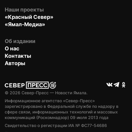
Наши проекты
«Красный Север»
«Ямал-Медиа»
Об издании
О нас
Контакты
Авторы
© 
2026
 Север-Пресс — Новости Ямала.
Информационное агентство «Север-Пресс» 
зарегистрировано в Федеральной службе по надзору в 
сфере связи, информационных технологий и массовых 
коммуникаций (Роскомнадзор) 09 июля 2013 года
Свидетельство о регистрации ИА № ФС77-54686