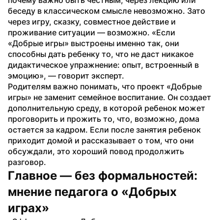
беседу в классическом смысле невозможно. Зато 
через игру, сказку, совместное действие и 
проживание ситуации — возможно. «Если 
«Добрые игры» выстроены именно так, они 
способны дать ребенку то, что не даст никакое 
дидактическое упражнение: опыт, встроенный в 
эмоцию», — говорит эксперт.
Родителям важно понимать, что проект «Добрые 
игры» не заменит семейное воспитание. Он создает 
дополнительную среду, в которой ребенок может 
проговорить и прожить то, что, возможно, дома 
остается за кадром. Если после занятия ребенок 
приходит домой и рассказывает о том, что они 
обсуждали, это хороший повод продолжить 
разговор.
Главное — без формальностей: 
мнение педагога о «Добрых 
играх»