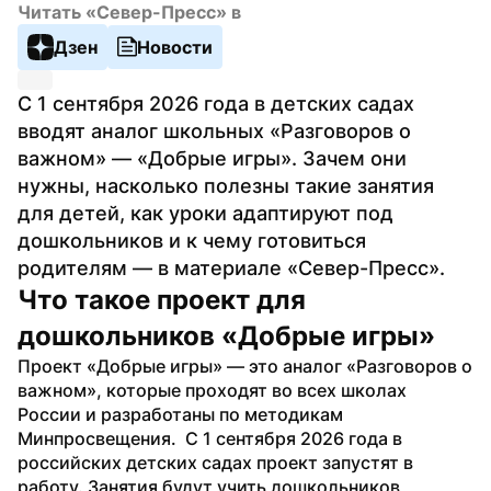
Читать «Север-Пресс» в
Дзен
Новости
С 1 сентября 2026 года в детских садах 
вводят аналог школьных «Разговоров о 
важном» — «Добрые игры». Зачем они 
нужны, насколько полезны такие занятия 
для детей, как уроки адаптируют под 
дошкольников и к чему готовиться 
родителям — в материале «Север-Пресс».
Что такое проект для 
дошкольников «Добрые игры»
Проект «Добрые игры» — это аналог «Разговоров о 
важном», которые проходят во всех школах 
России и разработаны по методикам 
Минпросвещения.  С 1 сентября 2026 года в 
российских детских садах проект запустят в 
работу. Занятия будут учить дошкольников 