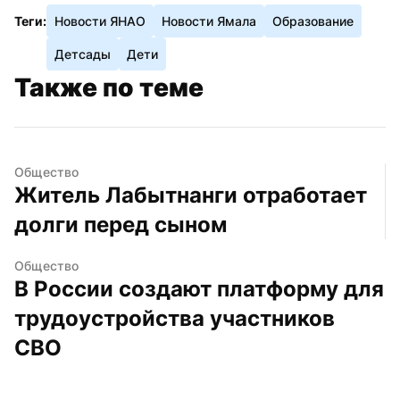
Теги:
Новости ЯНАО
Новости Ямала
Образование
Детсады
Дети
Также по теме
Общество
Житель Лабытнанги отработает 
долги перед сыном
Общество
В России создают платформу для 
трудоустройства участников 
СВО