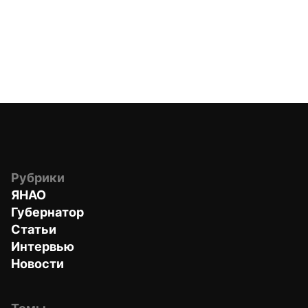
Рубрики
ЯНАО
Губернатор
Статьи
Интервью
Новости