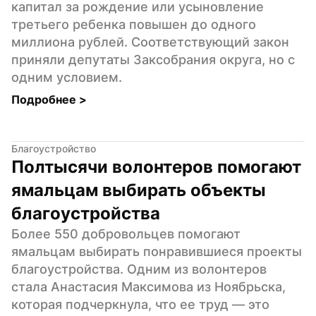
капитал за рождение или усыновление 
третьего ребенка повышен до одного 
миллиона рублей. Соответствующий закон 
приняли депутаты Заксобрания округа, но с 
одним условием.
Подробнее 
>
Благоустройство
Полтысячи волонтеров помогают 
ямальцам выбирать объекты 
благоустройства
Более 550 добровольцев помогают 
ямальцам выбирать понравившиеся проекты 
благоустройства. Одним из волонтеров 
стала Анастасия Максимова из Ноябрьска, 
которая подчеркнула, что ее труд — это 