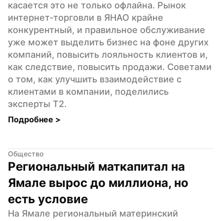
касается это не только офлайна. Рынок 
интернет‑торговли в ЯНАО крайне 
конкурентный, и правильное обслуживание 
уже может выделить бизнес на фоне других 
компаний, повысить лояльность клиентов и, 
как следствие, повысить продажи. Советами 
о том, как улучшить взаимодействие с 
клиентами в компании, поделились 
эксперты Т2.
Подробнее 
>
Общество
Региональный маткапитал на 
Ямале вырос до миллиона, но 
есть условие
На Ямале региональный материнский 