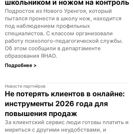
школьником и ножом на контроль
Подросток из Нового Уренгоя, который 
пытался пронести в школу нож, находится 
под наблюдением профильных 
специалистов. С классом организовали 
работу психолого-педагогической службы. 
Об этом сообщили в департаменте 
образования ЯНАО.
Подробнее 
>
Новости партнёров
Не потерять клиентов в онлайне: 
инструменты 2026 года для 
повышения продаж
За клиентский сервис люди готовы платить и 
мириться с другими неудобствами, и 