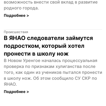
возможность внести свой вклад в развитие 
родного города.
Подробнее 
>
Происшествия
В ЯНАО следователи займутся 
подростком, который хотел 
пронести в школу нож
В Новом Уренгое началась процессуальная 
проверка по признакам хулиганства после 
того, как один из учеников пытался пронести 
в школу нож. Об этом сообщило СУ СКР по 
ЯНАО.
Подробнее 
>