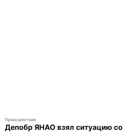
Происшествия
Депобр ЯНАО взял ситуацию со 