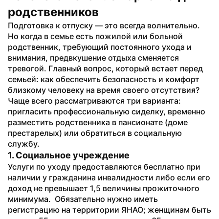
родственников
Подготовка к отпуску — это всегда волнительно. 
Но когда в семье есть пожилой или больной 
родственник, требующий постоянного ухода и 
внимания, предвкушение отдыха сменяется 
тревогой. Главный вопрос, который встает перед 
семьей: как обеспечить безопасность и комфорт 
близкому человеку на время своего отсутствия? 
Чаще всего рассматриваются три варианта: 
пригласить профессиональную сиделку, временно 
разместить родственника в пансионате (доме 
престарелых) или обратиться в социальную 
службу.
1. Социальное учреждение
Услуги по уходу предоставляются бесплатно при 
наличии у гражданина инвалидности либо если его 
доход не превышает 1,5 величины прожиточного 
минимума.  Обязательно нужно иметь 
регистрацию на территории ЯНАО; женщинам быть 