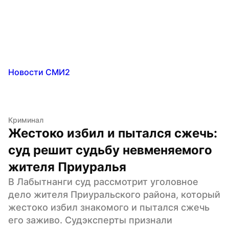
Новости СМИ2
Криминал
Жестоко избил и пытался сжечь: 
суд решит судьбу невменяемого 
жителя Приуралья
В Лабытнанги суд рассмотрит уголовное 
дело жителя Приуральского района, который 
жестоко избил знакомого и пытался сжечь 
его заживо. Судэксперты признали 