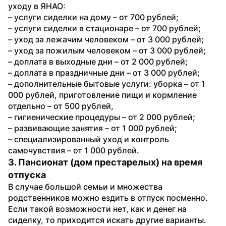
уходу в ЯНАО: 
– услуги сиделки на дому – от 700 рублей;
– услуги сиделки в стационаре – от 700 рублей;
– уход за лежачим человеком – от 3 000 рублей;
– уход за пожилым человеком – от 3 000 рублей;
– доплата в выходные дни – от 2 000 рублей;
– доплата в праздничные дни – от 3 000 рублей;
– дополнительные бытовые услуги: уборка – от 1 
000 рублей, приготовление пищи и кормление 
отдельно – от 500 рублей,
– гигиенические процедуры – от 2 000 рублей;
– развивающие занятия – от 1 000 рублей;
– специализированный уход и контроль 
самочувствия – от 1 000 рублей.
3. Пансионат (дом престарелых) на время 
отпуска
В случае большой семьи и множества 
родственников можно ездить в отпуск посменно. 
Если такой возможности нет, как и денег на 
сиделку, то приходится искать другие варианты. 