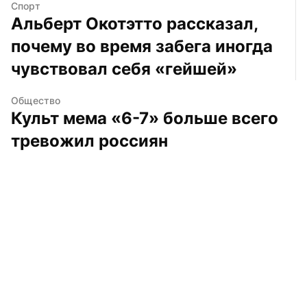
Спорт
Альберт Окотэтто рассказал, 
почему во время забега иногда 
чувствовал себя «гейшей»
Общество
Культ мема «6-7» больше всего 
тревожил россиян