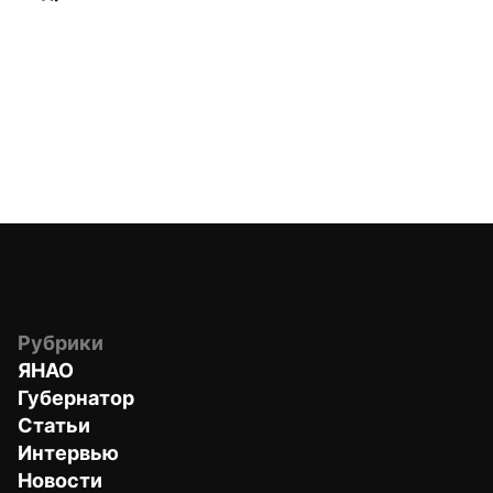
Рубрики
ЯНАО
Губернатор
Статьи
Интервью
Новости