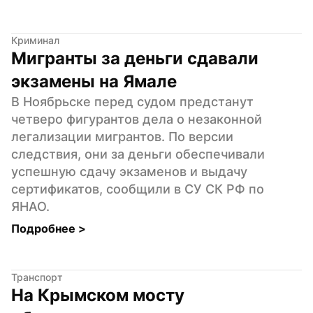
Криминал
Мигранты за деньги сдавали 
экзамены на Ямале
В Ноябрьске перед судом предстанут 
четверо фигурантов дела о незаконной 
легализации мигрантов. По версии 
следствия, они за деньги обеспечивали 
успешную сдачу экзаменов и выдачу 
сертификатов, сообщили в СУ СК РФ по 
ЯНАО.
Подробнее 
>
Транспорт
На Крымском мосту 