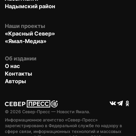
Надымский район
Наши проекты
«Красный Север»
«Ямал-Медиа»
Об издании
О нас
Контакты
Авторы
© 
2026
 Север-Пресс — Новости Ямала.
Информационное агентство «Север-Пресс» 
зарегистрировано в Федеральной службе по надзору в 
сфере связи, информационных технологий и массовых 