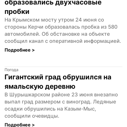
образовались двухчасовые 
пробки
На Крымском мосту утром 24 июня со 
стороны Керчи образовалась пробка из 580 
автомобилей. Об обстановке на объекте 
сообщил канал с оперативной информацией.
Подробнее 
>
Погода
Гигантский град обрушился на 
ямальскую деревню
В Шурышкарском районе 23 июня внезапно 
выпал град размером с виноград. Ледяные 
осадки обрушились на Казым-Мыс, 
сообщили очевидцы.
Подробнее 
>