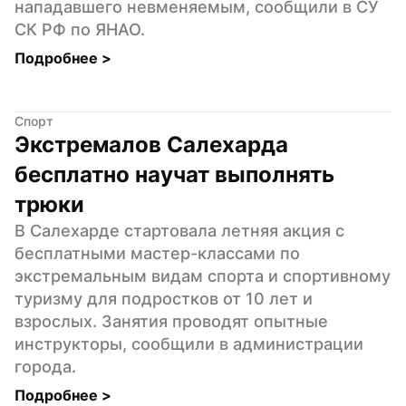
нападавшего невменяемым, сообщили в СУ 
СК РФ по ЯНАО.
Подробнее 
>
Спорт
Экстремалов Салехарда 
бесплатно научат выполнять 
трюки
В Салехарде стартовала летняя акция с 
бесплатными мастер-классами по 
экстремальным видам спорта и спортивному 
туризму для подростков от 10 лет и 
взрослых. Занятия проводят опытные 
инструкторы, сообщили в администрации 
города.
Подробнее 
>