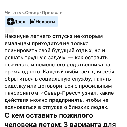
Читать «Север-Пресс» в
Дзен
Новости
Накануне летнего отпуска некоторым 
ямальцам приходится не только 
планировать свой будущий отдых, но и 
решать трудную задачу  — как оставить 
пожилого и немощного родственника на 
время одного. Каждый выбирает для себя: 
обратиться в социальную службу, нанять 
сиделку или договориться с профильным 
пансионатом. «Север-Пресс» узнал, какие 
действия можно предпринять, чтобы не 
волноваться в отпуске о близких людях.
С кем оставить пожилого 
человека летом: 3 варианта для 