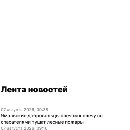
Лента новостей
07 августа 2026, 09:38
Ямальские добровольцы плечом к плечу со 
спасателями тушат лесные пожары
07 августа 2026, 09:16