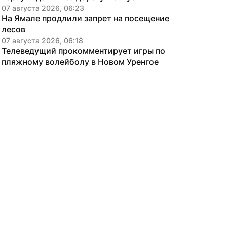
07 августа 2026, 06:23
На Ямале продлили запрет на посещение 
лесов
07 августа 2026, 06:18
Телеведущий прокомментирует игры по 
пляжному волейболу в Новом Уренгое