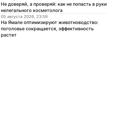
Не доверяй, а проверяй: как не попасть в руки 
нелегального косметолога
05 августа 2026, 23:59
На Ямале оптимизируют животноводство: 
поголовье сокращается, эффективность 
растет