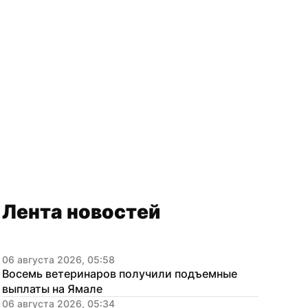
Лента новостей
06 августа 2026, 05:58
Восемь ветеринаров получили подъемные 
выплаты на Ямале
06 августа 2026, 05:34