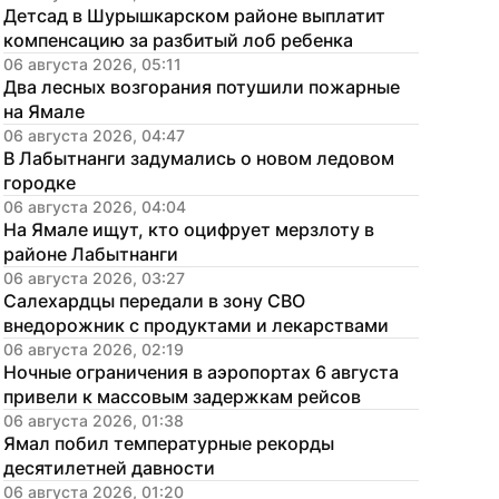
Детсад в Шурышкарском районе выплатит 
компенсацию за разбитый лоб ребенка
06 августа 2026, 05:11
Два лесных возгорания потушили пожарные 
на Ямале
06 августа 2026, 04:47
В Лабытнанги задумались о новом ледовом 
городке
06 августа 2026, 04:04
На Ямале ищут, кто оцифрует мерзлоту в 
районе Лабытнанги
06 августа 2026, 03:27
Салехардцы передали в зону СВО 
внедорожник с продуктами и лекарствами
06 августа 2026, 02:19
Ночные ограничения в аэропортах 6 августа 
привели к массовым задержкам рейсов
06 августа 2026, 01:38
Ямал побил температурные рекорды 
десятилетней давности
06 августа 2026, 01:20