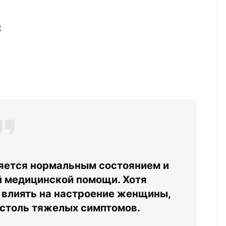
;
яется нормальным состоянием и 
 медицинской помощи. Хотя 
влиять на настроение женщины, 
 столь тяжелых симптомов.