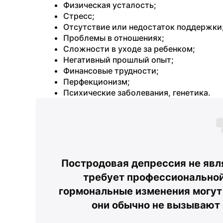
Физическая усталость;
Стресс;
Отсутствие или недостаток поддержки
Проблемы в отношениях;
Сложности в уходе за ребенком;
Негативный прошлый опыт;
Финансовые трудности;
Перфекционизм;
Психические заболевания, генетика.
Постродовая депрессия не явл
требует профессиональной
гормональные изменения могут 
они обычно не вызывают