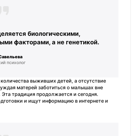
еляется биологическими, 
ыми факторами, а не генетикой.
Савельева
ий психолог
количества выживших детей, а отсутствие 
нуждая матерей заботиться о малышах вне 
 Эта традиция продолжается и сегодня. 
готовки и ищут информацию в интернете и 