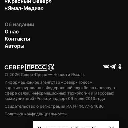
«Красный Север»
«Ямал-Медиа»
Об издании
О нас
Контакты
Авторы
© 
2026
 Север-Пресс — Новости Ямала.
Информационное агентство «Север-Пресс» 
зарегистрировано в Федеральной службе по надзору в 
сфере связи, информационных технологий и массовых 
коммуникаций (Роскомнадзор) 09 июля 2013 года
Свидетельство о регистрации ИА № ФС77-54686
Политика конфиденциальности.