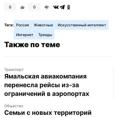
0
0
Теги:
Россия
Животные
Искусственный интеллект
Интернет
Тренды
Также по теме
Транспорт
Ямальская авиакомпания 
перенесла рейсы из-за 
ограничений в аэропортах
Общество
Семьи с новых территорий 