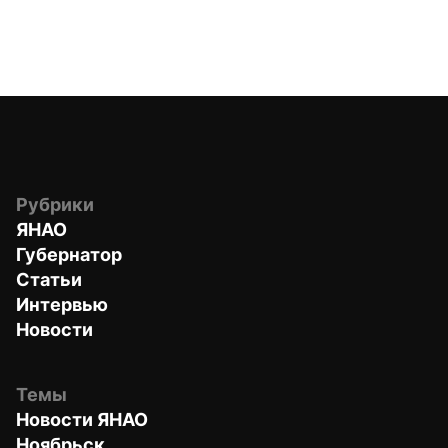
Рубрики
ЯНАО
Губернатор
Статьи
Интервью
Новости
Темы
Новости ЯНАО
Ноябрьск