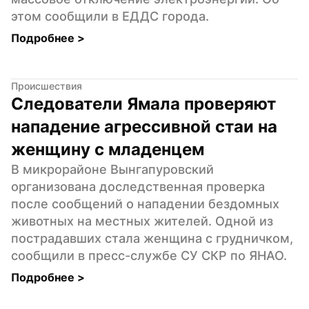
этом сообщили в ЕДДС города.
Подробнее 
>
Происшествия
Следователи Ямала проверяют 
нападение агрессивной стаи на 
женщину с младенцем
В микрорайоне Вынгапуровский 
организована доследственная проверка 
после сообщений о нападении бездомных 
животных на местных жителей. Одной из 
пострадавших стала женщина с грудничком, 
сообщили в пресс-службе СУ СКР по ЯНАО.
Подробнее 
>