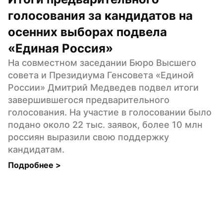
голосования за кандидатов на 
осенних выборах подвела 
«Единая Россия»
На совместном заседании Бюро Высшего 
совета и Президиума Генсовета «Единой 
России» Дмитрий Медведев подвел итоги 
завершившегося предварительного 
голосования. На участие в голосовании было 
подано около 22 тыс. заявок, более 10 млн 
россиян выразили свою поддержку 
кандидатам.
Подробнее 
>