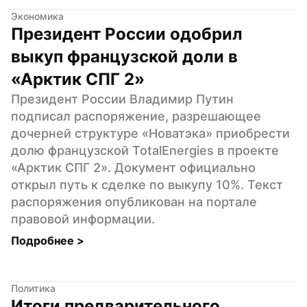
Экономика
Президент России одобрил 
выкуп французской доли в 
«Арктик СПГ 2»
Президент России Владимир Путин 
подписал распоряжение, разрешающее 
дочерней структуре «Новатэка» приобрести 
долю французской TotalEnergies в проекте 
«Арктик СПГ 2». Документ официально 
открыл путь к сделке по выкупу 10%. Текст 
распоряжения опубликован на портале 
правовой информации.
Подробнее 
>
Политика
Итоги предварительного 