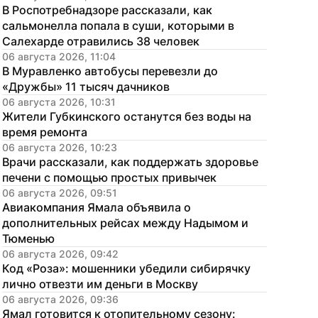
В Роспотребнадзоре рассказали, как 
сальмонелла попала в суши, которыми в 
Салехарде отравились 38 человек
06 августа 2026, 11:04
В Муравленко автобусы перевезли до 
«Дружбы» 11 тысяч дачников
06 августа 2026, 10:31
Жители Губкинского останутся без воды на 
время ремонта
06 августа 2026, 10:23
Врачи рассказали, как поддержать здоровье 
печени с помощью простых привычек
06 августа 2026, 09:51
Авиакомпания Ямала объявила о 
дополнительных рейсах между Надымом и 
Тюменью
06 августа 2026, 09:42
Код «Роза»: мошенники убедили сибирячку 
лично отвезти им деньги в Москву
06 августа 2026, 09:36
Ямал готовится к отопительному сезону: 