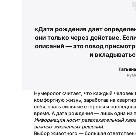
«Дата рождения дает определен
они только через действие. Если
описаний — это повод присмотр
и вкладыватьс
Татьяна
нум
Нумеролог считает, что каждый человек 
комфортную жизнь, заработав на квартиру
себя, знать сильные стороны и последова
время. А дата рождения — лишь одна из п
Информация носит развлекательный харак
важных жизненных решений.
Выбор животного — большая ответственно