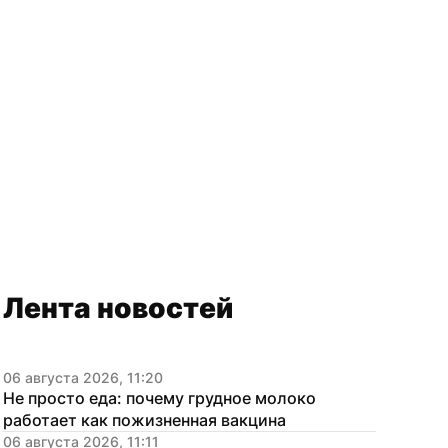
Лента новостей
06 августа 2026, 11:20
Не просто еда: почему грудное молоко 
работает как пожизненная вакцина
06 августа 2026, 11:11