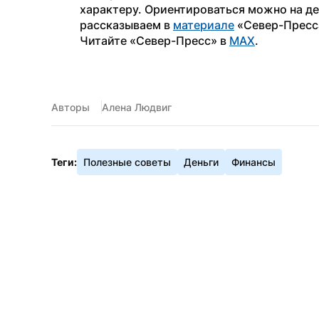
характеру. Ориентироваться можно на ден
рассказываем в 
материале
 «Север-Пресс
Читайте «Север-Пресс» в 
MAX
. 
Авторы
Алена Людвиг
Теги:
Полезные советы
Деньги
Финансы