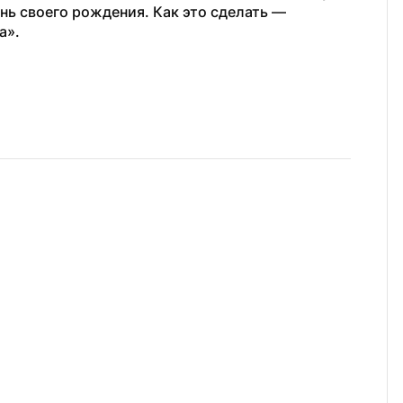
ь своего рождения. Как это сделать — 
а».