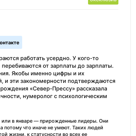
онтакте
раются работать усердно. У кого-то 
 перебиваются от зарплаты до зарплаты. 
ия. Якобы именно цифры и их 
, и эти закономерности подтверждаются 
рождения «Север-Прессу» рассказала 
чности, нумеролог с психологическим 
 или в январе — прирожденные лидеры. Они 
а потому что иначе не умеют. Таких людей 
ой жизни, к статусности во всех ее 