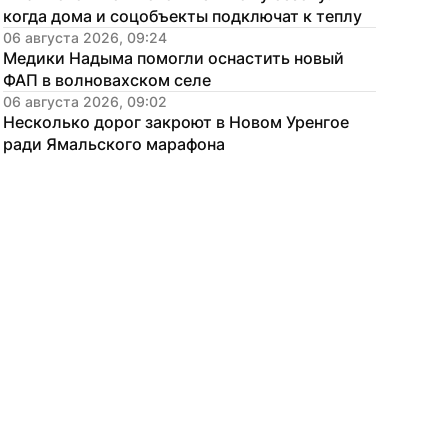
когда дома и соцобъекты подключат к теплу
06 августа 2026, 09:24
Медики Надыма помогли оснастить новый 
ФАП в волновахском селе
06 августа 2026, 09:02
Несколько дорог закроют в Новом Уренгое 
ради Ямальского марафона