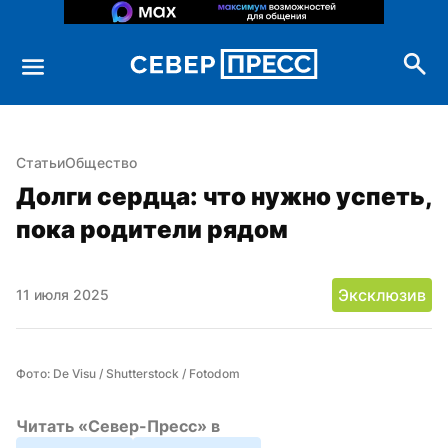
Статьи
Общество
Долги сердца: что нужно успеть, 
пока родители рядом
Эксклюзив
11 июля 2025
Фото: De Visu / Shutterstock / Fotodom
Читать «Север-Пресс» в