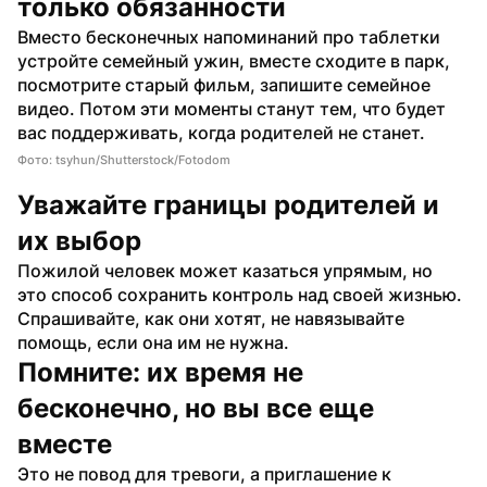
только обязанности
Вместо бесконечных напоминаний про таблетки 
устройте семейный ужин, вместе сходите в парк, 
посмотрите старый фильм, запишите семейное 
видео. Потом эти моменты станут тем, что будет 
вас поддерживать, когда родителей не станет.
Фото: tsyhun/Shutterstock/Fotodom
Уважайте границы родителей и 
их выбор
Пожилой человек может казаться упрямым, но 
это способ сохранить контроль над своей жизнью. 
Спрашивайте, как они хотят, не навязывайте 
помощь, если она им не нужна.
Помните: их время не 
бесконечно, но вы все еще 
вместе
Это не повод для тревоги, а приглашение к 