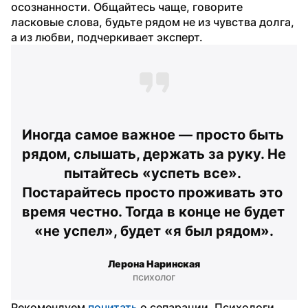
осознанности. Общайтесь чаще, говорите 
ласковые слова, будьте рядом не из чувства долга, 
а из любви, подчеркивает эксперт.
Иногда самое важное — просто быть 
рядом, слышать, держать за руку. Не 
пытайтесь «успеть все». 
Постарайтесь просто проживать это 
время честно. Тогда в конце не будет 
«не успел», будет «я был рядом».
Лерона Наринская
психолог
Рекомендуем 
почитать
 о сепарации. Психологи 