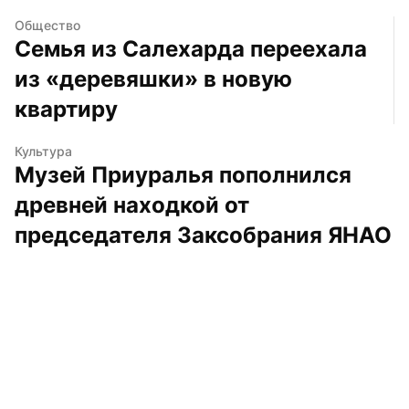
Общество
Семья из Салехарда переехала 
из «деревяшки» в новую 
квартиру
Культура
Музей Приуралья пополнился 
древней находкой от 
председателя Заксобрания ЯНАО