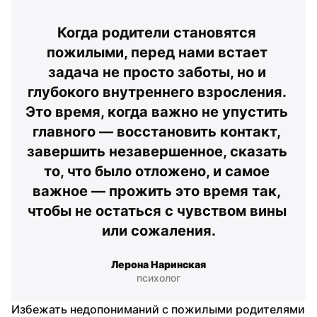
Когда родители становятся 
пожилыми, перед нами встает 
задача не просто заботы, но и 
глубокого внутреннего взросления. 
Это время, когда важно не упустить 
главного — восстановить контакт, 
завершить незавершенное, сказать 
то, что было отложено, и самое 
важное — прожить это время так, 
чтобы не остаться с чувством вины 
или сожаления.
Лерона Наринская
психолог
Избежать недопониманий с пожилыми родителями 