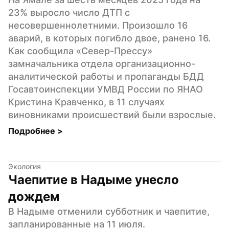
23% выросло число ДТП с 
несовершеннолетними. Произошло 16 
аварий, в которых погибло двое, ранено 16. 
Как сообщила «Север-Прессу» 
замначальника отдела организационно-
аналитической работы и пропаганды БДД 
Госавтоинспекции УМВД России по ЯНАО 
Кристина Кравченко, в 11 случаях 
виновниками происшествий были взрослые.
Подробнее 
>
Экология
Чаепитие в Надыме унесло 
дождем
В Надыме отменили субботник и чаепитие, 
запланированные на 11 июля. 