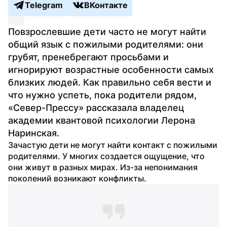
Telegram
ВКонтакте
Повзрослевшие дети часто не могут найти 
общий язык с пожилыми родителями: они 
грубят, пренебрегают просьбами и 
игнорируют возрастные особенности самых 
близких людей. Как правильно себя вести и 
что нужно успеть, пока родители рядом, 
«Север-Прессу» рассказала владелец 
академии квантовой психологии Лерона 
Наринская.
Зачастую дети не могут найти контакт с пожилыми 
родителями. У многих создается ощущение, что 
они живут в разных мирах. Из-за непонимания 
поколений возникают конфликты.