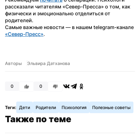
рассказали читателям «Север-Пресса» о том, как 
физически и эмоционально отделиться от 
родителей. 
Самые важные новости — в нашем telegram-канале 
«Север-Пресс»
.
Авторы
Эльвира Датханова
0
0
Теги:
Дети
Родители
Психология
Полезные советы
Также по теме