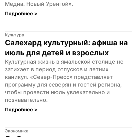
Медиа. Новый Уренгой».
Подробнее 
>
Культура
Салехард культурный: афиша на 
июль для детей и взрослых
Культурная жизнь в ямальской столице не 
затихает в период отпусков и летних 
каникул. «Север-Пресс» представляет 
программу для северян и гостей региона, 
чтобы провести июль увлекательно и 
познавательно.
Подробнее 
>
Экономика