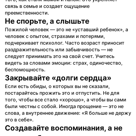
связь в семье и создает ощущение 
преемственности.
Не спорьте, а слышьте
Пожилой человек — это не «уставший ребенок», а 
человек с опытом, страхами и потерями, 
подчеркивает психолог. Часто возраст приносит 
раздражительность или забывчивость — не 
следует принимать это на свой счет. Учитесь 
видеть за словами эмоции: страх, одиночество, 
беспомощность.
Закрывайте «долги сердца»
Если есть обиды, о которых вы не сказали, 
постарайтесь прожить это и отпустить. Не для 
того, чтобы все стало «хорошо», а чтобы вы сами 
были честны с собой. Иногда прощение — это не 
слова, а внутреннее движение: «Я больше не держу 
это в себе».
Создавайте воспоминания, а не 