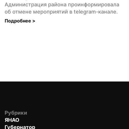
Администрация района проинформировала 
об отмене мероприятий в telegram-канале.
Подробнее 
>
Рубрики
ЯНАО
Губернатор