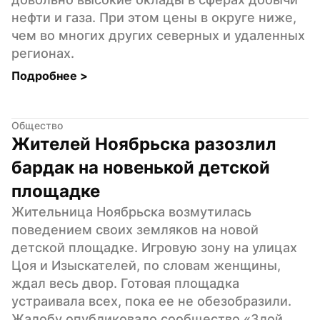
нефти и газа. При этом цены в округе ниже, 
чем во многих других северных и удаленных 
регионах.
Подробнее 
>
Общество
Жителей Ноябрьска разозлил 
бардак на новенькой детской 
площадке
Жительница Ноябрьска возмутилась 
поведением своих земляков на новой 
детской площадке. Игровую зону на улицах 
Цоя и Изыскателей, по словам женщины, 
ждал весь двор. Готовая площадка 
устраивала всех, пока ее не обезобразили. 
Жалобу опубликовало сообщество «Злой 