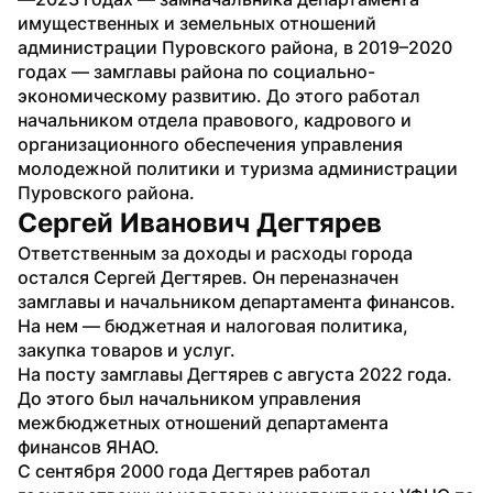
имущественных и земельных отношений 
администрации Пуровского района, в 2019–2020 
годах — замглавы района по социально-
экономическому развитию. До этого работал 
начальником отдела правового, кадрового и 
организационного обеспечения управления 
молодежной политики и туризма администрации 
Пуровского района.
Сергей Иванович Дегтярев
Ответственным за доходы и расходы города 
остался Сергей Дегтярев. Он переназначен 
замглавы и начальником департамента финансов. 
На нем — бюджетная и налоговая политика, 
закупка товаров и услуг. 
На посту замглавы Дегтярев с августа 2022 года. 
До этого был начальником управления 
межбюджетных отношений департамента 
финансов ЯНАО.
С сентября 2000 года Дегтярев работал 