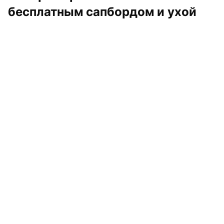
бесплатным сапбордом и ухой