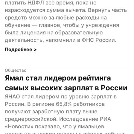
платить НДФЛ все время, пока не 
израсходуется сумма вычета. Вернуть часть 
средств можно за любые расходы на 
обучение — главное, чтобы у учреждения 
была лицензия на образовательную 
деятельность, напомнили в ФНС России.
Подробнее 
>
Общество
Ямал стал лидером рейтинга 
самых высоких зарплат в России
ЯНАО стал лидером по уровню зарплат в 
России. В регионе 65,8% работников 
получают заработную плату выше 
среднероссийской. Исследование РИА 
«Новости» показало, что у ямальцев 
довольно высокие оклады в сферах добычи 