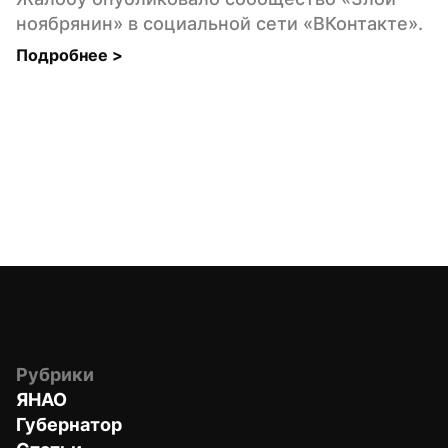
ноябрянин» в социальной сети «ВКонтакте».
Подробнее 
>
Рубрики
ЯНАО
Губернатор