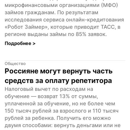
микрофинансовыми организациями (МФО) 
займов гражданам. По результатам 
исследования сервиса онлайн-кредитования 
«Робот Займер», которые приводит ТАСС, в 
регионе выданы займы по 85% заявок.
Подробнее 
>
Общество
Россияне могут вернуть часть 
средств за оплату репетитора
Налоговый вычет по расходам на 
обучение — возврат 13% от суммы, 
уплаченной за обучение, но не более чем 
150 тысяч рублей за взрослого и 110 тысяч 
рублей за ребенка. Получить его можно 
двумя способами: вернуть деньгами или не 