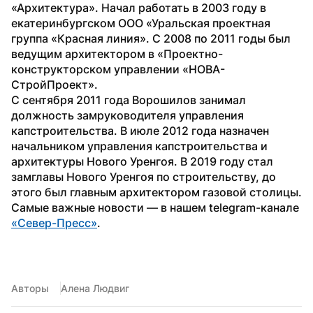
«Архитектура». Начал работать в 2003 году в 
екатеринбургском ООО «Уральская проектная 
группа «Красная линия». С 2008 по 2011 годы был 
ведущим архитектором в «Проектно-
конструкторском управлении «НОВА-
СтройПроект».
С сентября 2011 года Ворошилов занимал 
должность замруководителя управления 
капстроительства. В июле 2012 года назначен 
начальником управления капстроительства и 
архитектуры Нового Уренгоя. В 2019 году стал 
замглавы Нового Уренгоя по строительству, до 
этого был главным архитектором газовой столицы.
Самые важные новости — в нашем telegram-канале 
«Север-Пресс»
.  
Авторы
Алена Людвиг