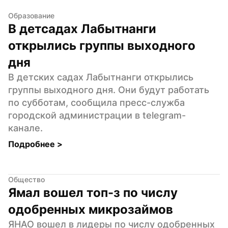
Образование
В детсадах Лабытнанги 
открылись группы выходного 
дня
В детских садах Лабытнанги открылись 
группы выходного дня. Они будут работать 
по субботам, сообщила пресс-служба 
городской администрации в telegram-
канале.
Подробнее 
>
Общество
Ямал вошел топ-з по числу 
одобренных микрозаймов
ЯНАО вошел в лидеры по числу одобренных 