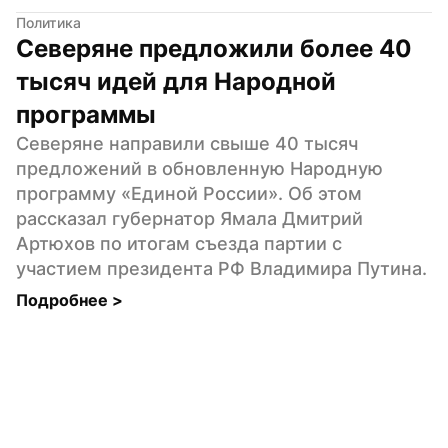
Политика
Северяне предложили более 40 
тысяч идей для Народной 
программы
Северяне направили свыше 40 тысяч 
предложений в обновленную Народную 
программу «Единой России». Об этом 
рассказал губернатор Ямала Дмитрий 
Артюхов по итогам съезда партии с 
участием президента РФ Владимира Путина.
Подробнее 
>