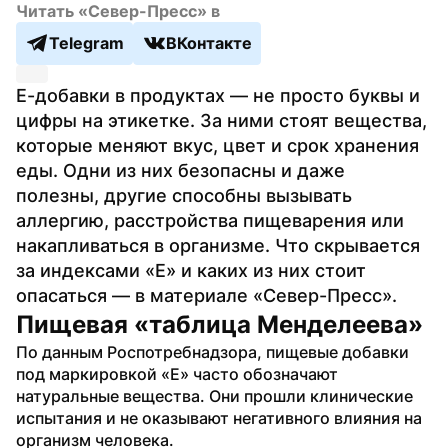
Читать «Север-Пресс» в
Telegram
ВКонтакте
Е-добавки в продуктах — не просто буквы и 
цифры на этикетке. За ними стоят вещества, 
которые меняют вкус, цвет и срок хранения 
еды. Одни из них безопасны и даже 
полезны, другие способны вызывать 
аллергию, расстройства пищеварения или 
накапливаться в организме. Что скрывается 
за индексами «Е» и каких из них стоит 
опасаться — в материале «Север-Пресс».
Пищевая «таблица Менделеева»
По данным Роспотребнадзора, пищевые добавки 
под маркировкой «Е» часто обозначают 
натуральные вещества. Они прошли клинические 
испытания и не оказывают негативного влияния на 
организм человека. 