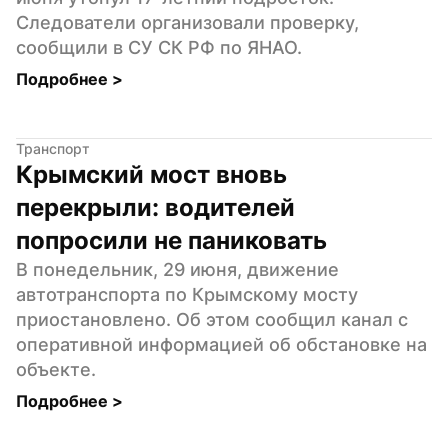
Следователи организовали проверку, 
сообщили в СУ СК РФ по ЯНАО.
Подробнее 
>
Транспорт
Крымский мост вновь 
перекрыли: водителей 
попросили не паниковать
В понедельник, 29 июня, движение 
автотранспорта по Крымскому мосту 
приостановлено. Об этом сообщил канал с 
оперативной информацией об обстановке на 
объекте.
Подробнее 
>