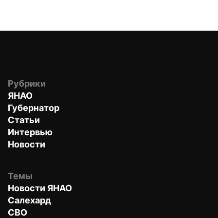
Рубрики
ЯНАО
Губернатор
Статьи
Интервью
Новости
Темы
Новости ЯНАО
Салехард
СВО