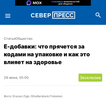
Статьи
Общество
Е-добавки: что прячется за 
кодами на упаковке и как это 
влияет на здоровье
Эксклюзив
29 июня, 05:00
Фото: Drazen Zigic /Shutterstock/ Fotodom