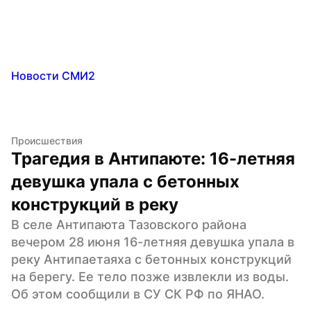
Новости СМИ2
Происшествия
Трагедия в Антипаюте: 16-летняя 
девушка упала с бетонных 
конструкций в реку
В селе Антипаюта Тазовского района 
вечером 28 июня 16-летняя девушка упала в 
реку Антипаетаяха с бетонных конструкций 
на берегу. Ее тело позже извлекли из воды. 
Об этом сообщили в СУ СК РФ по ЯНАО.