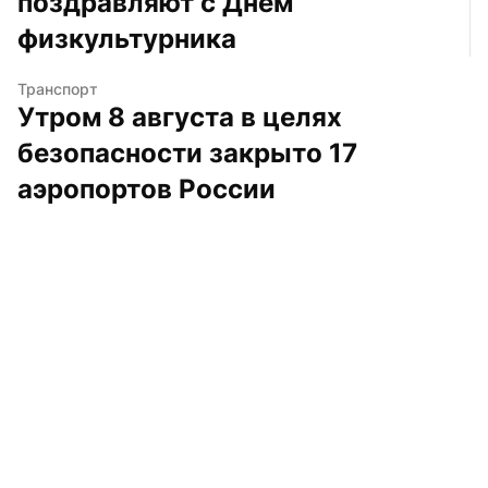
поздравляют с Днем 
физкультурника
Транспорт
Утром 8 августа в целях 
безопасности закрыто 17 
аэропортов России