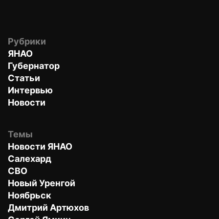
Рубрики
ЯНАО
Губернатор
Статьи
Интервью
Новости
Темы
Новости ЯНАО
Салехард
СВО
Новый Уренгой
Ноябрьск
Дмитрий Артюхов