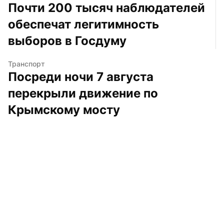
Почти 200 тысяч наблюдателей 
обеспечат легитимность 
выборов в Госдуму
Транспорт
Посреди ночи 7 августа 
перекрыли движение по 
Крымскому мосту