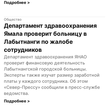
Подробнее 
>
Общество
Департамент здравоохранения 
Ямала проверит больницу в 
Лабытнанги по жалобе 
сотрудников
Департамент здравоохранения ЯНАО 
проверит финансовую деятельность 
Лабытнангской городской больницы. 
Эксперты также изучат размер заработной 
платы у каждого сотрудника. Об этом 
«Север-Прессу» сообщили в пресс-службе 
ведомства.
Подробнее 
>