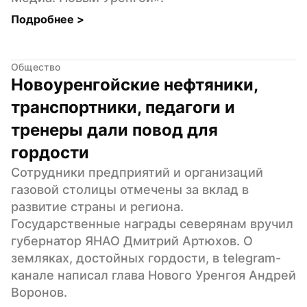
Подробнее 
>
Общество
Новоуренгойские нефтяники, 
транспортники, педагоги и 
тренеры дали повод для 
гордости
Сотрудники предприятий и организаций 
газовой столицы отмечены за вклад в 
развитие страны и региона. 
Государственные награды северянам вручил 
губернатор ЯНАО Дмитрий Артюхов. О 
земляках, достойных гордости, в telegram-
канале написал глава Нового Уренгоя Андрей 
Воронов.