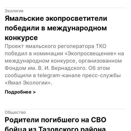
Экология
Ямальские экопросветители 
победили в международном 
конкурсе
Проект ямальского регоператора ТКО 
победил в номинации «Экопросвещение» на 
международном конкурсе, организованном 
Фондом им. В. И. Вернадского. Об этом 
сообщили в telegram-канале пресс-службы 
«Ямал Экологии».
Подробнее 
>
Общество
Родители погибшего на СВО 
бойца из Тазовского района 