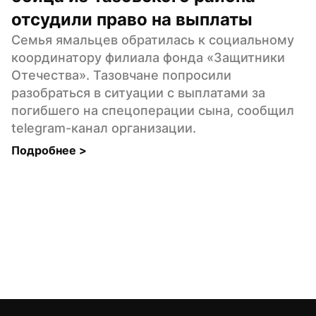
отсудили право на выплаты
Семья ямальцев обратилась к социальному 
координатору филиала фонда «Защитники 
Отечества». Тазовчане попросили 
разобраться в ситуации с выплатами за 
погибшего на спецоперации сына, сообщил 
telegram-канал организации.
Подробнее 
>