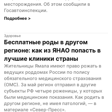
месторождения. Об этом сообщили в 
Госавтоинспекции.
Подробнее 
>
Здоровье
Бесплатные роды в другом 
регионе: как из ЯНАО попасть в 
лучшие клиники страны
Жительницы Ямала имеют право рожать в 
ведущих роддомах России по полису 
обязательного медицинского страхования 
(ОМС). За май регион отправил в другие 
субъекты РФ четыре роженицы, у которых 
были медицинские показания. Как родить в 
другом регионе, не имея патологий, — в 
материале «Север-Пресс».