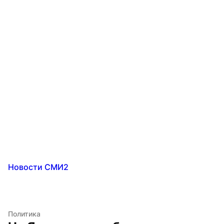
Новости СМИ2
Политика