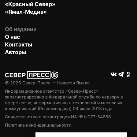
«Красный Север»
«Ямал-Медиа»
Об издании
О нас
Контакты
Авторы
© 
2026
 Север-Пресс — Новости Ямала.
Информационное агентство «Север-Пресс» 
зарегистрировано в Федеральной службе по надзору в 
сфере связи, информационных технологий и массовых 
коммуникаций (Роскомнадзор) 09 июля 2013 года
Свидетельство о регистрации ИА № ФС77-54686
Политика конфиденциальности.