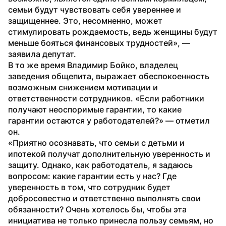
семьи будут чувствовать себя увереннее и 
защищеннее. Это, несомненно, может 
стимулировать рождаемость, ведь женщины будут 
меньше бояться финансовых трудностей», — 
заявила депутат.
В то же время Владимир Бойко, владелец 
заведения общепита, выражает обеспокоенность 
возможным снижением мотивации и 
ответственности сотрудников. «Если работники 
получают неоспоримые гарантии, то какие 
гарантии остаются у работодателей?» — отметил 
он.
«Приятно осознавать, что семьи с детьми и 
ипотекой получат дополнительную уверенность и 
защиту. Однако, как работодатель, я задаюсь 
вопросом: какие гарантии есть у нас? Где 
уверенность в том, что сотрудник будет 
добросовестно и ответственно выполнять свои 
обязанности? Очень хотелось бы, чтобы эта 
инициатива не только принесла пользу семьям, но 