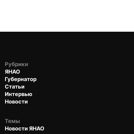
Рубрики
ЯНАО
Губернатор
Статьи
Интервью
Новости
Темы
Новости ЯНАО