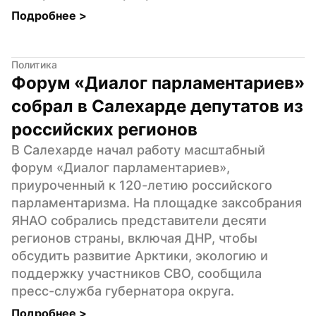
Подробнее 
>
Политика
Форум «Диалог парламентариев» 
собрал в Салехарде депутатов из 
российских регионов
В Салехарде начал работу масштабный 
форум «Диалог парламентариев», 
приуроченный к 120-летию российского 
парламентаризма. На площадке заксобрания 
ЯНАО собрались представители десяти 
регионов страны, включая ДНР, чтобы 
обсудить развитие Арктики, экологию и 
поддержку участников СВО, сообщила 
пресс-служба губернатора округа.
Подробнее 
>