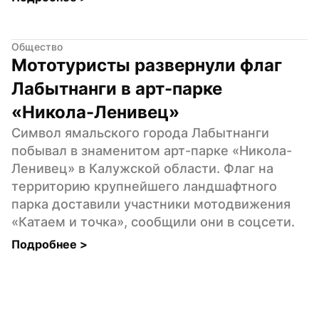
Общество
Мототуристы развернули флаг 
Лабытнанги в арт-парке 
«Никола-Ленивец»
Символ ямальского города Лабытнанги 
побывал в знаменитом арт-парке «Никола-
Ленивец» в Калужской области. Флаг на 
территорию крупнейшего ландшафтного 
парка доставили участники мотодвижения 
«Катаем и точка», сообщили они в соцсети.
Подробнее 
>