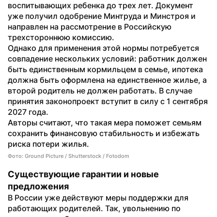
воспитывающих ребенка до трех лет. Документ 
уже получил одобрение Минтруда и Минстроя и 
направлен на рассмотрение в Российскую 
трехстороннюю комиссию.
Однако для применения этой нормы потребуется 
совпадение нескольких условий: работник должен 
быть единственным кормильцем в семье, ипотека 
должна быть оформлена на единственное жилье, а 
второй родитель не должен работать. В случае 
принятия законопроект вступит в силу с 1 сентября 
2027 года.
Авторы считают, что такая мера поможет семьям 
сохранить финансовую стабильность и избежать 
риска потери жилья.
Фото: Ground Picture / Shutterstock / Fotodom
Существующие гарантии и новые 
предложения
В России уже действуют меры поддержки для 
работающих родителей. Так, увольнению по 