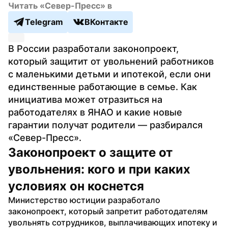
Читать «Север-Пресс» в
Telegram
ВКонтакте
В России разработали законопроект, 
который защитит от увольнений работников 
с маленькими детьми и ипотекой, если они 
единственные работающие в семье. Как 
инициатива может отразиться на 
работодателях в ЯНАО и какие новые 
гарантии получат родители — разбирался 
«Север-Пресс».
Законопроект о защите от 
увольнения: кого и при каких 
условиях он коснется
Министерство юстиции разработало 
законопроект, который запретит работодателям 
увольнять сотрудников, выплачивающих ипотеку и 