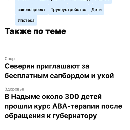
законопроект
Трудоустройство
Дети
Ипотека
Также по теме
Спорт
Северян приглашают за 
бесплатным сапбордом и ухой
Здоровье
В Надыме около 300 детей 
прошли курс АВА-терапии после 
обращения к губернатору