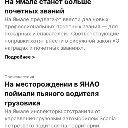
На Ямале станет больше 
почетных званий
На Ямале предлагают ввести два новых 
профессиональных почетных звания — для 
пожарных и спасателей.  Соответствующие 
поправки хотят внести в окружной закон «О 
наградах и почетных званиях».
Подробнее 
>
Происшествия
На месторождении в ЯНАО 
поймали пьяного водителя 
грузовика
На Ямале инспекторы отстранили от 
управления грузовым автомобилем Scania 
нетрезвого водителя на территории 