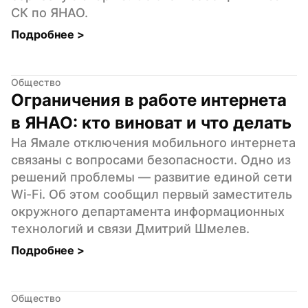
СК по ЯНАО.
Подробнее 
>
Общество
Ограничения в работе интернета 
в ЯНАО: кто виноват и что делать
На Ямале отключения мобильного интернета 
связаны с вопросами безопасности. Одно из 
решений проблемы — развитие единой сети 
Wi-Fi. Об этом сообщил первый заместитель 
окружного департамента информационных 
технологий и связи Дмитрий Шмелев.
Подробнее 
>
Общество