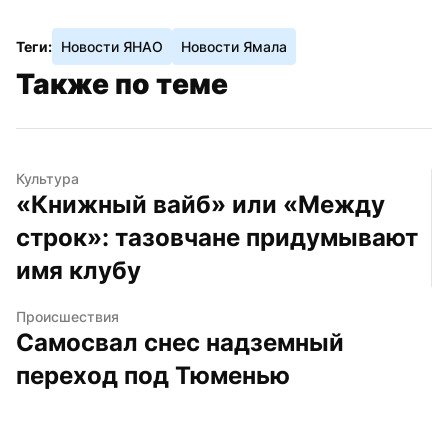
Теги:
Новости ЯНАО
Новости Ямала
Также по теме
Культура
«Книжный вайб» или «Между 
строк»: тазовчане придумывают 
имя клубу
Происшествия
Самосвал снес надземный 
переход под Тюменью