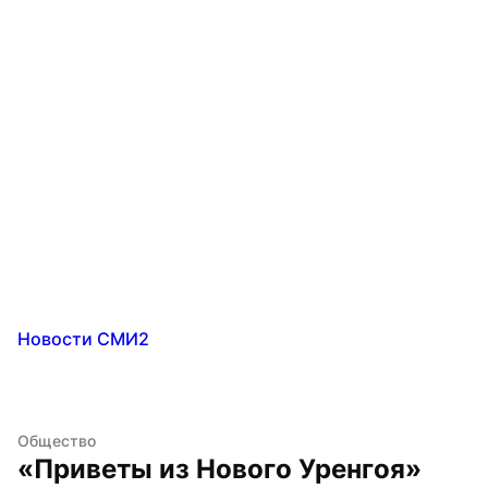
Новости СМИ2
Общество
«Приветы из Нового Уренгоя» 