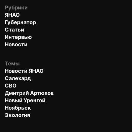
Рубрики
ЯНАО
Губернатор
Статьи
Интервью
Новости
Темы
Новости ЯНАО
Салехард
СВО
Дмитрий Артюхов
Новый Уренгой
Ноябрьск
Экология