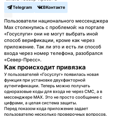
Telegram
ВКонтакте
Пользователи национального мессенджера 
Max столкнулись с проблемой: на портале 
«Госуслуги» они не могут выбрать иной 
способ верификации, кроме как через 
приложение. Так ли это и есть ли способ 
входа через номер телефона, разобрался 
«Север-Пресс».
Как происходит привязка
У пользователей «Госуслуг» появилась новая 
функция при установке двухфакторной 
аутентификации. Теперь можно получать 
одноразовые коды для входа не через СМС, а в 
мессенджере MAX. Это не просто сообщение с 
цифрами, а целая система защиты.
Перед показом кода приложение задает 
пользователю несколько проверочных вопросов, 