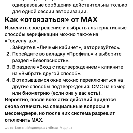
одноразовые сообщения действительны только 
для одной сессии авторизации. 
Как «отвязаться» от MAX
Изменить свое решение и выбрать альтернативные 
способы верификации можно также на 
«Госуслугах».
Зайдите в «Личный кабинет», авторизуйтесь.
Перейдите во вкладку «Профиль» и выберите 
раздел «Безопасность».
В разделе «Вход с подтверждением» кликните 
на «Выбрать другой способ».
В открывшемся окне можно переключиться на 
другие способы подтверждения: СМС на номер 
или биометрию (если она у вас есть).
Вероятно, после всех этих действий придется 
снова отвечать на специальные вопросы в 
мессенджере, но после них система разрешит 
отключить MAX.
Фото: Ксения Медведева / «Ямал-Медиа»