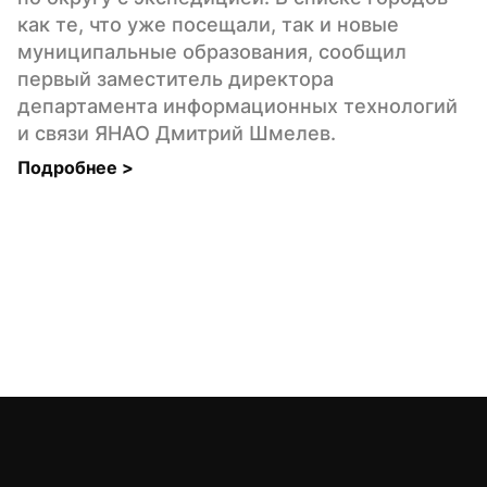
как те, что уже посещали, так и новые 
муниципальные образования, сообщил 
первый заместитель директора 
департамента информационных технологий 
и связи ЯНАО Дмитрий Шмелев.
Подробнее 
>