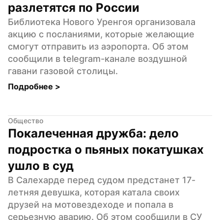
разлетятся по России
Библиотека Нового Уренгоя организовала 
акцию с посланиями, которые желающие 
смогут отправить из аэропорта. Об этом 
сообщили в telegram-канале воздушной 
гавани газовой столицы.
Подробнее 
>
Общество
Покалеченная дружба: дело 
подростка о пьяных покатушках 
ушло в суд
В Салехарде перед судом предстанет 17-
летняя девушка, которая катала своих 
друзей на мотовездеходе и попала в 
серьезную аварию. Об этом сообщили в СУ 