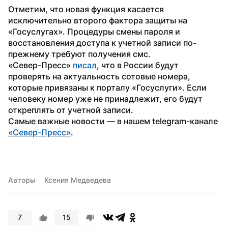
Отметим, что новая функция касается 
исключительно второго фактора защиты на 
«Госуслугах». Процедуры смены пароля и 
восстановления доступа к учетной записи по-
прежнему требуют получения смс.
«Север-Пресс» 
писал
, что в России будут 
проверять на актуальность сотовые номера, 
которые привязаны к порталу «Госуслуги». Если 
человеку номер уже не принадлежит, его будут 
откреплять от учетной записи.
Самые важные новости — в нашем telegram-канале 
«Север-Пресс»
. 
Авторы
Ксения Медведева
7
15