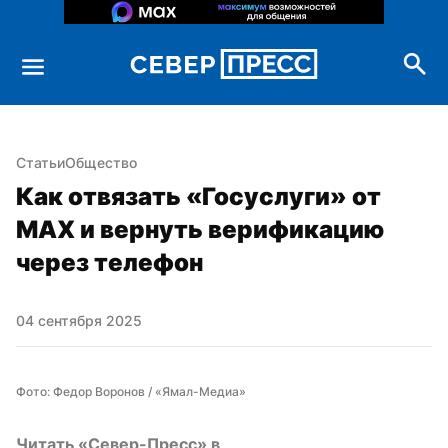
Статьи
Общество
Как отвязать «Госуслуги» от 
MAX и вернуть верификацию 
через телефон
04 сентября 2025
Фото: Федор Воронов / «Ямал-Медиа»
Читать «Север-Пресс» в