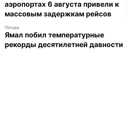
аэропортах 6 августа привели к 
массовым задержкам рейсов
Погода
Ямал побил температурные 
рекорды десятилетней давности