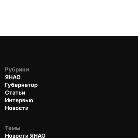
Рубрики
ЯНАО
Губернатор
Статьи
Интервью
Новости
Темы
Новости ЯНАО