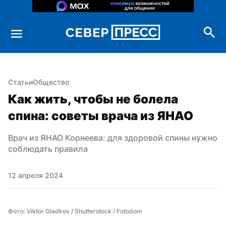
Статьи
Общество
Как жить, чтобы не болела 
спина: советы врача из ЯНАО
Врач из ЯНАО Корнеева: для здоровой спины нужно 
соблюдать правила
12 апреля 2024
Фото: Viktor Gladkov / Shutterstock / Fotodom