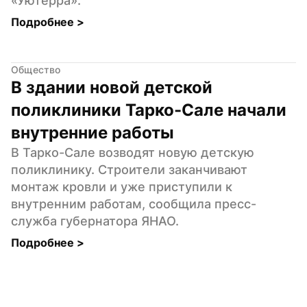
«Уютерра».
Подробнее 
>
Общество
В здании новой детской 
поликлиники Тарко-Сале начали 
внутренние работы
В Тарко-Сале возводят новую детскую 
поликлинику. Строители заканчивают 
монтаж кровли и уже приступили к 
внутренним работам, сообщила пресс-
служба губернатора ЯНАО.
Подробнее 
>