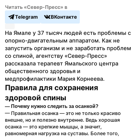
Читать «Север-Пресс» в
Telegram
ВКонтакте
На Ямале у 37 тысяч людей есть проблемы с 
опорно-двигательным аппаратом. Как не 
запустить организм и не заработать проблем 
со спиной, агентству «Север-Пресс» 
рассказала терапевт Ямальского центра 
общественного здоровья и 
медпрофилактики Мария Корнеева.
Правила для сохранения 
здоровой спины
— Почему нужно следить за осанкой?
— Правильная осанка — это не только красиво 
внешне, но и полезно внутренне. Ведь хорошая 
осанка — это крепкие мышцы, а значит, 
равномерная нагрузка на суставы. Более того, 