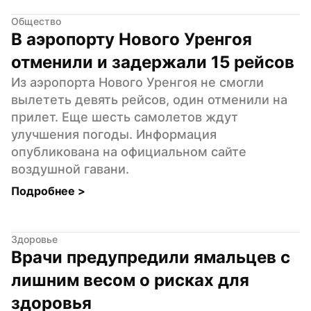
Общество
В аэропорту Нового Уренгоя 
отменили и задержали 15 рейсов
Из аэропорта Нового Уренгоя не смогли 
вылететь девять рейсов, один отменили на 
прилет. Еще шесть самолетов ждут 
улучшения погоды. Информация 
опубликована на официальном сайте 
воздушной гавани.
Подробнее 
>
Здоровье
Врачи предупредили ямальцев с 
лишним весом о рисках для 
здоровья