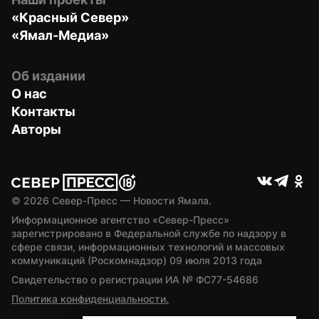
«Красный Север»
«Ямал-Медиа»
Об издании
О нас
Контакты
Авторы
© 
2026
 Север-Пресс — Новости Ямала.
Информационное агентство «Север-Пресс» 
зарегистрировано в Федеральной службе по надзору в 
сфере связи, информационных технологий и массовых 
коммуникаций (Роскомнадзор) 09 июля 2013 года
Свидетельство о регистрации ИА № ФС77-54686
Политика конфиденциальности.