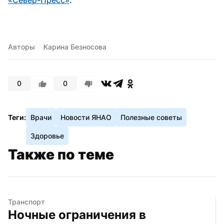
Авторы
Карина Безносова
0
0
Теги:
Врачи
Новости ЯНАО
Полезные советы
Здоровье
Также по теме
Транспорт
Ночные ограничения в 