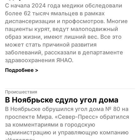
С начала 2024 года медики обследовали 
более 62 тысяч ямальцев в рамках 
диспансеризации и профосмотров. Многие 
пациенты курят, ведут малоподвижный 
образ жизни, имеют лишний вес. Все это 
может стать причиной развития 
заболеваний, рассказали в департаменте 
здравоохранения ЯНАО.
Подробнее 
>
Происшествия
В Ноябрьске сдуло угол дома
В Ноябрьске обрушился угол дома № 80 на 
проспекте Мира. «Север-Пресс» обратился 
за комментариями в городскую 
администрацию и управляющую компанию 