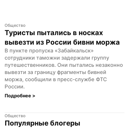
Общество
Туристы пытались в носках 
вывезти из России бивни моржа
В пункте пропуска «Забайкальск» 
сотрудники таможни задержали группу 
путешественников. Они пытались незаконно 
вывезти за границу фрагменты бивней 
моржа, сообщили в пресс-службе ФТС 
России.
Подробнее 
>
Общество
Популярные блогеры 