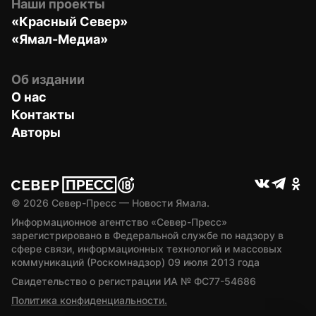
Наши проекты
«Красный Север»
«Ямал-Медиа»
Об издании
О нас
Контакты
Авторы
© 
2026
 Север-Пресс — Новости Ямала.
Информационное агентство «Север-Пресс» 
зарегистрировано в Федеральной службе по надзору в 
сфере связи, информационных технологий и массовых 
коммуникаций (Роскомнадзор) 09 июля 2013 года
Свидетельство о регистрации ИА № ФС77-54686
Политика конфиденциальности.