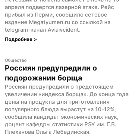
апреля подвергся лазерной атаке. Рейс 
прибыл из Перми, сообщило сетевое 
издание Мegatyumen.ru со ссылкой на 
telegram-канал Aviaivcident.
Подробнее 
>
Общество
Россиян предупредили о 
подорожании борща
Россиян предупредили о предстоящем 
увеличении «индекса борща». До конца года 
цены на продукты для приготовления 
популярного блюда вырастут на 10-12%, 
сообщила кандидат экономических наук, 
доцент кафедры статистики РЭУ им. Г.В. 
Плеханова Ольга Лебединская.