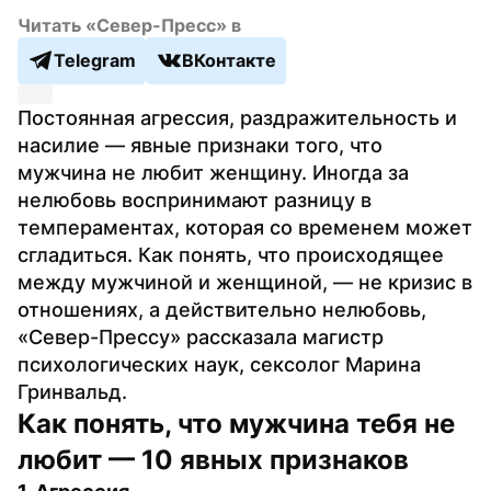
Читать «Север-Пресс» в
Telegram
ВКонтакте
Постоянная агрессия, раздражительность и 
насилие — явные признаки того, что 
мужчина не любит женщину. Иногда за 
нелюбовь воспринимают разницу в 
темпераментах, которая со временем может 
сгладиться. Как понять, что происходящее 
между мужчиной и женщиной, — не кризис в 
отношениях, а действительно нелюбовь, 
«Север-Прессу» рассказала магистр 
психологических наук, сексолог Марина 
Гринвальд.
Как понять, что мужчина тебя не 
любит — 10 явных признаков