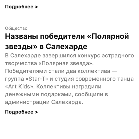
Подробнее 
>
Общество
Названы победители «Полярной 
звезды» в Салехарде
В Салехарде завершился конкурс эстрадного 
творчества «Полярная звезда». 
Победителями стали два коллектива — 
группа «Star-T» и студия современного танца 
«Art Kids». Коллективы наградили 
денежными подарками, сообщили в 
администрации Салехарда.
Подробнее 
>