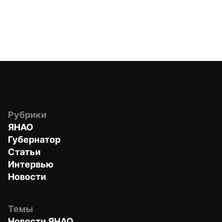
Рубрики
ЯНАО
Губернатор
Статьи
Интервью
Новости
Темы
Новости ЯНАО