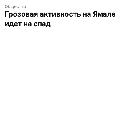
Общество
Грозовая активность на Ямале 
идет на спад