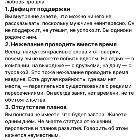
любовь прошла.
1. Дефицит поддержки
Вы внутренне знаете, что можно ничего не 
рассказывать, поскольку мужчине неинтересно. Он 
не поддержит, не утешит, не успокоит. Вы одиноки 
рядом с ним.
2. Нежелание проводить вместе время
Всегда найдутся красивые слова и отговорки, 
почему вы не можете побыть вдвоем. На отдых — в 
компании, на выходные — с друзьями, на дачу — с 
тусовкой. Это тоже нежелание проводить время 
наедине. Есть другая крайность, где вам нет 
места, — параллельное существование с редкими 
пересечениями. Он всегда занят, нет времени, не те 
обстоятельства.
3. Отсутствие планов
Вы понятия не имеете, что будет завтра. Живете 
одним днем. Не знаете статуса отношений, 
перспектив и планов развития. Говорить об этом 
кажется неуместным.