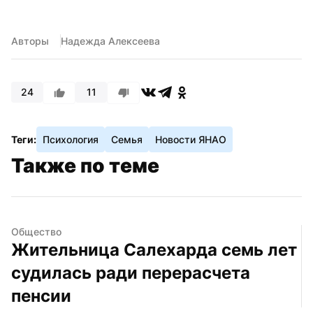
Авторы
Надежда Алексеева
24
11
Теги:
Психология
Семья
Новости ЯНАО
Также по теме
Общество
Жительница Салехарда семь лет 
судилась ради перерасчета 
пенсии