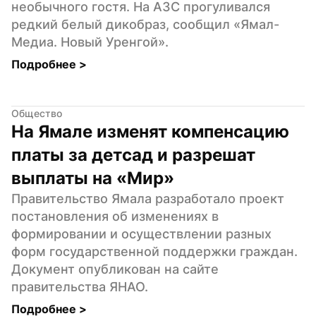
необычного гостя. На АЗС прогуливался 
редкий белый дикобраз, сообщил «Ямал-
Медиа. Новый Уренгой».
Подробнее 
>
Общество
На Ямале изменят компенсацию 
платы за детсад и разрешат 
выплаты на «Мир»
Правительство Ямала разработало проект 
постановления об изменениях в 
формировании и осуществлении разных 
форм государственной поддержки граждан. 
Документ опубликован на сайте 
правительства ЯНАО.
Подробнее 
>