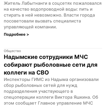
Житель Лабытнанги в соцсетях пожаловался 
на качество водопроводной воды: пить и 
стирать в ней невозможно. Власти города 
посоветовали вызвать специалиста 
управляющей компании.
Подробнее 
>
Общество
Надымские сотрудники МЧС 
собирают рыболовные сети для 
коллеги на СВО
Инспекторы ГИМС из Надыма организовали 
сбор рыболовных сетей для нужд 
подразделения участвующего в 
спецоперации коллеги Виктора Яшкина. Об 
этом сообщает Главное управление МЧС 