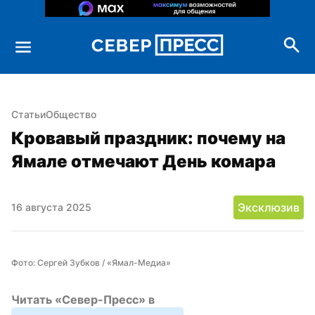
Статьи
Общество
Кровавый праздник: почему на 
Ямале отмечают День комара
Эксклюзив
16 августа 2025
Фото: Сергей Зубков / «Ямал-Медиа»
Читать «Север-Пресс» в