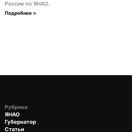
России по ЯНАО.
Подробнее 
>
Рубрики
ЯНАО
Губернатор
Статьи