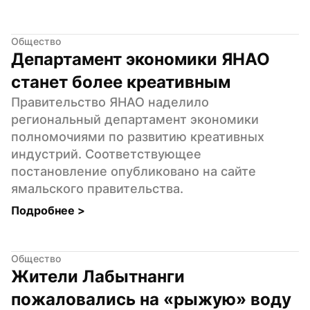
Общество
Департамент экономики ЯНАО 
станет более креативным
Правительство ЯНАО наделило 
региональный департамент экономики 
полномочиями по развитию креативных 
индустрий. Соответствующее 
постановление опубликовано на сайте 
ямальского правительства.
Подробнее 
>
Общество
Жители Лабытнанги 
пожаловались на «рыжую» воду