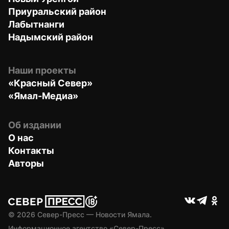
Приуральский район
Лабытнанги
Надымский район
Наши проекты
«Красный Север»
«Ямал-Медиа»
Об издании
О нас
Контакты
Авторы
© 
2026
 Север-Пресс — Новости Ямала.
Информационное агентство «Север-Пресс» 