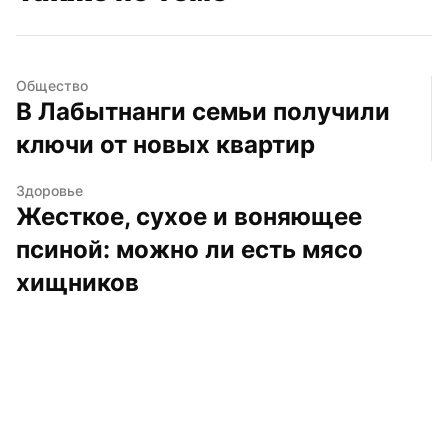
Общество
В Лабытнанги семьи получили 
ключи от новых квартир
Здоровье
Жесткое, сухое и воняющее 
псиной: можно ли есть мясо 
хищников