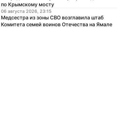
по Крымскому мосту
06 августа 2026, 23:15
Медсестра из зоны СВО возглавила штаб 
Комитета семей воинов Отечества на Ямале