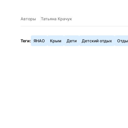
Авторы
Татьяна Крачук
Теги:
ЯНАО
Крым
Дети
Детский отдых
Отды