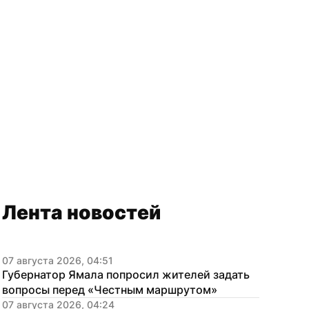
Лента новостей
07 августа 2026, 04:51
Губернатор Ямала попросил жителей задать 
вопросы перед «Честным маршрутом»
07 августа 2026, 04:24