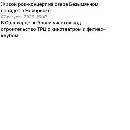
Живой рок-концерт на озере Безымянном 
пройдет в Ноябрьске
07 августа 2026, 16:47
В Салехарде выбрали участок под 
строительство ТРЦ с кинотеатром и фитнес-
клубом