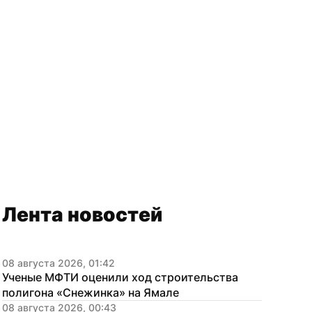
Лента новостей
08 августа 2026, 01:42
Ученые МФТИ оценили ход строительства 
полигона «Снежинка» на Ямале
08 августа 2026, 00:43