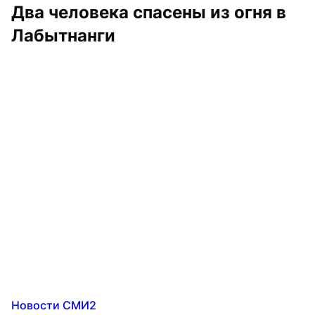
Два человека спасены из огня в 
Лабытнанги
Новости СМИ2