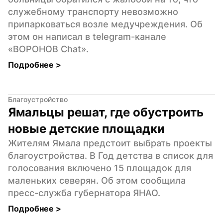
служебному транспорту невозможно 
припарковаться возле медучреждения. Об 
этом он написал в telegram-канале 
«ВОРОНОВ Chat».
Подробнее 
>
Благоустройство
Ямальцы решат, где обустроить 
новые детские площадки
Жителям Ямала предстоит выбрать проекты 
благоустройства. В Год детства в список для 
голосования включено 15 площадок для 
маленьких северян. Об этом сообщила 
пресс-служба губернатора ЯНАО.
Подробнее 
>