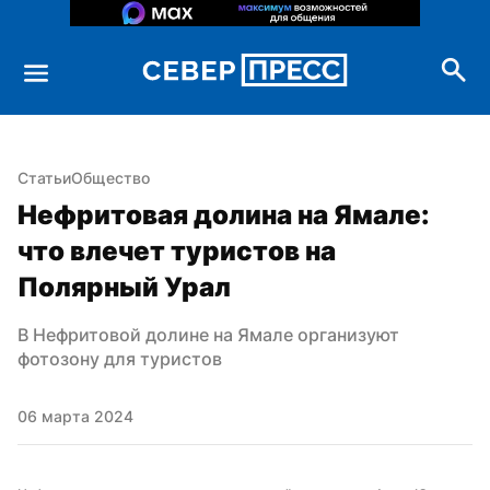
Статьи
Общество
Нефритовая долина на Ямале: 
что влечет туристов на 
Полярный Урал
В Нефритовой долине на Ямале организуют 
фотозону для туристов
06 марта 2024