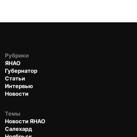
Рубрики
ЯНАО
Губернатор
Статьи
Интервью
Новости
Темы
Новости ЯНАО
Салехард
Ноябрьск