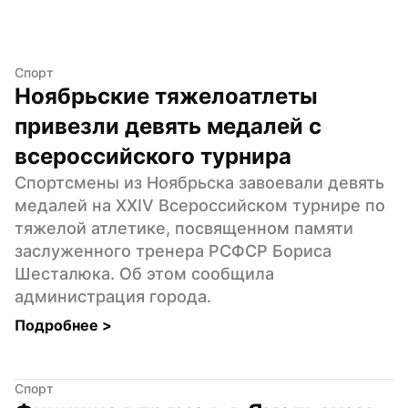
Спорт
Ноябрьские тяжелоатлеты 
привезли девять медалей с 
всероссийского турнира
Спортсмены из Ноябрьска завоевали девять 
медалей на XXIV Всероссийском турнире по 
тяжелой атлетике, посвященном памяти 
заслуженного тренера РСФСР Бориса 
Шесталюка. Об этом сообщила 
администрация города.
Подробнее 
>
Спорт