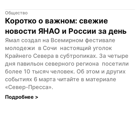
Общество
Коротко о важном: свежие 
новости ЯНАО и России за день
Ямал создал на Всемирном фестивале 
молодежи  в Сочи  настоящий уголок 
Крайнего Севера в субтропиках. За четыре 
дня павильон северного региона  посетили  
более 10 тысяч человек. Об этом и других 
событиях 6 марта читайте в материале 
«Север-Пресса».
Подробнее 
>