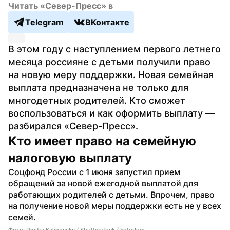
Читать «Север-Пресс» в
Telegram
ВКонтакте
В этом году с наступлением первого летнего 
месяца россияне с детьми получили право 
на новую меру поддержки. Новая семейная 
выплата предназначена не только для 
многодетных родителей. Кто сможет 
воспользоваться и как оформить выплату — 
разбирался «Север-Пресс».
Кто имеет право на семейную 
налоговую выплату
Соцфонд России с 1 июня запустил прием 
обращений за новой ежегодной выплатой для 
работающих родителей с детьми. Впрочем, право 
на получение новой меры поддержки есть не у всех 
семей.
Фото: Dmitry Kalinovsky / Shutterstock / Fotodom