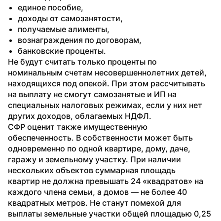
единое пособие,
доходы от самозанятости,
получаемые алименты,
вознаграждения по договорам,
банковские проценты.
Не будут считать только проценты по 
номинальным счетам несовершеннолетних детей, 
находящихся под опекой. При этом рассчитывать 
на выплату не смогут самозанятые и ИП на 
специальных налоговых режимах, если у них нет 
других доходов, облагаемых НДФЛ.
СФР оценит также имущественную 
обеспеченность. В собственности может быть 
одновременно по одной квартире, дому, даче, 
гаражу и земельному участку. При наличии 
нескольких объектов суммарная площадь 
квартир не должна превышать 24 «квадратов» на 
каждого члена семьи, а домов — не более 40 
квадратных метров. Не станут помехой для 
выплаты земельные участки общей площадью 0,25 