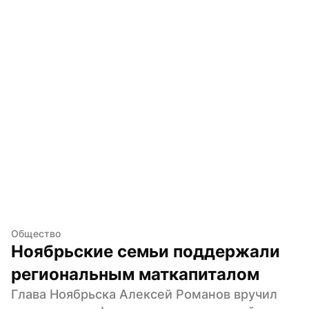
Общество
Ноябрьские семьи поддержали 
региональным маткапиталом
Глава Ноябрьска Алексей Романов вручил 