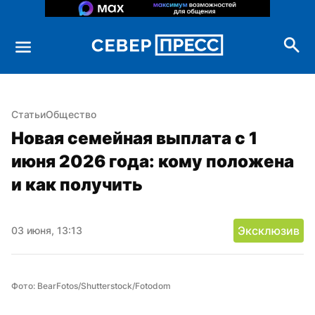
Статьи
Общество
Новая семейная выплата с 1 
июня 2026 года: кому положена 
и как получить
Эксклюзив
03 июня, 13:13
Фото: BearFotos/Shutterstock/Fotodom