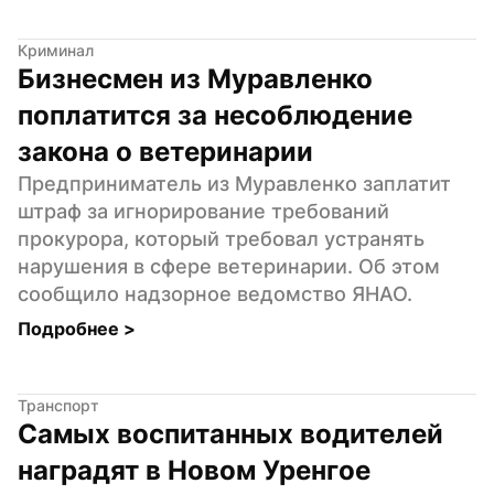
Криминал
Бизнесмен из Муравленко 
поплатится за несоблюдение 
закона о ветеринарии
Предприниматель из Муравленко заплатит 
штраф за игнорирование требований 
прокурора, который требовал устранять 
нарушения в сфере ветеринарии. Об этом 
сообщило надзорное ведомство ЯНАО.
Подробнее 
>
Транспорт
Самых воспитанных водителей 
наградят в Новом Уренгое