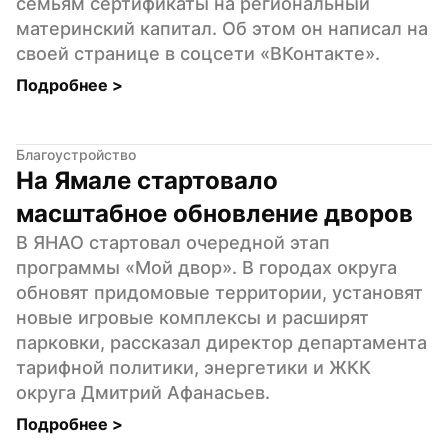
семьям сертификаты на региональный 
материнский капитал. Об этом он написал на 
своей странице в соцсети «ВКонтакте».
Подробнее 
>
Благоустройство
На Ямале стартовало 
масштабное обновление дворов
В ЯНАО стартовал очередной этап 
программы «Мой двор». В городах округа 
обновят придомовые территории, установят 
новые игровые комплексы и расширят 
парковки, рассказал директор департамента 
тарифной политики, энергетики и ЖКК 
округа Дмитрий Афанасьев.
Подробнее 
>