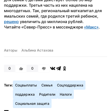
поддержки. Третья часть из них нацелена на 
многодетных. Так, региональный маткапитал для 
ямальских семей, где родился третий ребенок, 
решено
 увеличить до миллиона рублей.
Читайте «Север-Пресс» в мессенджере 
«Макс»
.
Авторы
Альбина Астахова
0
0
Теги:
Соцвыплаты
Семья
Соцподдержка
поддержка
Родители
Налоги
Социальная защита