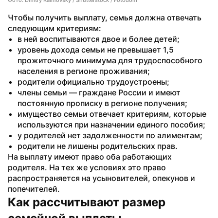
Чтобы получить выплату, семья должна отвечать 
следующим критериям:
в ней воспитываются двое и более детей;
уровень дохода семьи не превышает 1,5 
прожиточного минимума для трудоспособного 
населения в регионе проживания;
родители официально трудоустроены;
члены семьи — граждане России и имеют 
постоянную прописку в регионе получения;
имущество семьи отвечает критериям, которые 
используются при назначении единого пособия;
у родителей нет задолженности по алиментам;
родители не лишены родительских прав.
На выплату имеют право оба работающих 
родителя. На тех же условиях это право 
распространяется на усыновителей, опекунов и 
попечителей.
Как рассчитывают размер 