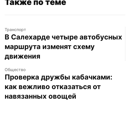
Также по теме
Транспорт
В Салехарде четыре автобусных 
маршрута изменят схему 
движения
Общество
Проверка дружбы кабачками: 
как вежливо отказаться от 
навязанных овощей