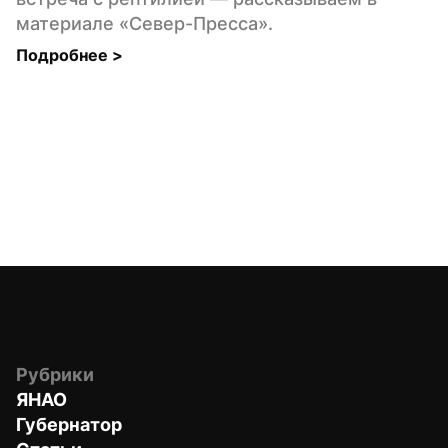
материале «Север-Пресса».
Подробнее 
>
Рубрики
ЯНАО
Губернатор