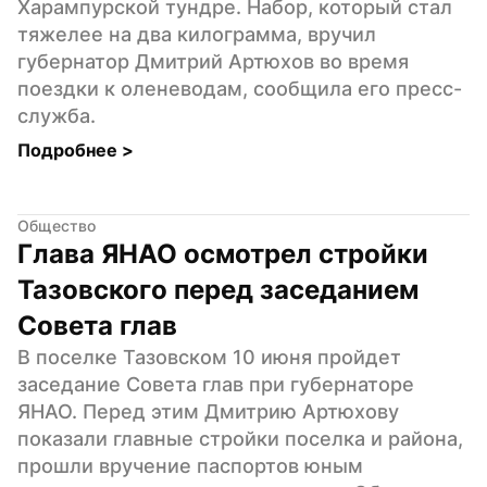
Харампурской тундре. Набор, который стал 
тяжелее на два килограмма, вручил 
губернатор Дмитрий Артюхов во время 
поездки к оленеводам, сообщила его пресс-
служба.
Подробнее 
>
Общество
Глава ЯНАО осмотрел стройки 
Тазовского перед заседанием 
Совета глав
В поселке Тазовском 10 июня пройдет 
заседание Совета глав при губернаторе 
ЯНАО. Перед этим Дмитрию Артюхову 
показали главные стройки поселка и района, 
прошли вручение паспортов юным 