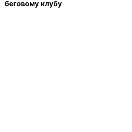
беговому клубу