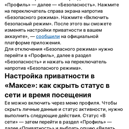
«Профиль» — далее — «Безопасность». Нажмите 
на переключатель справа экрана напротив 
«Безопасного режима». Нажмите «Включить 
безопасный режим». После этого вы сможете 
изменять настройки приватности в вашем 
аккаунте», — 
сообщили
 на официальной 
платформе приложения.
Для отключения «Безопасного режима» нужно 
перейти в «Профиль», далее в раздел 
«Безопасность» и нажать на переключатель 
напротив «Безопасного режима».
Настройка приватности в 
«Максе»: как скрыть статус в 
сети и время посещения
Ее можно включить через меню профиля. Чтобы 
скрыть личные данные и статус активности, нужно 
выполнить следующие действия. Статус «В 
сети» — затем перейти в раздел «Профиль» — 
далее «Приватность» и выбрать опцию «Видеть 