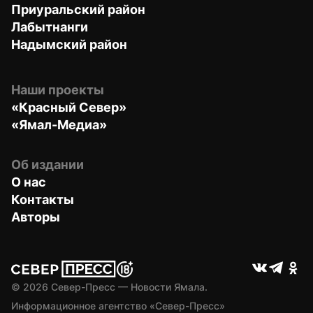
Приуральский район
Лабытнанги
Надымский район
Наши проекты
«Красный Север»
«Ямал-Медиа»
Об издании
О нас
Контакты
Авторы
© 
2026
 Север-Пресс — Новости Ямала.
Информационное агентство «Север-Пресс» 