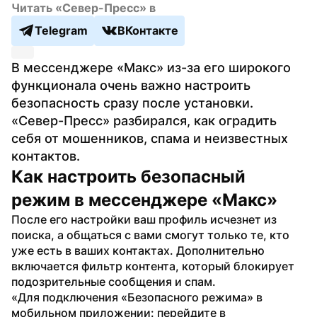
Читать «Север-Пресс» в
Telegram
ВКонтакте
В мессенджере «Макс» из-за его широкого 
функционала очень важно настроить 
безопасность сразу после установки. 
«Север-Пресс» разбирался, как оградить 
себя от мошенников, спама и неизвестных 
контактов.
Как настроить безопасный 
режим в мессенджере «Макс»
После его настройки ваш профиль исчезнет из 
поиска, а общаться с вами смогут только те, кто 
уже есть в ваших контактах. Дополнительно 
включается фильтр контента, который блокирует 
подозрительные сообщения и спам.
«Для подключения «Безопасного режима» в 
мобильном приложении: перейдите в 