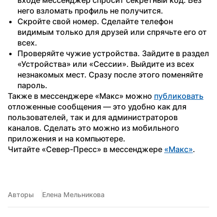
него взломать профиль не получится.
Скройте свой номер. Сделайте телефон 
видимым только для друзей или спрячьте его от 
всех.
Проверяйте чужие устройства. Зайдите в раздел 
«Устройства» или «Сессии». Выйдите из всех 
незнакомых мест. Сразу после этого поменяйте 
пароль.
Также в мессенджере «Макс» можно 
публиковать
отложенные сообщения — это удобно как для 
пользователей, так и для администраторов 
каналов. Сделать это можно из мобильного 
приложения и на компьютере.
Читайте «Север-Пресс» в мессенджере 
«Макс»
.
Авторы
Елена Мельникова