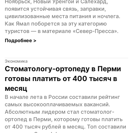
Ноябрьск, Новый Уренгой и Салехард, 
появится устойчивая связь, заправки, 
цивилизованные места питания и ночлега. 
Как Ямал поборется за эту категорию 
туристов — в материале «Север-Пресса».
Подробнее 
>
Экономика
Стоматологу-ортопеду в Перми 
готовы платить от 400 тысяч в 
месяц
В начале лета в России составили рейтинг 
самых высокооплачиваемых вакансий. 
Абсолютным лидером стал стоматолог-
ортопед в Перми, которому готовы платить 
от 400 тысяч рублей в месяц. Топ составили 