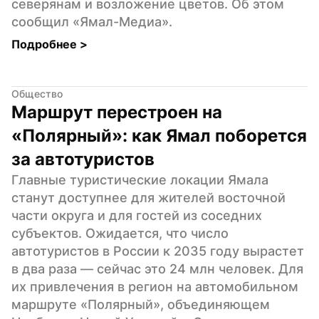
северянам и возложение цветов. Об этом 
сообщил «Ямал-Медиа».
Подробнее 
>
Общество
Маршрут перестроен на 
«Полярный»: как Ямал поборется 
за автотуристов
Главные туристические локации Ямала 
станут доступнее для жителей восточной 
части округа и для гостей из соседних 
субъектов. Ожидается, что число 
автотуристов в России к 2035 году вырастет 
в два раза — сейчас это 24 млн человек. Для 
их привлечения в регион на автомобильном 
маршруте «Полярный», объединяющем 