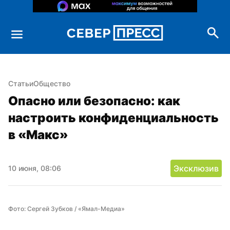
Статьи
Общество
Опасно или безопасно: как 
настроить конфиденциальность 
в «Макс»
Эксклюзив
10 июня, 08:06
Фото: Сергей Зубков / «Ямал-Медиа»