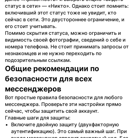
статус в сети» — «Никто». Однако стоит помнить: 
включивший этот статус тоже не увидит, кто 
сейчас в сети. Это двустороннее ограничение, и 
его стоит учитывать.
Помимо скрытия статуса, можно ограничить и 
видимость своей фотографии, сведений о себе и 
номера телефона. Не стоит принимать запросы от 
незнакомцев и не нужно переходить по 
подозрительным ссылкам.
Общие рекомендации по 
безопасности для всех 
мессенджеров
Вот простые правила безопасности для любого 
мессенджера. Проверьте эти настройки прямо 
сейчас, чтобы защитить свой аккаунт.
Главные шаги для защиты:
Включите двойную защиту (двухфакторную 
аутентификацию). Это самый важный шаг. При 
входе мессенджер спросит секретный код. Без 