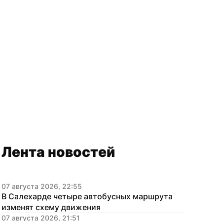
Лента новостей
07 августа 2026, 22:55
В Салехарде четыре автобусных маршрута 
изменят схему движения
07 августа 2026, 21:51