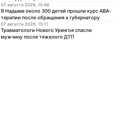
07 августа 2026, 15:46
В Надыме около 300 детей прошли курс АВА-
терапии после обращения к губернатору
07 августа 2026, 15:11
Травматологи Нового Уренгоя спасли 
мужчину после тяжелого ДТП