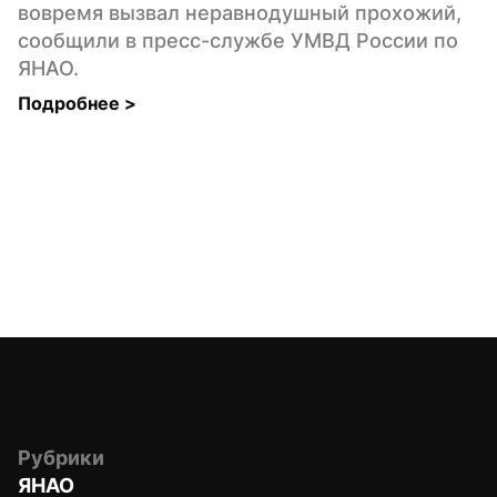
вовремя вызвал неравнодушный прохожий, 
сообщили в пресс-службе УМВД России по 
ЯНАО.
Подробнее 
>
Рубрики
ЯНАО