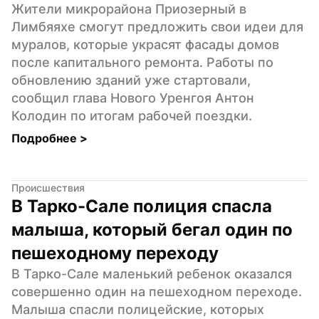
Жители микрорайона Приозерный в 
Лимбяяхе смогут предложить свои идеи для 
муралов, которые украсят фасады домов 
после капитального ремонта. Работы по 
обновлению зданий уже стартовали, 
сообщил глава Нового Уренгоя Антон 
Колодин по итогам рабочей поездки.
Подробнее 
>
Происшествия
В Тарко-Сале полиция спасла 
малыша, который бегал один по 
пешеходному переходу
В Тарко-Сале маленький ребенок оказался 
совершенно один на пешеходном переходе. 
Малыша спасли полицейские, которых 