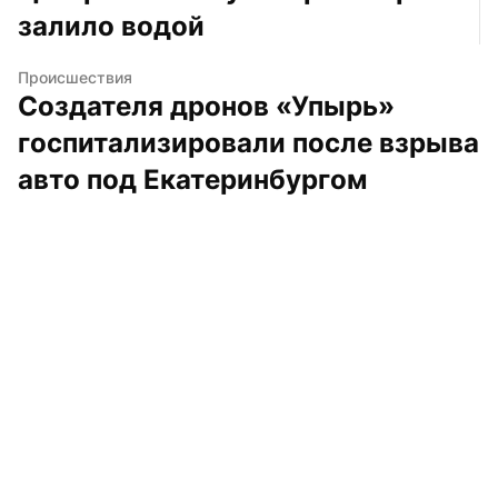
залило водой
Происшествия
Создателя дронов «Упырь» 
госпитализировали после взрыва 
авто под Екатеринбургом