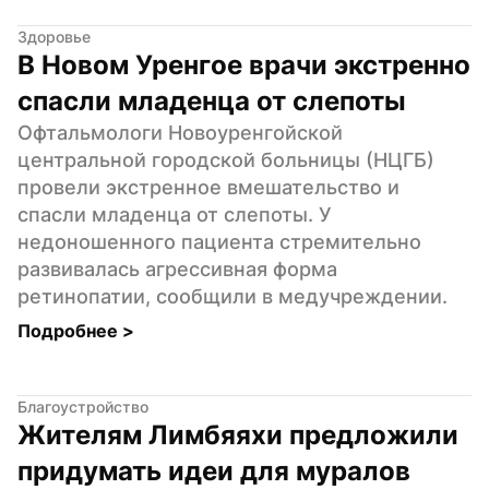
Здоровье
В Новом Уренгое врачи экстренно 
спасли младенца от слепоты
Офтальмологи Новоуренгойской 
центральной городской больницы (НЦГБ) 
провели экстренное вмешательство и 
спасли младенца от слепоты. У 
недоношенного пациента стремительно 
развивалась агрессивная форма 
ретинопатии, сообщили в медучреждении.
Подробнее 
>
Благоустройство
Жителям Лимбяяхи предложили 
придумать идеи для муралов