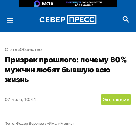
Статьи
Общество
Призрак прошлого: почему 60% 
мужчин любят бывшую всю 
жизнь
Эксклюзив
07 июля, 10:44
Фото: Федор Воронов / «Ямал-Медиа»