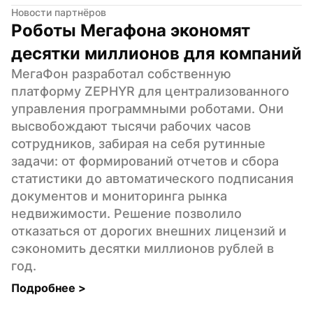
Новости партнёров
Роботы Мегафона экономят 
десятки миллионов для компаний
МегаФон разработал собственную 
платформу ZEPHYR для централизованного 
управления программными роботами. Они 
высвобождают тысячи рабочих часов 
сотрудников, забирая на себя рутинные 
задачи: от формирований отчетов и сбора 
статистики до автоматического подписания 
документов и мониторинга рынка 
недвижимости. Решение позволило 
отказаться от дорогих внешних лицензий и 
сэкономить десятки миллионов рублей в 
год.
Подробнее 
>