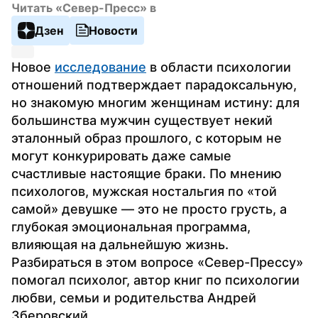
Читать «Север-Пресс» в
Дзен
Новости
Новое 
исследование
 в области психологии 
отношений подтверждает парадоксальную, 
но знакомую многим женщинам истину: для 
большинства мужчин существует некий 
эталонный образ прошлого, с которым не 
могут конкурировать даже самые 
счастливые настоящие браки. По мнению 
психологов, мужская ностальгия по «той 
самой» девушке — это не просто грусть, а 
глубокая эмоциональная программа, 
влияющая на дальнейшую жизнь. 
Разбираться в этом вопросе «Север-Прессу» 
помогал психолог, автор книг по психологии 
любви, семьи и родительства Андрей 
Зберовский. 