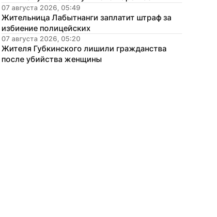
07 августа 2026, 05:49
Жительница Лабытнанги заплатит штраф за 
избиение полицейских
07 августа 2026, 05:20
Жителя Губкинского лишили гражданства 
после убийства женщины