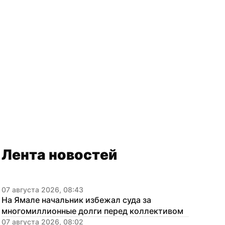
Лента новостей
07 августа 2026, 08:43
На Ямале начальник избежал суда за 
многомиллионные долги перед коллективом
07 августа 2026, 08:02