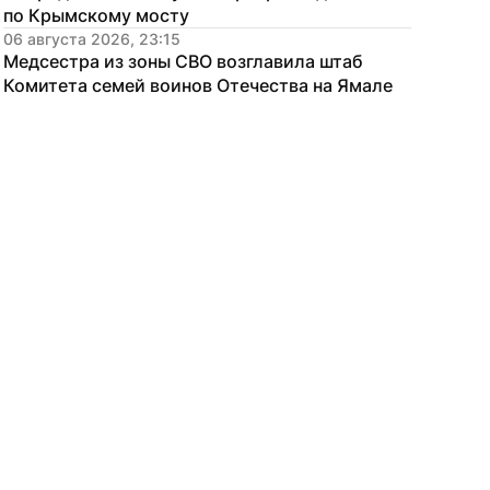
по Крымскому мосту
06 августа 2026, 23:15
Медсестра из зоны СВО возглавила штаб 
Комитета семей воинов Отечества на Ямале