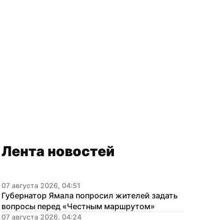
Лента новостей
07 августа 2026, 04:51
Губернатор Ямала попросил жителей задать 
вопросы перед «Честным маршрутом»
07 августа 2026, 04:24