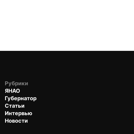
Рубрики
ЯНАО
Губернатор
Статьи
Интервью
Новости