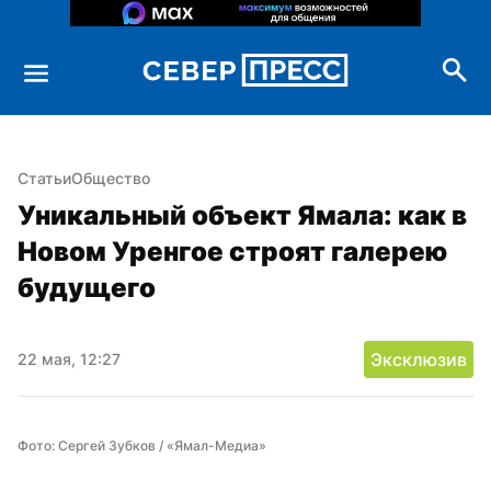
Статьи
Общество
Уникальный объект Ямала: как в 
Новом Уренгое строят галерею 
будущего
Эксклюзив
22 мая, 12:27
Фото: Сергей Зубков / «Ямал-Медиа»