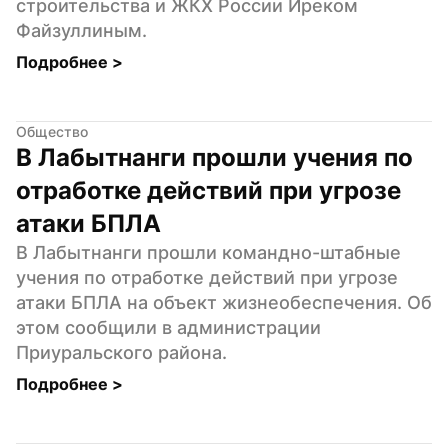
строительства и ЖКХ России Иреком 
Файзуллиным.
Подробнее 
>
Общество
В Лабытнанги прошли учения по 
отработке действий при угрозе 
атаки БПЛА
В Лабытнанги прошли командно-штабные 
учения по отработке действий при угрозе 
атаки БПЛА на объект жизнеобеспечения. Об 
этом сообщили в администрации 
Приуральского района.
Подробнее 
>