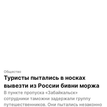
Общество
Туристы пытались в носках 
вывезти из России бивни моржа
В пункте пропуска «Забайкальск» 
сотрудники таможни задержали группу 
путешественников. Они пытались незаконно 