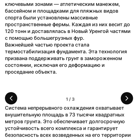
ключевыми зонами — атлетическим манежем, 
бассейном и площадками для пляжных видов 
спорта были установлены массивные 
пространственные фермы. Каждая из них весит до 
120 тонн и доставлялась в Новый Уренгой частями 
с помощью большегрузных фур.
Важнейшей частью проекта стала 
термостабилизация фундамента. Эта технология 
призвана поддерживать грунт в замороженном 
состоянии, исключая его деформацию и 
проседание объекта.
1
 / 
3
Система непрерывного охлаждения охватывает 
внушительную площадь в 73 тысячи квадратных 
метров грунта. Это обеспечивает долгосрочную 
устойчивость всего комплекса и гарантирует 
безопасность всех возведенных на его территории 