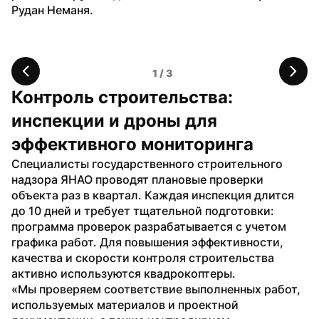
Рудан Неманя.
1
 / 
3
Контроль строительства: 
инспекции и дроны для 
эффективного мониторинга
Специалисты государственного строительного 
надзора ЯНАО проводят плановые проверки 
объекта раз в квартал. Каждая инспекция длится 
до 10 дней и требует тщательной подготовки: 
программа проверок разрабатывается с учетом 
графика работ. Для повышения эффективности, 
качества и скорости контроля строительства 
активно используются квадрокоптеры.
«Мы проверяем соответствие выполненных работ, 
используемых материалов и проектной 