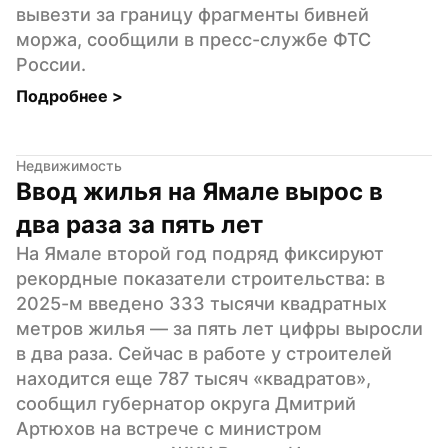
вывезти за границу фрагменты бивней 
моржа, сообщили в пресс-службе ФТС 
России.
Подробнее 
>
Недвижимость
Ввод жилья на Ямале вырос в 
два раза за пять лет
На Ямале второй год подряд фиксируют 
рекордные показатели строительства: в 
2025-м введено 333 тысячи квадратных 
метров жилья — за пять лет цифры выросли 
в два раза. Сейчас в работе у строителей 
находится еще 787 тысяч «квадратов», 
сообщил губернатор округа Дмитрий 
Артюхов на встрече с министром 