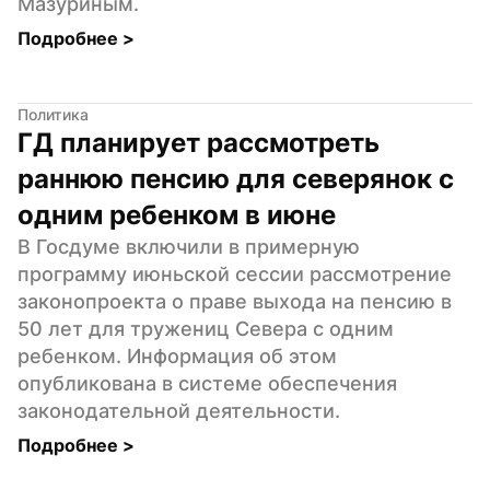
Мазуриным.
Подробнее 
>
Политика
ГД планирует рассмотреть 
раннюю пенсию для северянок с 
одним ребенком в июне
В Госдуме включили в примерную 
программу июньской сессии рассмотрение 
законопроекта о праве выхода на пенсию в 
50 лет для тружениц Севера с одним 
ребенком. Информация об этом 
опубликована в системе обеспечения 
законодательной деятельности.
Подробнее 
>