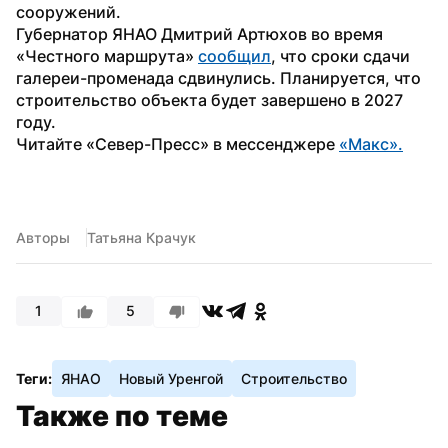
сооружений.
Губернатор ЯНАО Дмитрий Артюхов во время 
«Честного маршрута» 
сообщил
, что сроки сдачи 
галереи-променада сдвинулись. Планируется, что 
строительство объекта будет завершено в 2027 
году.
Читайте «Север-Пресс» в мессенджере 
«Макс».
Авторы
Татьяна Крачук
1
5
Теги:
ЯНАО
Новый Уренгой
Строительство
Также по теме