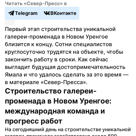
Читать «Север-Пресс» в
Telegram
ВКонтакте
Первый этап строительства уникальной 
галереи-променада в Новом Уренгое 
близится к концу. Сотни специалистов 
круглосуточно трудятся на объекте, чтобы 
закончить работу в сроки. Как сейчас 
выгладит будущая достопримечательность 
Ямала и что удалось сделать за это время — 
в материале «Север-Пресса».
Строительство галереи-
променада в Новом Уренгое: 
международная команда и 
прогресс работ
На сегодняшний день на строительстве уникальной 
галереи-променада задействовано около 600 