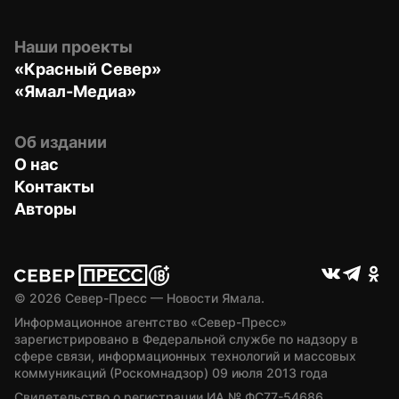
Наши проекты
«Красный Север»
«Ямал-Медиа»
Об издании
О нас
Контакты
Авторы
© 
2026
 Север-Пресс — Новости Ямала.
Информационное агентство «Север-Пресс» 
зарегистрировано в Федеральной службе по надзору в 
сфере связи, информационных технологий и массовых 
коммуникаций (Роскомнадзор) 09 июля 2013 года
Свидетельство о регистрации ИА № ФС77-54686