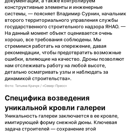
документации, а также контролируем 
конструктивные элементы и инженерные 
системы, — поясняет Владимир Сурнин, начальник 
второго территориального управления службы 
государственного строительного надзора ЯНАО. — 
На данный момент объект оценивается очень 
хорошо, все требования соблюдены. Мы 
стремимся работать на опережение, давая 
рекомендации, чтобы предотвратить возможные 
ошибки, влияющие на качество. Дроны позволяют 
нам отслеживать работу на любой высоте, 
детально осматривать узлы и наблюдать за 
динамикой строительства».
Фото: Татьяна Крачук / «Север-Пресс»
Специфика возведения 
уникальной кровли галереи
Уникальность галереи заключается в ее кровле, 
имитирующей форму снежной дюны. Ключевая 
задача строителей — сохранение этой 