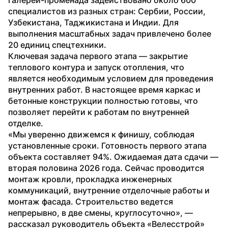
специалистов из разных стран: Сербии, России, 
Узбекистана, Таджикистана и Индии. Для 
выполнения масштабных задач привлечено более 
20 единиц спецтехники.
Ключевая задача первого этапа — закрытие 
теплового контура и запуск отопления, что 
является необходимым условием для проведения 
внутренних работ. В настоящее время каркас и 
бетонные конструкции полностью готовы, что 
позволяет перейти к работам по внутренней 
отделке.
«Мы уверенно движемся к финишу, соблюдая 
установленные сроки. Готовность первого этапа 
объекта составляет 94%. Ожидаемая дата сдачи — 
вторая половина 2026 года. Сейчас проводится 
монтаж кровли, прокладка инженерных 
коммуникаций, внутренние отделочные работы и 
монтаж фасада. Строительство ведется 
непрерывно, в две смены, круглосуточно», — 
рассказал руководитель объекта «Велесстрой» 