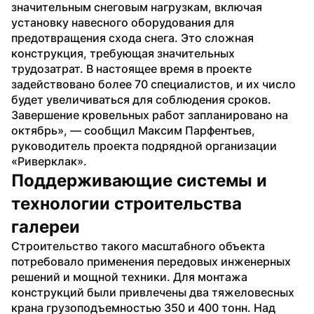
значительным снеговым нагрузкам, включая 
установку навесного оборудования для 
предотвращения схода снега. Это сложная 
конструкция, требующая значительных 
трудозатрат. В настоящее время в проекте 
задействовано более 70 специалистов, и их число 
будет увеличиваться для соблюдения сроков. 
Завершение кровельных работ запланировано на 
октябрь», — сообщил Максим Парфентьев, 
руководитель проекта подрядной организации 
«Риверклак».
Поддерживающие системы и 
технологии строительства 
галереи
Строительство такого масштабного объекта 
потребовало применения передовых инженерных 
решений и мощной техники. Для монтажа 
конструкций были привлечены два тяжеловесных 
крана грузоподъемностью 350 и 400 тонн. Над 