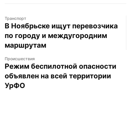
Транспорт
В Ноябрьске ищут перевозчика 
по городу и междугородним 
маршрутам
Происшествия
Режим беспилотной опасности 
объявлен на всей территории 
УрФО