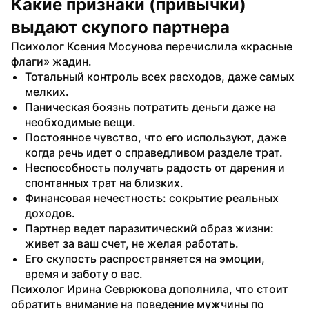
Какие признаки (привычки) 
выдают скупого партнера
Психолог Ксения Мосунова перечислила «красные 
флаги» жадин. 
Тотальный контроль всех расходов, даже самых 
мелких.
Паническая боязнь потратить деньги даже на 
необходимые вещи.
Постоянное чувство, что его используют, даже 
когда речь идет о справедливом разделе трат.
Неспособность получать радость от дарения и 
спонтанных трат на близких.
Финансовая нечестность: сокрытие реальных 
доходов.
Партнер ведет паразитический образ жизни: 
живет за ваш счет, не желая работать.
Его скупость распространяется на эмоции, 
время и заботу о вас.
Психолог Ирина Севрюкова дополнила, что стоит 
обратить внимание на поведение мужчины по 