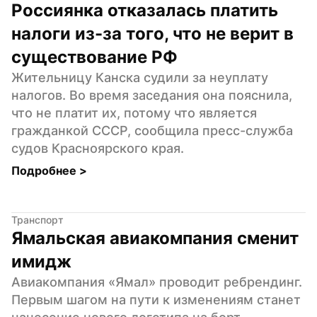
Россиянка отказалась платить 
налоги из-за того, что не верит в 
существование РФ
Жительницу Канска судили за неуплату 
налогов. Во время заседания она пояснила, 
что не платит их, потому что является 
гражданкой СССР, сообщила пресс-служба 
судов Красноярского края.
Подробнее 
>
Транспорт
Ямальская авиакомпания сменит 
имидж
Авиакомпания «Ямал» проводит ребрендинг. 
Первым шагом на пути к изменениям станет 