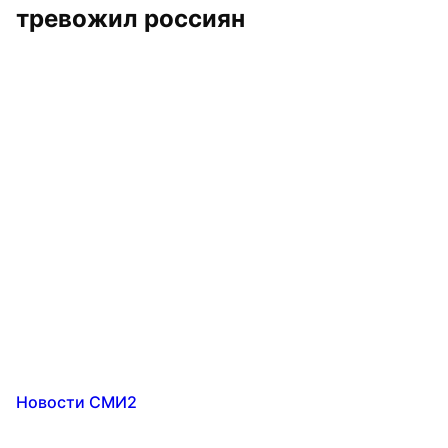
тревожил россиян
Новости СМИ2