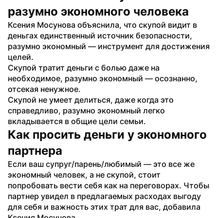
разумно экономного человека
Ксения Мосунова объяснила, что скупой видит в 
деньгах единственный источник безопасности, 
разумно экономный — инструмент для достижения 
целей.
Скупой тратит деньги с болью даже на 
необходимое, разумно экономный — осознанно, 
отсекая ненужное.
Скупой не умеет делиться, даже когда это 
справедливо, разумно экономный легко 
вкладывается в общие цели семьи.
Как просить деньги у экономного 
партнера
Если ваш супруг/парень/любимый — это все же 
экономный человек, а не скупой, стоит 
попробовать вести себя как на переговорах. Чтобы 
партнер увидел в предлагаемых расходах выгоду 
для себя и важность этих трат для вас, добавила 
Ксения Мосунова. 