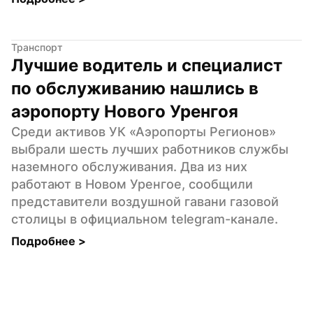
Транспорт
Лучшие водитель и специалист 
по обслуживанию нашлись в 
аэропорту Нового Уренгоя
Среди активов УК «Аэропорты Регионов» 
выбрали шесть лучших работников службы 
наземного обслуживания. Два из них 
работают в Новом Уренгое, сообщили 
представители воздушной гавани газовой 
столицы в официальном telegram-канале.
Подробнее 
>