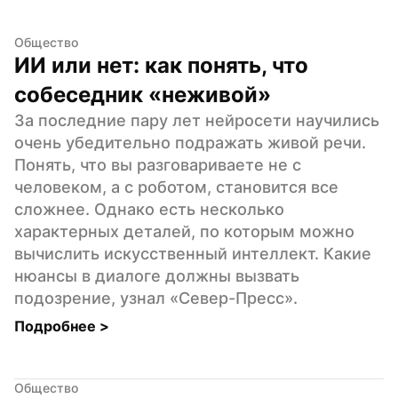
Общество
ИИ или нет: как понять, что 
собеседник «неживой»
За последние пару лет нейросети научились 
очень убедительно подражать живой речи. 
Понять, что вы разговариваете не с 
человеком, а с роботом, становится все 
сложнее. Однако есть несколько 
характерных деталей, по которым можно 
вычислить искусственный интеллект. Какие 
нюансы в диалоге должны вызвать 
подозрение, узнал «Север-Пресс».
Подробнее 
>
Общество