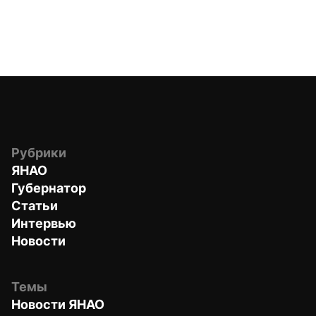
Рубрики
ЯНАО
Губернатор
Статьи
Интервью
Новости
Темы
Новости ЯНАО