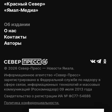
«Красный Север»
«Ямал-Медиа»
Об издании
О нас
Контакты
Авторы
© 
2026
 Север-Пресс — Новости Ямала.
Информационное агентство «Север-Пресс» 
зарегистрировано в Федеральной службе по надзору в 
сфере связи, информационных технологий и массовых 
коммуникаций (Роскомнадзор) 09 июля 2013 года
Свидетельство о регистрации ИА № ФС77-54686
Политика конфиденциальности.