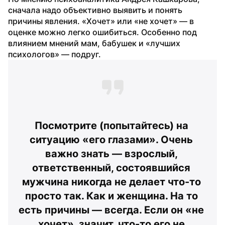
сначала надо объективно выявить и понять 
причины явления. «Хочет» или «не хочет» — в 
оценке можно легко ошибиться. Особенно под 
влиянием мнений мам, бабушек и «лучших 
психологов» — подруг.
Посмотрите (попытайтесь) на 
ситуацию «его глазами». Очень 
важно знать — взрослый, 
ответственный, состоявшийся 
мужчина никогда не делает что-то 
просто так. Как и женщина. На то 
есть причины — всегда. Если он «не 
хочет», значит, что-то его не 