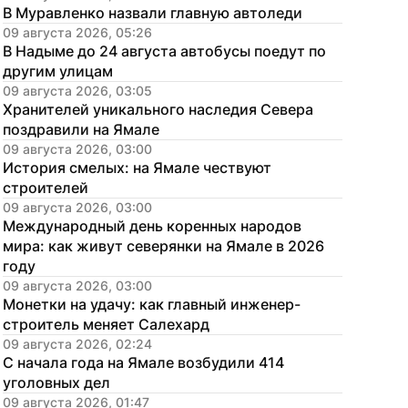
В Муравленко назвали главную автоледи
09 августа 2026, 05:26
В Надыме до 24 августа автобусы поедут по 
другим улицам
09 августа 2026, 03:05
Хранителей уникального наследия Севера 
поздравили на Ямале
09 августа 2026, 03:00
История смелых: на Ямале чествуют 
строителей
09 августа 2026, 03:00
Международный день коренных народов 
мира: как живут северянки на Ямале в 2026 
году
09 августа 2026, 03:00
Монетки на удачу: как главный инженер-
строитель меняет Салехард
09 августа 2026, 02:24
С начала года на Ямале возбудили 414 
уголовных дел
09 августа 2026, 01:47