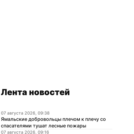
Лента новостей
07 августа 2026, 09:38
Ямальские добровольцы плечом к плечу со 
спасателями тушат лесные пожары
07 августа 2026, 09:16