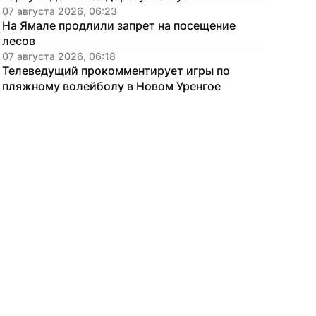
07 августа 2026, 06:23
На Ямале продлили запрет на посещение 
лесов
07 августа 2026, 06:18
Телеведущий прокомментирует игры по 
пляжному волейболу в Новом Уренгое