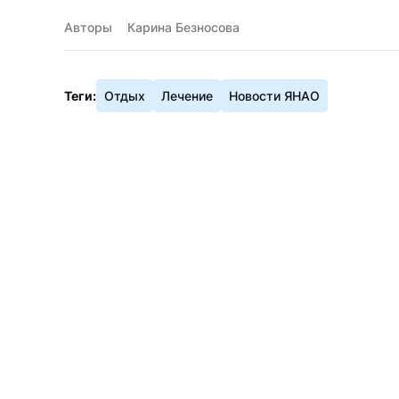
Авторы
Карина Безносова
Теги:
Отдых
Лечение
Новости ЯНАО