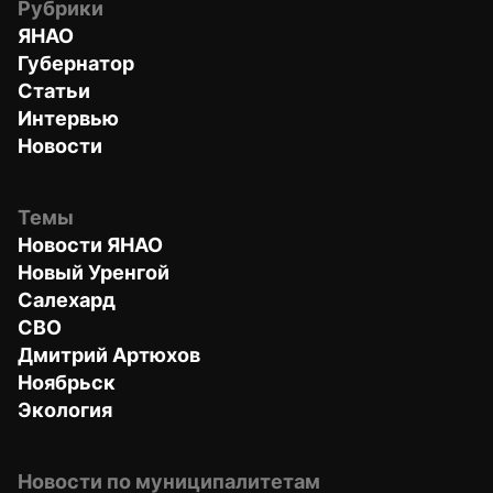
Рубрики
ЯНАО
Губернатор
Статьи
Интервью
Новости
Темы
Новости ЯНАО
Новый Уренгой
Салехард
СВО
Дмитрий Артюхов
Ноябрьск
Экология
Новости по муниципалитетам