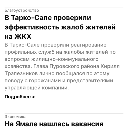
Благоустройство
В Тарко-Сале проверили 
эффективность жалоб жителей 
на ЖКХ
В Тарко-Сале проверили реагирование 
профильных служб на жалобы жителей по 
вопросам жилищно-коммунального 
хозяйства. Глава Пуровского района Кирилл 
Трапезников лично пообщался по этому 
поводу с горожанами и представителями 
управляющей компании.
Подробнее 
>
Экономика
На Ямале нашлась вакансия 