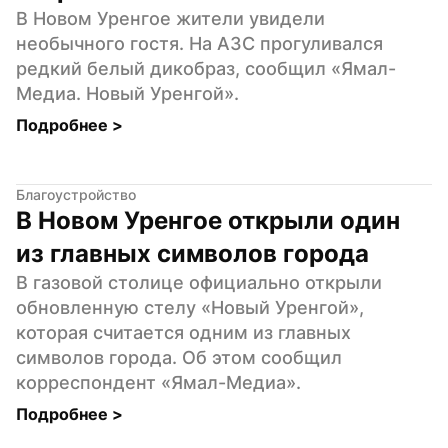
В Новом Уренгое жители увидели 
необычного гостя. На АЗС прогуливался 
редкий белый дикобраз, сообщил «Ямал-
Медиа. Новый Уренгой».
Подробнее 
>
Благоустройство
В Новом Уренгое открыли один 
из главных символов города
В газовой столице официально открыли 
обновленную стелу «Новый Уренгой», 
которая считается одним из главных 
символов города. Об этом сообщил 
корреспондент «Ямал-Медиа».
Подробнее 
>