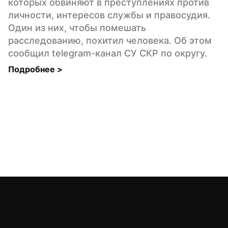
которых обвиняют в преступлениях против 
личности, интересов службы и правосудия. 
Один из них, чтобы помешать 
расследованию, похитил человека. Об этом 
сообщил telegram-канал СУ СКР по округу.
Подробнее 
>