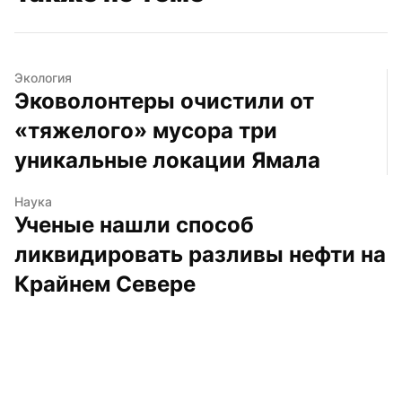
Экология
Эковолонтеры очистили от 
«тяжелого» мусора три 
уникальные локации Ямала
Наука
Ученые нашли способ 
ликвидировать разливы нефти на 
Крайнем Севере