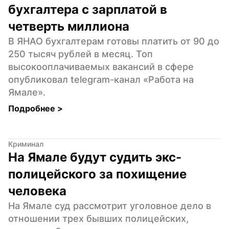
бухгалтера с зарплатой в 
четверть миллиона
В ЯНАО бухгалтерам готовы платить от 90 до 
250 тысяч рублей в месяц. Топ 
высокооплачиваемых вакансий в сфере 
опубликовал telegram-канал «Работа на 
Ямале».
Подробнее 
>
Криминал
На Ямале будут судить экс-
полицейского за похищение 
человека
На Ямале суд рассмотрит уголовное дело в 
отношении трех бывших полицейских, 